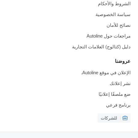
الشروط والأحكام
سياسة الخصوصية
نصائح للأمان
مراجعات حول Autoline
دليل (كتالوج) العلامات التجارية
عروضنا
الإعلان في موقع Autoline.
نشر إعلانك
ضع ملصقًا إعلانيًا
برنامج فرعي
للشركات