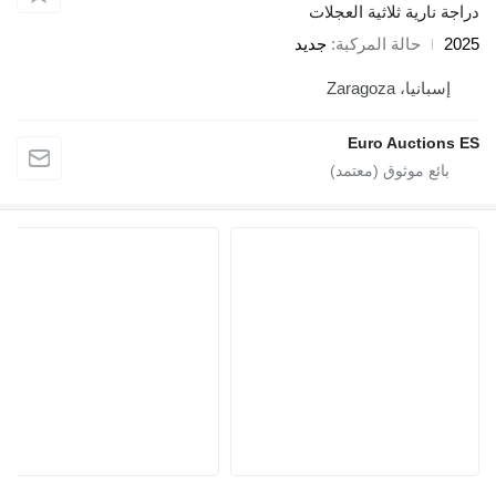
دراجة نارية ثلاثية العجلات
2025
حالة المركبة
جديد
إسبانيا، Zaragoza
Euro Auctions ES