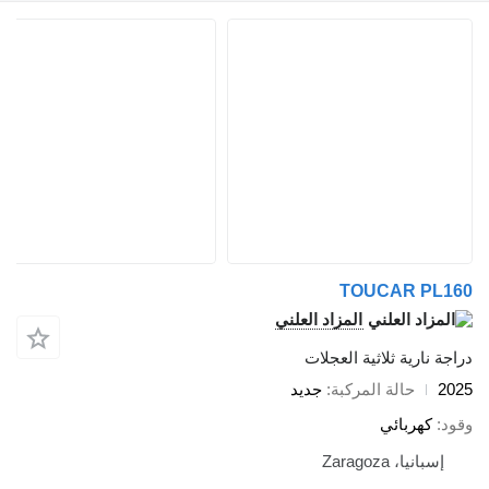
TOUCAR PL160
المزاد العلني
دراجة نارية ثلاثية العجلات
2025
حالة المركبة
جديد
وقود
كهربائي
إسبانيا، Zaragoza