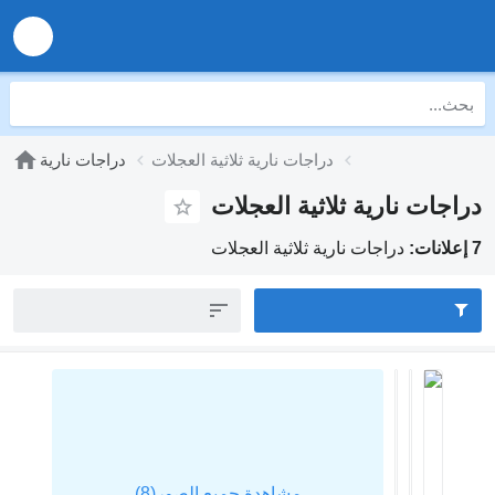
دراجات نارية ثلاثية العجلات
دراجات نارية
دراجات نارية ثلاثية العجلات
7 إعلانات:
دراجات نارية ثلاثية العجلات