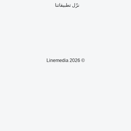
نزّل تطبيقاتنا
© 2026 Linemedia