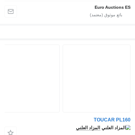
Euro Auctions ES
TOUCAR PL160
المزاد العلني