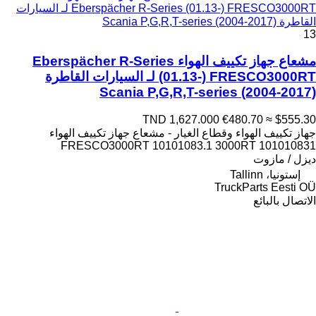
Eberspächer R-Series (01.13-) FRESCO3000RT لـ السيارات
القاطرة Scania P,G,R,T-series (2004-2017)
13
مشعاع جهاز تكييف الهواء Eberspächer R-Series
(01.13-) FRESCO3000RT لـ السيارات القاطرة
Scania P,G,R,T-series (2004-2017)
TND 1,627.000
€480.70
≈ $555.30
جهاز تكييف الهواء وقطاع الغيار - مشعاع جهاز تكييف الهواء
FRESCO3000RT 10101083.1 3000RT 101010831
ديزل / مازوت
إستونيا، Tallinn
TruckParts Eesti OÜ
الاتصال بالبائع