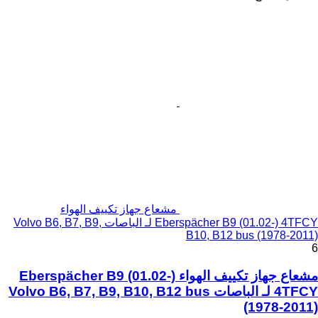
مشعاع جهاز تكييف الهواء
Eberspächer B9 (01.02-) 4TFCY لـ الباصات Volvo B6, B7, B9,
B10, B12 bus (1978-2011)
6
مشعاع جهاز تكييف الهواء Eberspächer B9 (01.02-)
4TFCY لـ الباصات Volvo B6, B7, B9, B10, B12 bus
(1978-2011)