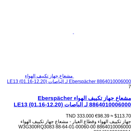
مشعاع جهاز تكييف الهواء
Eberspächer 8864010006000 لـ الباصات LE13 (01.16-12.20)
7
مشعاع جهاز تكييف الهواء Eberspächer
8864010006000 لـ الباصات LE13 (01.16-12.20)
TND 333.000
€98.39
≈ $113.70
جهاز تكييف الهواء وقطاع الغيار - مشعاع جهاز تكييف الهواء
8864010006000 88-64-01-00060-00 W3G300RQ3083