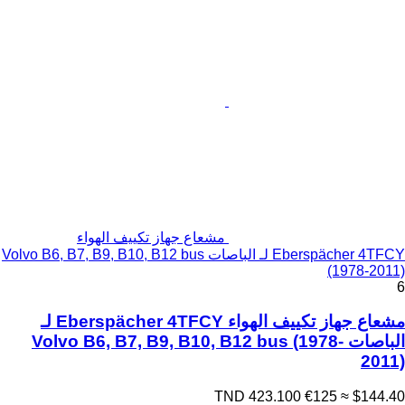
مشعاع جهاز تكييف الهواء
Eberspächer 4TFCY لـ الباصات Volvo B6, B7, B9, B10, B12 bus
(1978-2011)
6
مشعاع جهاز تكييف الهواء Eberspächer 4TFCY لـ
الباصات Volvo B6, B7, B9, B10, B12 bus (1978-
2011)
TND 423.100
€125
≈ $144.40