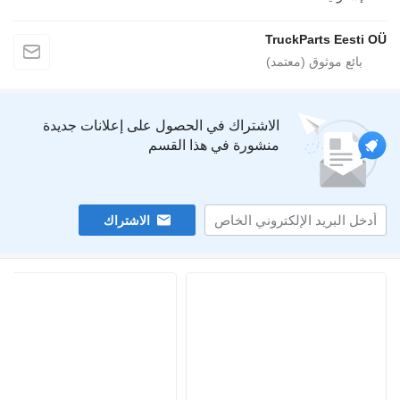
TruckParts E
الاشتراك في الحصول على إعلانات جديدة
منشورة في هذا القسم
الاشتراك