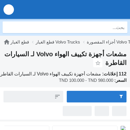
قطع الغيار Volvo Trucks
قطع الغيار
مشعات أجهزة تكييف الهواء Volvo لـ السيارات
رة
مشعات أجهزة تكييف الهواء Volvo لـ السيارات القاطرة
TND 100.000 - TND 980.00