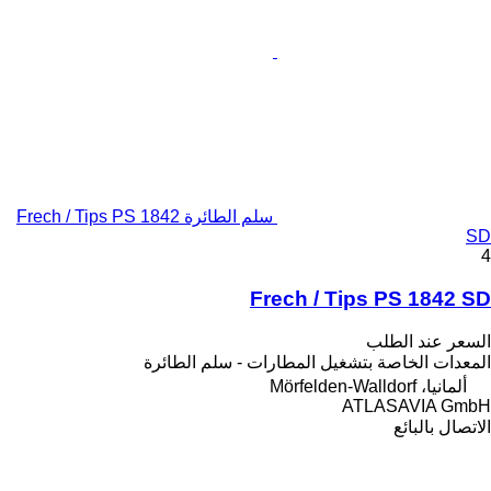
سلم الطائرة Frech / Tips PS 1842
SD
4
Frech / Tips PS 1842 SD
السعر عند الطلب
المعدات الخاصة بتشغيل المطارات - سلم الطائرة
ألمانيا، Mörfelden-Walldorf
ATLASAVIA GmbH
الاتصال بالبائع