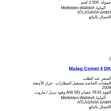
حمولة
2.500 كجم
ألمانيا، Mörfelden-Walldorf
ATLASAVIA GmbH
الاتصال بالبائع
1
Mulag Comet 4 DK
السعر عند الطلب
المعدات الخاصة بتشغيل المطارات - جرار الأمتعة
2009
القوة
78.91 حصان (58 kW)
وقود
ديزل / مازوت
ألمانيا، Mörfelden-Walldorf
ATLASAVIA GmbH
الاتصال بالبائع