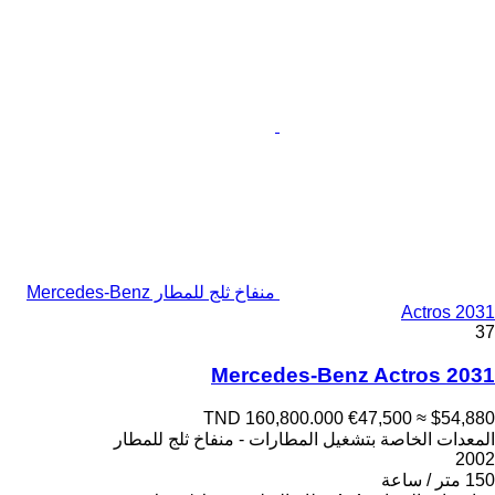
منفاخ ثلج للمطار Mercedes-Benz
Actros 2031
37
Mercedes-Benz Actros 2031
TND 160,800.000
€47,500
≈ $54,880
المعدات الخاصة بتشغيل المطارات - منفاخ ثلج للمطار
2002
150 متر / ساعة