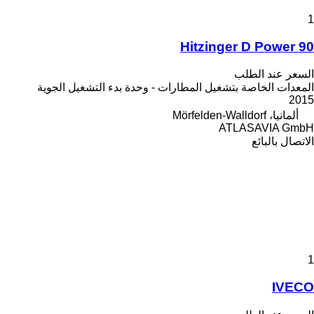
1
Hitzinger D Power 90
السعر عند الطلب
المعدات الخاصة بتشغيل المطارات - وحدة بدء التشغيل الجوية
2015
ألمانيا، Mörfelden-Walldorf
ATLASAVIA GmbH
الاتصال بالبائع
1
IVECO