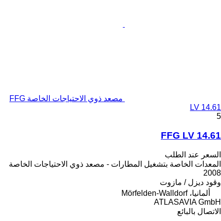
مصعد ذوي الاحتياجات الخاصة FFG
LV 14.61
5
FFG LV 14.61
السعر عند الطلب
المعدات الخاصة بتشغيل المطارات - مصعد ذوي الاحتياجات الخاصة
2008
وقود
ديزل / مازوت
ألمانيا، Mörfelden-Walldorf
ATLASAVIA GmbH
الاتصال بالبائع