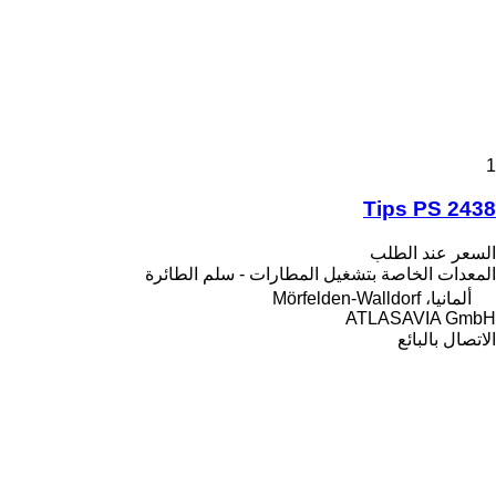
1
Tips PS 2438
السعر عند الطلب
المعدات الخاصة بتشغيل المطارات - سلم الطائرة
ألمانيا، Mörfelden-Walldorf
ATLASAVIA GmbH
الاتصال بالبائع