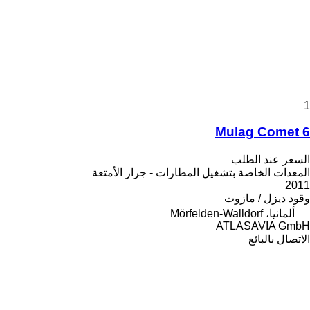
1
Mulag Comet 6
السعر عند الطلب
المعدات الخاصة بتشغيل المطارات - جرار الأمتعة
2011
وقود
ديزل / مازوت
ألمانيا، Mörfelden-Walldorf
ATLASAVIA GmbH
الاتصال بالبائع