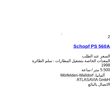
2
Schopf PS 560A
السعر عند الطلب
المعدات الخاصة بتشغيل المطارات - سلم الطائرة
1998
5.500 متر / ساعة
ألمانيا، Mörfelden-Walldorf
ATLASAVIA GmbH
الاتصال بالبائع