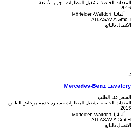
المعدات الخاصة بتشغيل المطارات - جرار الأمتعة
2016
ألمانيا، Mörfelden-Walldorf
ATLASAVIA GmbH
الاتصال بالبائع
2
Mercedes-Benz Lavatory
السعر عند الطلب
المعدات الخاصة بتشغيل المطارات - سيارة خدمة مرحاض الطائرة
2016
ألمانيا، Mörfelden-Walldorf
ATLASAVIA GmbH
الاتصال بالبائع