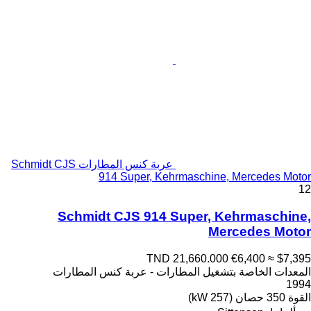
عربة كنس المطارات Schmidt CJS
914 Super, Kehrmaschine, Mercedes Motor
12
Schmidt CJS 914 Super, Kehrmaschine,
Mercedes Motor
TND 21,660.000
€6,400
≈ $7,395
المعدات الخاصة بتشغيل المطارات - عربة كنس المطارات
1994
القوة
350 حصان (257 kW)