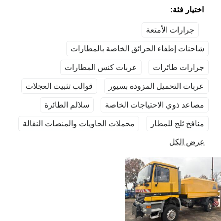
اختيار فئة:
جرارات الأمتعة
شاحنات إطفاء الحرائق الخاصة بالمطارات
جرارات طائرات
عربات كنس المطارات
عربات التحميل المزودة بسيور
قوالب تثبيت العجلات
مصاعد ذوي الاحتياجات الخاصة
سلالم الطائرة
منافخ ثلج للمطار
محملات الحاويات والمنصات النقالة
عرض الكل