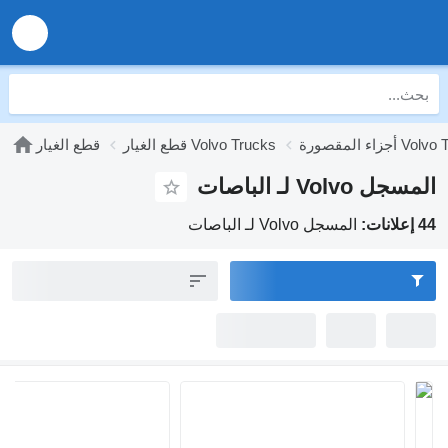
رة Volvo Trucks
قطع الغيار Volvo Trucks
قطع الغيار
المسجل Volvo لـ الباصات
44 إعلانات:
المسجل Volvo لـ الباصات