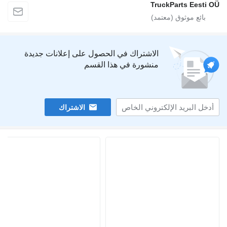
TruckParts Eesti OÜ
الاشتراك في الحصول على إعلانات جديدة
منشورة في هذا القسم
الاشتراك