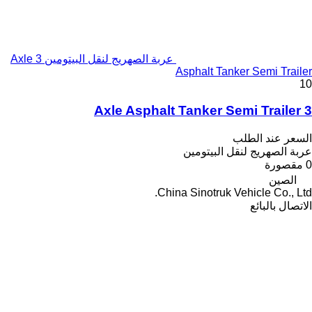
عربة الصهريج لنقل البيتومين 3 Axle
Asphalt Tanker Semi Trailer
10
3 Axle Asphalt Tanker Semi Trailer
السعر عند الطلب
عربة الصهريج لنقل البيتومين
0 مقصورة
الصين
China Sinotruk Vehicle Co., Ltd.
الاتصال بالبائع