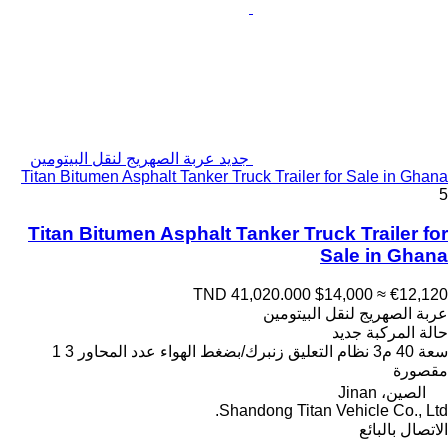
جديد عربة الصهريج لنقل البيتومين
Titan Bitumen Asphalt Tanker Truck Trailer for Sale in Ghana
5
Titan Bitumen Asphalt Tanker Truck Trailer for
Sale in Ghana
TND 41,020.000
$14,000
≈ €12,120
عربة الصهريج لنقل البيتومين
حالة المركبة
جديد
سعة
40 م3
نظام التعليق
زنبرك/بضغط الهواء
عدد المحاور
3
1
مقصورة
الصين، Jinan
Shandong Titan Vehicle Co., Ltd.
الاتصال بالبائع