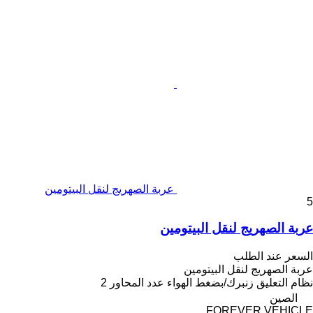
عربة الصهريج لنقل البيتومين
5
عربة الصهريج لنقل البيتومين
السعر عند الطلب
عربة الصهريج لنقل البيتومين
نظام التعليق
زنبرك/بضغط الهواء
عدد المحاور
2
الصين
FOREVER VEHICLE