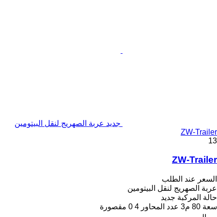
جديد عربة الصهريج لنقل البيتومين
ZW-Trailer
13
ZW-Trailer
السعر عند الطلب
عربة الصهريج لنقل البيتومين
حالة المركبة
جديد
سعة
80 م3
عدد المحاور
4
0 مقصورة