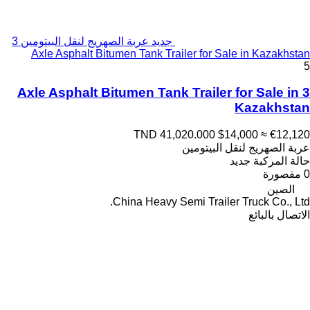
جديد عربة الصهريج لنقل البيتومين 3
Axle Asphalt Bitumen Tank Trailer for Sale in Kazakhstan
5
3 Axle Asphalt Bitumen Tank Trailer for Sale in
Kazakhstan
TND 41,020.000
$14,000
≈ €12,120
عربة الصهريج لنقل البيتومين
حالة المركبة
جديد
0 مقصورة
الصين
China Heavy Semi Trailer Truck Co., Ltd.
الاتصال بالبائع