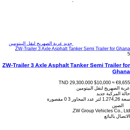
جديد عربة الصهريج لنقل البيتومين
ZW-Trailer 3 Axle Asphalt Tanker Semi Trailer for Ghana
5
ZW-Trailer 3 Axle Asphalt Tanker Semi Trailer for
Ghana
TND 29,300.000
$10,000
≈ €8,655
عربة الصهريج لنقل البيتومين
حالة المركبة
جديد
سعة
1.274,26 لتر
عدد المحاور
3
0 مقصورة
الصين
ZW Group Vehicles Co., Ltd.
الاتصال بالبائع