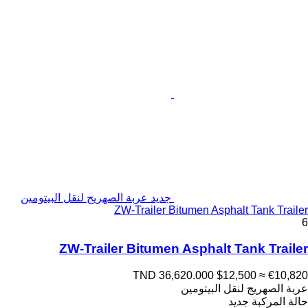
جديد عربة الصهريج لنقل البيتومين
ZW-Trailer Bitumen Asphalt Tank Trailer
6
ZW-Trailer Bitumen Asphalt Tank Trailer
TND 36,620.000
$12,500
≈ €10,820
عربة الصهريج لنقل البيتومين
حالة المركبة
جديد