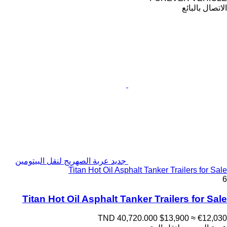
الاتصال بالبائع
جديد عربة الصهريج لنقل البيتومين
Titan Hot Oil Asphalt Tanker Trailers for Sale
6
Titan Hot Oil Asphalt Tanker Trailers for Sale
TND 40,720.000
$13,900
≈ €12,030