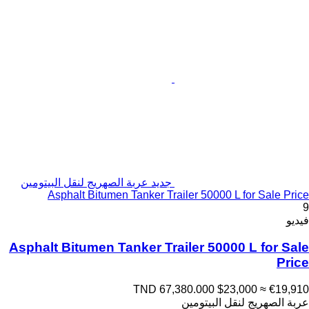
جديد عربة الصهريج لنقل البيتومين
Asphalt Bitumen Tanker Trailer 50000 L for Sale Price
9
فيديو
Asphalt Bitumen Tanker Trailer 50000 L for Sale
Price
TND 67,380.000
$23,000
≈ €19,910
عربة الصهريج لنقل البيتومين