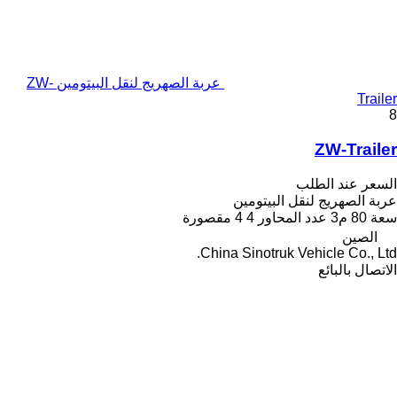
عربة الصهريج لنقل البيتومين ZW-
Trailer
8
ZW-Trailer
السعر عند الطلب
عربة الصهريج لنقل البيتومين
سعة
80 م3
عدد المحاور
4
4 مقصورة
الصين
China Sinotruk Vehicle Co., Ltd.
الاتصال بالبائع