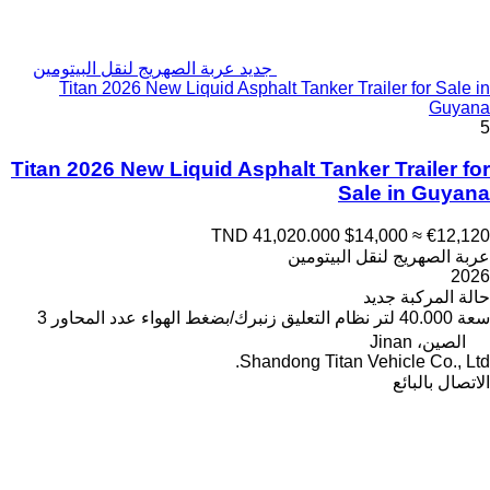
جديد عربة الصهريج لنقل البيتومين
Titan 2026 New Liquid Asphalt Tanker Trailer for Sale in
Guyana
5
Titan 2026 New Liquid Asphalt Tanker Trailer for
Sale in Guyana
TND 41,020.000
$14,000
≈ €12,120
عربة الصهريج لنقل البيتومين
2026
حالة المركبة
جديد
سعة
40.000 لتر
نظام التعليق
زنبرك/بضغط الهواء
عدد المحاور
3
الصين، Jinan
Shandong Titan Vehicle Co., Ltd.
الاتصال بالبائع