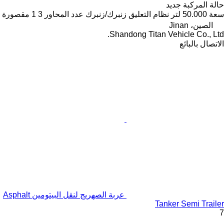
حالة المركبة
جديد
سعة
50.000 لتر
نظام التعليق
زنبرك/زنبرك
عدد المحاور
3
1 مقصورة
الصين، Jinan
Shandong Titan Vehicle Co., Ltd.
الاتصال بالبائع
عربة الصهريج لنقل البيتومين Asphalt
Tanker Semi Trailer
7