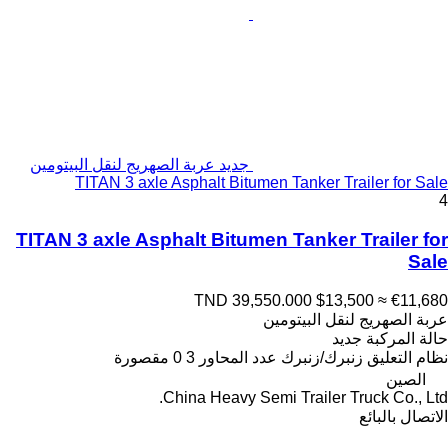
جديد عربة الصهريج لنقل البيتومين
TITAN 3 axle Asphalt Bitumen Tanker Trailer for Sale
4
TITAN 3 axle Asphalt Bitumen Tanker Trailer for
Sale
TND 39,550.000
$13,500
≈ €11,680
عربة الصهريج لنقل البيتومين
حالة المركبة
جديد
نظام التعليق
زنبرك/زنبرك
عدد المحاور
3
0 مقصورة
الصين
China Heavy Semi Trailer Truck Co., Ltd.
الاتصال بالبائع