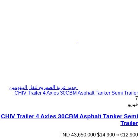
جديد عربة الصهريج لنقل البيتومين
CHIV Trailer 4 Axles 30CBM Asphalt Tanker Semi Trailer
7
فيديو
CHIV Trailer 4 Axles 30CBM Asphalt Tanker Semi
Trailer
TND 43,650.000
$14,900
≈ €12,900