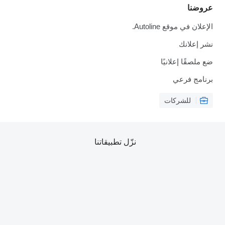
عروضنا
الإعلان في موقع Autoline.
نشر إعلانك
ضع ملصقًا إعلانيًا
برنامج فرعي
للشركات
نزّل تطبيقاتنا