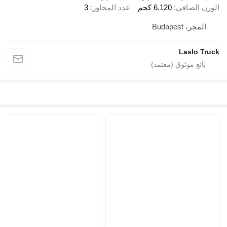
الوزن الصافي
6.120 كجم
عدد المحاور
3
المجر، Budapest
Laslo Truck