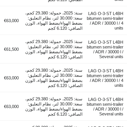
سنة: 2025، حمولة: 29.380 كجم،
LAG O-3-ST L4BH
سعة: 30.000 لتر، نظام التعليق:
bitumen semi-trailer
€63,000
/ ADR / 30000 l / 4
بضغط الهواء/بضغط الهواء، الوزن
units
الصافي: 6.120 كجم
سنة: 2025، حمولة: 29.380 كجم،
LAG O-3-ST L4BH
سعة: 30.000 لتر، نظام التعليق:
bitumen semi-trailer
€61,500
/ ADR / 30000 l /
بضغط الهواء/بضغط الهواء، الوزن
Several units
الصافي: 6.120 كجم
سنة: 2025، حمولة: 29.380 كجم،
LAG O-3-ST L4BH
سعة: 30.000 لتر، نظام التعليق:
bitumen semi-trailer
€63,000
/ ADR / 30000 l / 4
بضغط الهواء/بضغط الهواء، الوزن
units
الصافي: 6.120 كجم
سنة: 2025، حمولة: 29.380 كجم،
LAG O-3-ST L4BH
سعة: 30.000 لتر، نظام التعليق:
bitumen semi-trailer
€63,000
/ ADR / 30000 l /
بضغط الهواء/بضغط الهواء، الوزن
Several units
الصافي: 6.120 كجم