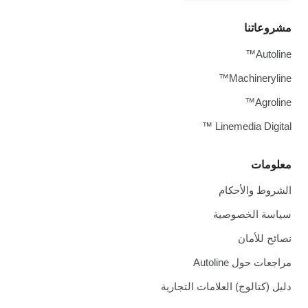
مشروعاتنا
Autoline™
Machineryline™
Agroline™
Linemedia Digital ™
معلومات
الشروط والأحكام
سياسة الخصوصية
نصائح للأمان
مراجعات حول Autoline
دليل (كتالوج) العلامات التجارية