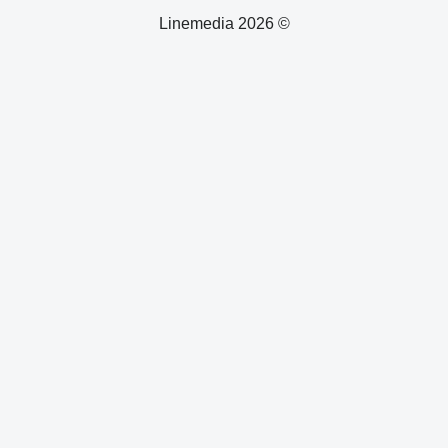
© 2026 Linemedia