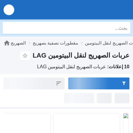
ت الصهريج لنقل البيتومين
مقطورات نصفية بصهريج
الصهريج
عربات الصهريج لنقل البيتومين LAG
10 إعلانات:
عربات الصهريج لنقل البيتومين LAG