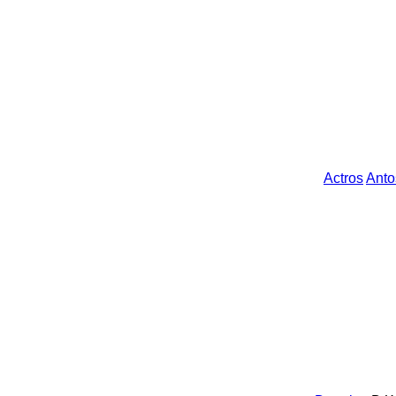
Actros
Anto