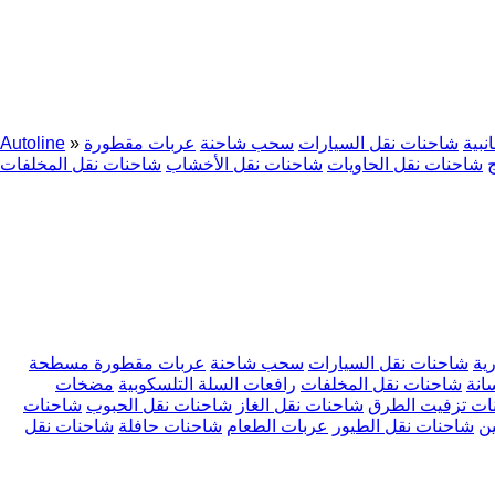
بية
شاحنات نقل السيارات
سحب شاحنة
عربات مقطورة
»
Autoline
شاحنات نقل الحاويات
شاحنات نقل الأخشاب
شاحنات نقل المخلفات
ية
شاحنات نقل السيارات
سحب شاحنة
عربات مقطورة مسطحة
انة
شاحنات نقل المخلفات
رافعات السلة التلسكوبية
مضخات
ات تزفيت الطرق
شاحنات نقل الغاز
شاحنات نقل الحبوب
شاحنات
ين
شاحنات نقل الطيور
عربات الطعام
شاحنات حافلة
شاحنات نقل