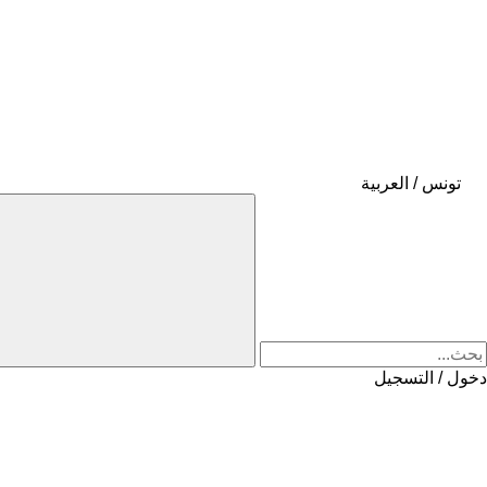
تونس / العربية
دخول / التسجيل