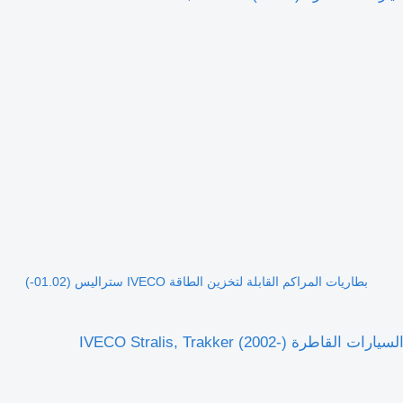
بطاريات المراكم القابلة لتخزين الطاقة IVECO ستراليس (01.02-)