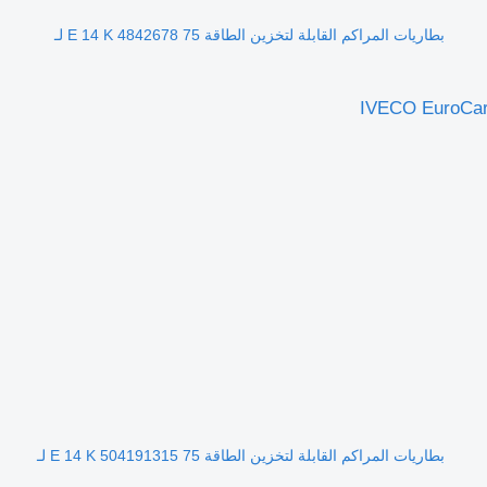
بطاريات المراكم القابلة لتخزين الطاقة 75 E 14 K 4842678 لـ
بطاريات المراكم القابلة لتخزين الطاقة 75 E 14 K 504191315 لـ