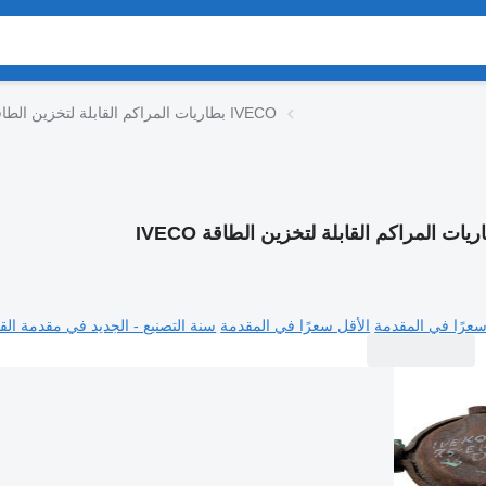
بطاريات المراكم القابلة لتخزين الطاقة IVECO
يات المراكم القابلة لتخزين الطاقة IVECO
سعرًا في المقدمة
الأقل سعرًا في المقدمة
سنة التصنيع - الجديد في مقدمة القا