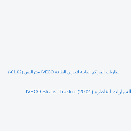
بطاريات المراكم القابلة لتخزين الطاقة IVECO ستراليس (01.02-)