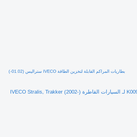
بطاريات المراكم القابلة لتخزين الطاقة IVECO ستراليس (01.02-)