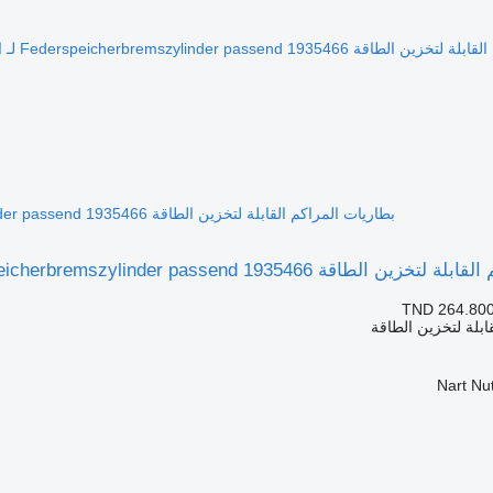
بطاريات المراكم القابلة لتخزين الطاقة Federspeicherbremszylinder passend 1935466 لـ الشاحنات Mercedes-Benz
Federspeicherbremszylinder passend 19 لـ الشاحنات Mercedes-Benz
TND 264.80
ابلة لتخزين الطاقة
Nart Nu