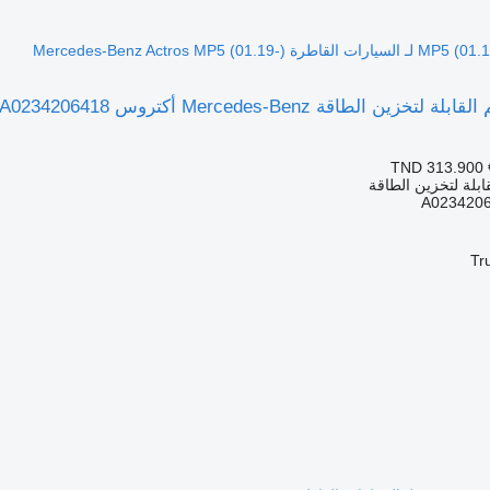
Mercedes-Benz Actros MP5 (0-)
TND 313.900
ابلة لتخزين الطاقة
A023420
Tr