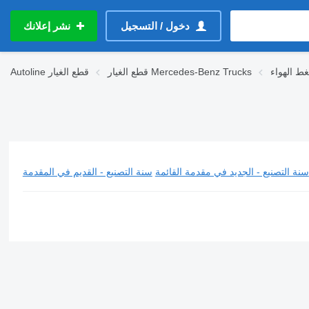
دخول / التسجيل
نشر إعلانك
قطع الغيار Mercedes-Benz Trucks
قطع الغيار
Autoline
سنة التصنيع - الجديد في مقدمة القائمة
سنة التصنيع - القديم في المقدمة