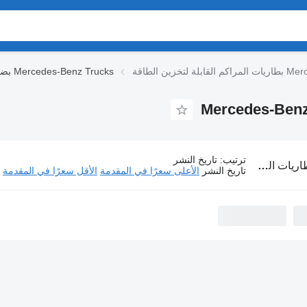
Mercedes-Benz
بضغط الهواء Mercedes-Benz Trucks
ترتيب
:
تاريخ النشر
مراكم القابلة لتخزين الطاقة Mercedes-Benz Trucks
تاريخ النشر
الأعلى سعرًا في المقدمة
الأقل سعرًا في المقدمة