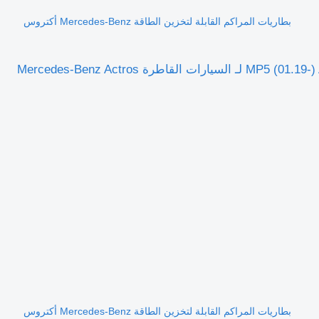
بطاريات المراكم القابلة لتخزين الطاقة Mercedes-Benz أكتروس
بطاريات المراكم القابلة لتخزين الطاقة Mercedes-Benz أكتروس MP5 (01.19-) A0234206418 لـ السيارات القاطرة Mercedes-Benz Actros
بطاريات المراكم القابلة لتخزين الطاقة Mercedes-Benz أكتروس