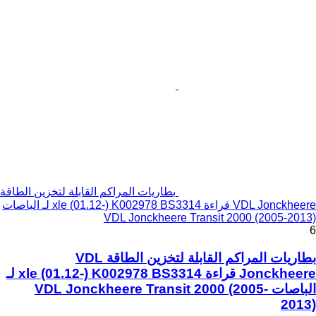
بطاريات المراكم القابلة لتخزين الطاقة
VDL Jonckheere قراءة xle (01.12-) K002978 BS3314 لـ الباصات
VDL Jonckheere Transit 2000 (2005-2013)
6
بطاريات المراكم القابلة لتخزين الطاقة VDL
Jonckheere قراءة xle (01.12-) K002978 BS3314 لـ
الباصات VDL Jonckheere Transit 2000 (2005-
2013)