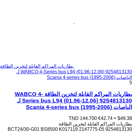
بطاريات المراكم القابلة لتخزين الطاقة
WABCO 4-Series bus L94 (01.96-12.06) 9254813130 لـ
الباصات Scania 4-series bus (1995-2006)
5
بطاريات المراكم القابلة لتخزين الطاقة WABCO 4-
Series bus L94 (01.96-12.06) 9254813130 لـ
الباصات Scania 4-series bus (1995-2006)
TND 144.700
€42.74
≈ $49.38
بطاريات المراكم القابلة لتخزين الطاقة
9254813130 05-BCT24/30-G01 BS8500 K017119 2147775