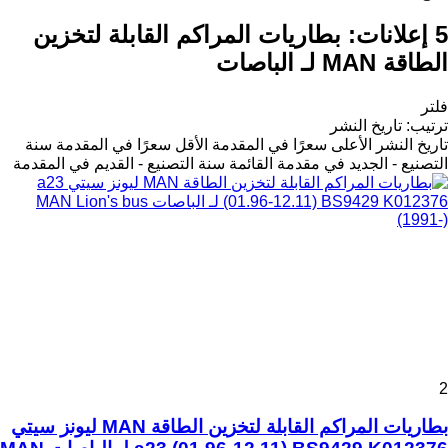
5 إعلانات:
بطاريات المراكم القابلة لتخزين
الطاقة MAN لـ الباصات
فلتر
ترتيب
:
تاريخ النشر
تاريخ النشر
الأعلى سعرًا في المقدمة
الأقل سعرًا في المقدمة
سنة
التصنيع - الجديد في مقدمة القائمة
سنة التصنيع - القديم في المقدمة
2
بطاريات المراكم القابلة لتخزين الطاقة MAN ليونز سيتي