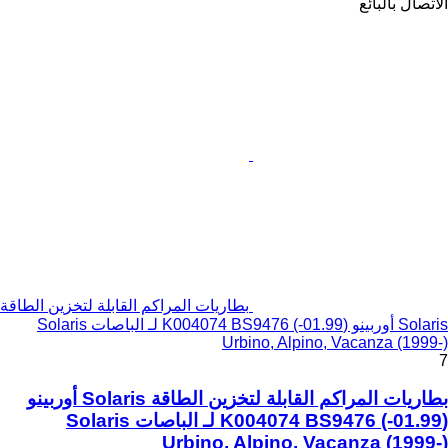
الاتصال بالبائع
بطاريات المراكم القابلة لتخزين الطاقة
Solaris أوربينو (01.99-) K004074 BS9476 لـ الباصات Solaris
Urbino, Alpino, Vacanza (1999-)
7
بطاريات المراكم القابلة لتخزين الطاقة Solaris أوربينو
(01.99-) K004074 BS9476 لـ الباصات Solaris
Urbino, Alpino, Vacanza (1999-)