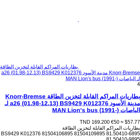
بطاريات المراكم القابلة لتخزين الطاقة
Knorr-Bremse مدينة الأسود a26 (01.98-12.13) BS9429 K012376
لـ الباصات MAN Lion's bus (1991-)
4
بطاريات المراكم القابلة لتخزين الطاقة Knorr-Bremse
مدينة الأسود a26 (01.98-12.13) BS9429 K012376 لـ
الباصات MAN Lion's bus (1991-)
TND 169.200
€50
≈ $57.77
بطاريات المراكم القابلة لتخزين الطاقة
BS9429 K012376 81504106895 81504109895 81.50410-6895
81.50410-9895