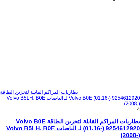
بطاريات المراكم القابلة لتخزين الطاقة
Volvo B0E (01.16-) 9254612920 لـ الباصات Volvo B5LH, B0E
(2008-)
4
بطاريات المراكم القابلة لتخزين الطاقة Volvo B0E
(01.16-) 9254612920 لـ الباصات Volvo B5LH, B0E
(2008-)