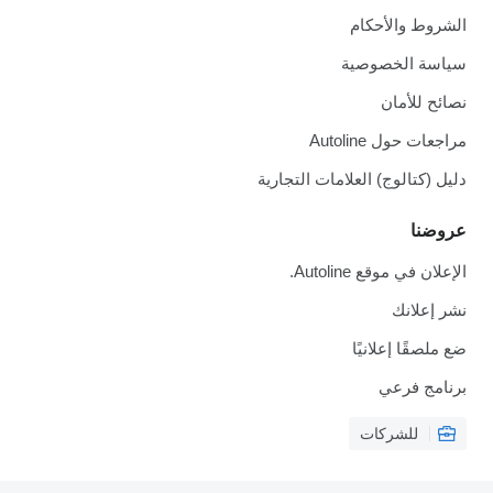
الشروط والأحكام
سياسة الخصوصية
نصائح للأمان
مراجعات حول Autoline
دليل (كتالوج) العلامات التجارية
عروضنا
الإعلان في موقع Autoline.
نشر إعلانك
ضع ملصقًا إعلانيًا
برنامج فرعي
للشركات