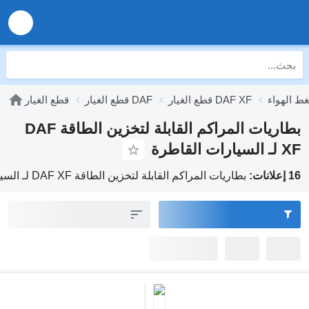
قطع الغيار DAF XF
قطع الغيار DAF
قطع الغيار
بطاريات المراكم القابلة لتخزين الطاقة DAF
XF لـ السيارات القاطرة
16 إعلانات:
بطاريات المراكم القابلة لتخزين الطاقة DAF XF لـ السيارات القاطرة