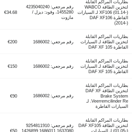
بطاريات المراكم القابلة
رقم مرجعي: 4235040240
لتخزين الطاقة WABCO
1455280، وقود: ديزل /
XF106 (01.14-) لـ السيارات
€34.68
مازوت
القاطرة DAF XF106
(2014-)
بطاريات المراكم القابلة
لتخزين الطاقة لـ السيارات
رقم مرجعي: 1686002
€200
القاطرة DAF XF 105
بطاريات المراكم القابلة
لتخزين الطاقة لـ السيارات
رقم مرجعي: 1686002
€150
القاطرة DAF XF 105
بطاريات المراكم القابلة
لتخزين الطاقة DAF XF
رقم مرجعي: 1686002
€90
Brake System
Veerremcilinder Re. لـ
السيارات القاطرة
بطاريات المراكم القابلة
لتخزين الطاقة DAF XF105
رقم مرجعي: 9254811910
(01.05-) لـ السيارات
1637080 1686011 1426899
€50