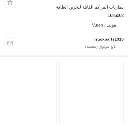
بطاريات المراكم القابلة لتخزين الطاقة
1686002
هولندا، Vuren
Truckparts1919