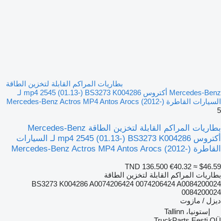
بطاريات المراكم القابلة لتخزين الطاقة
Mercedes-Benz أكتروس mp4 2545 (01.13-) BS3273 K004286 لـ
السيارات القاطرة Mercedes-Benz Actros MP4 Antos Arocs (2012-)
5
بطاريات المراكم القابلة لتخزين الطاقة Mercedes-Benz
أكتروس mp4 2545 (01.13-) BS3273 K004286 لـ السيارات
القاطرة Mercedes-Benz Actros MP4 Antos Arocs (2012-)
TND 136.500
€40.32
≈ $46.59
بطاريات المراكم القابلة لتخزين الطاقة
BS3273 K004286 A0074206424 0074206424 A0084200024
0084200024
ديزل / مازوت
إستونيا، Tallinn
TruckParts Eesti OÜ