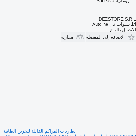
رومانيا، Suceava
DEZSTORE S.R.L.
14
سنوات في Autoline
الاتصال بالبائع
الإضافة إلى المفضلة
مقارنة
بطاريات المراكم القابلة لتخزين الطاقة