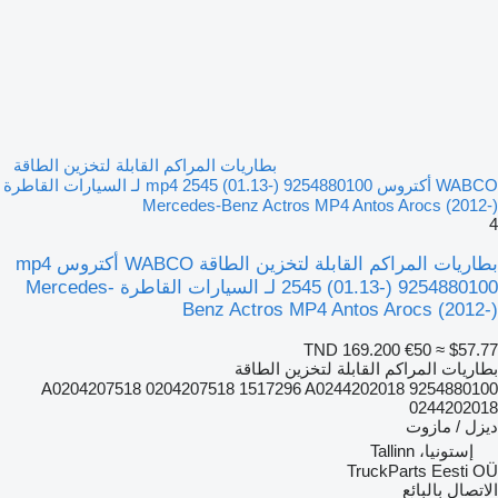
بطاريات المراكم القابلة لتخزين الطاقة
WABCO أكتروس mp4 2545 (01.13-) 9254880100 لـ السيارات القاطرة
Mercedes-Benz Actros MP4 Antos Arocs (2012-)
4
بطاريات المراكم القابلة لتخزين الطاقة WABCO أكتروس mp4
2545 (01.13-) 9254880100 لـ السيارات القاطرة Mercedes-
Benz Actros MP4 Antos Arocs (2012-)
TND 169.200
€50
≈ $57.77
بطاريات المراكم القابلة لتخزين الطاقة
9254880100 A0204207518 0204207518 1517296 A0244202018
0244202018
ديزل / مازوت
إستونيا، Tallinn
TruckParts Eesti OÜ
الاتصال بالبائع