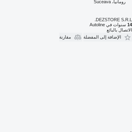
رومانيا، Suceava
DEZSTORE S.R.L.
14
سنوات في Autoline
الاتصال بالبائع
الإضافة إلى المفضلة
مقارنة