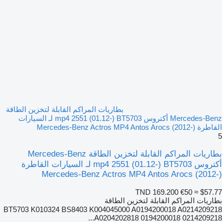
بطاريات المراكم القابلة لتخزين الطاقة
Mercedes-Benz أكتروس mp4 2551 (01.12-) BT5703 لـ السيارات
القاطرة Mercedes-Benz Actros MP4 Antos Arocs (2012-)
5
بطاريات المراكم القابلة لتخزين الطاقة Mercedes-Benz
أكتروس mp4 2551 (01.12-) BT5703 لـ السيارات القاطرة
Mercedes-Benz Actros MP4 Antos Arocs (2012-)
TND 169.200
€50
≈ $57.77
بطاريات المراكم القابلة لتخزين الطاقة
BT5703 K010324 BS8403 K004045000 A0194200018 A0214209218
A0204202818 0194200018 0214209218...