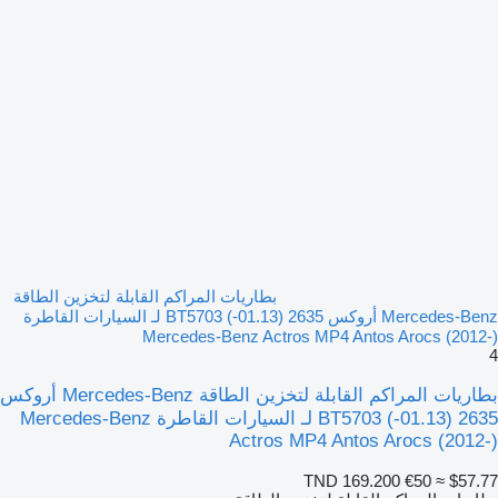
بطاريات المراكم القابلة لتخزين الطاقة
Mercedes-Benz أروكس 2635 (01.13-) BT5703 لـ السيارات القاطرة
Mercedes-Benz Actros MP4 Antos Arocs (2012-)
4
بطاريات المراكم القابلة لتخزين الطاقة Mercedes-Benz أروكس
2635 (01.13-) BT5703 لـ السيارات القاطرة Mercedes-Benz
Actros MP4 Antos Arocs (2012-)
TND 169.200
€50
≈ $57.77