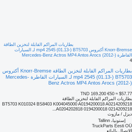
بطاريات المراكم القابلة لتخزين الطاقة
Knorr-Bremse أكتروس mp4 2545 (01.13-) BT5703 لـ السيارات
القاطرة Mercedes-Benz Actros MP4 Antos Arocs (2012-)
4
بطاريات المراكم القابلة لتخزين الطاقة Knorr-Bremse أكتروس
mp4 2545 (01.13-) BT5703 لـ السيارات القاطرة Mercedes-
Benz Actros MP4 Antos Arocs (2012-)
TND 169.200
€50
≈ $57.77
بطاريات المراكم القابلة لتخزين الطاقة
BT5703 K010324 BS8403 K004045000 A0194200018 A0214209218
A0204202818 0194200018 0214209218...
ديزل / مازوت
إستونيا، Tallinn
TruckParts Eesti OÜ
الاتصال بالبائع