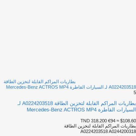
بطاريات المراكم القابلة لتخزين الطاقة
A0224203518 لـ السيارات القاطرة Mercedes-Benz ACTROS MP4
5
بطاريات المراكم القابلة لتخزين الطاقة A0224203518 لـ
السيارات القاطرة Mercedes-Benz ACTROS MP4
TND 318.200
€94
≈ $108.60
بطاريات المراكم القابلة لتخزين الطاقة
A0224203518 A0244200318