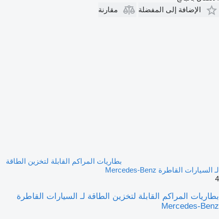
الإضافة إلى المفضلة
مقارنة
بطاريات المراكم القابلة لتخزين الطاقة
لـ السيارات القاطرة Mercedes-Benz
4
بطاريات المراكم القابلة لتخزين الطاقة لـ السيارات القاطرة
Mercedes-Benz