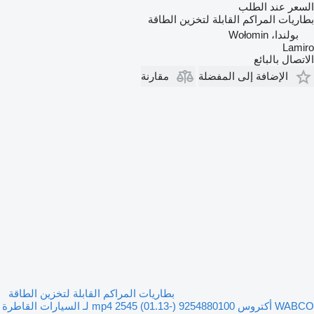
السعر عند الطلب
بطاريات المراكم القابلة لتخزين الطاقة
بولندا، Wołomin
Lamiro
الاتصال بالبائع
الإضافة إلى المفضلة
مقارنة
بطاريات المراكم القابلة لتخزين الطاقة
WABCO أكتروس mp4 2545 (01.13-) 9254880100 لـ السيارات القاطرة