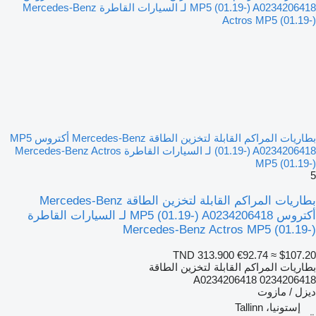
بطاريات المراكم القابلة لتخزين الطاقة Mercedes-Benz أكتروس MP5
(01.19-) A0234206418 لـ السيارات القاطرة Mercedes-Benz Actros
MP5 (01.19-)
5
بطاريات المراكم القابلة لتخزين الطاقة Mercedes-Benz
أكتروس MP5 (01.19-) A0234206418 لـ السيارات القاطرة
Mercedes-Benz Actros MP5 (01.19-)
TND 313.900
€92.74
≈ $107.20
بطاريات المراكم القابلة لتخزين الطاقة
A0234206418 0234206418
ديزل / مازوت
إستونيا، Tallinn