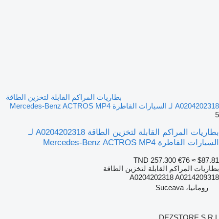
بطاريات المراكم القابلة لتخزين الطاقة
A0204202318 لـ السيارات القاطرة Mercedes-Benz ACTROS MP4
5
بطاريات المراكم القابلة لتخزين الطاقة A0204202318 لـ
السيارات القاطرة Mercedes-Benz ACTROS MP4
TND 257.300
€76
≈ $87.81
بطاريات المراكم القابلة لتخزين الطاقة
A0204202318 A0214209318
رومانيا، Suceava
DEZSTORE S.R.L.