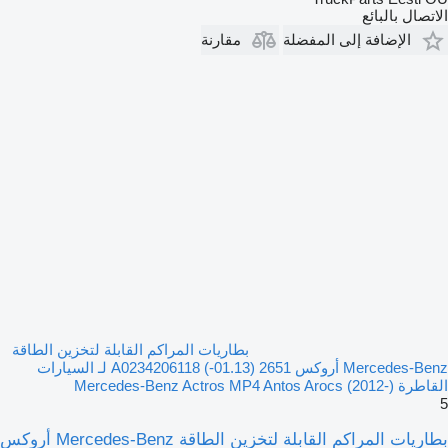
الاتصال بالبائع
الإضافة إلى المفضلة
مقارنة
بطاريات المراكم القابلة لتخزين الطاقة
Mercedes-Benz أروكس 2651 (01.13-) A0234206118 لـ السيارات
القاطرة Mercedes-Benz Actros MP4 Antos Arocs (2012-)
5
بطاريات المراكم القابلة لتخزين الطاقة Mercedes-Benz أروكس