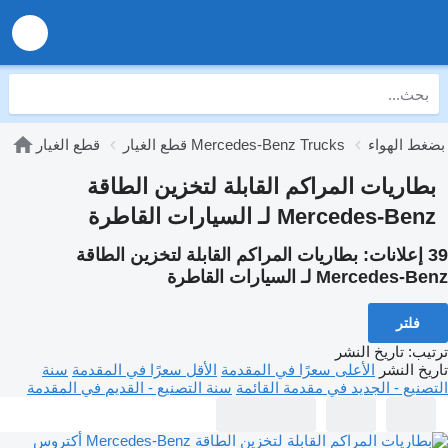
قطع الغيار Mercedes-Benz Trucks
قطع الغيار
بطاريات المراكم القابلة لتخزين الطاقة
Mercedes-Benz لـ السيارات القاطرة
39 إعلانات:
بطاريات المراكم القابلة لتخزين الطاقة
Mercedes-Benz لـ السيارات القاطرة
فلتر
ترتيب
:
تاريخ النشر
تاريخ النشر
الأعلى سعرًا في المقدمة
الأقل سعرًا في المقدمة
سنة
التصنيع - الجديد في مقدمة القائمة
سنة التصنيع - القديم في المقدمة