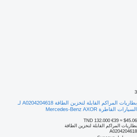
3
بطاريات المراكم القابلة لتخزين الطاقة A0204204618 لـ
السيارات القاطرة Mercedes-Benz AXOR
TND 132.000
€39
≈ $45.06
بطاريات المراكم القابلة لتخزين الطاقة
A0204204618