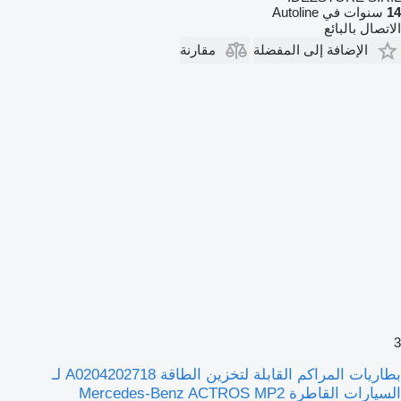
14
سنوات في Autoline
الاتصال بالبائع
الإضافة إلى المفضلة
مقارنة
3
بطاريات المراكم القابلة لتخزين الطاقة A0204202718 لـ
السيارات القاطرة Mercedes-Benz ACTROS MP2