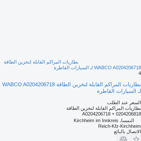
بطاريات المراكم القابلة لتخزين الطاقة
WABCO A0204206718 لـ السيارات القاطرة
4
بطاريات المراكم القابلة لتخزين الطاقة WABCO A0204206718
لـ السيارات القاطرة
السعر عند الطلب
بطاريات المراكم القابلة لتخزين الطاقة
A0204206718 + 0204206818
النمسا، Kirchheim im Innkreis
Reich-Kfz-Kirchheim
الاتصال بالبائع