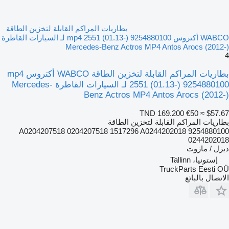
بطاريات المراكم القابلة لتخزين الطاقة
WABCO أكتروس mp4 2551 (01.13-) 9254880100 لـ السيارات القاطرة
Mercedes-Benz Actros MP4 Antos Arocs (2012-)
4
بطاريات المراكم القابلة لتخزين الطاقة WABCO أكتروس mp4
2551 (01.13-) 9254880100 لـ السيارات القاطرة Mercedes-
Benz Actros MP4 Antos Arocs (2012-)
TND 169.200
€50
≈ $57.67
بطاريات المراكم القابلة لتخزين الطاقة
9254880100 A0204207518 0204207518 1517296 A0244202018
0244202018
ديزل / مازوت
إستونيا، Tallinn
TruckParts Eesti OÜ
الاتصال بالبائع