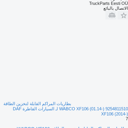
TruckParts Eesti OÜ
الاتصال بالبائع
بطاريات المراكم القابلة لتخزين الطاقة
WABCO XF106 (01.14-) 9254811510 لـ السيارات القاطرة DAF
XF106 (2014-)
7