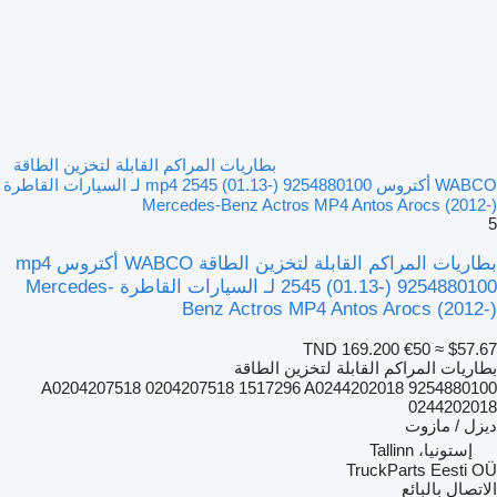
بطاريات المراكم القابلة لتخزين الطاقة
WABCO أكتروس mp4 2545 (01.13-) 9254880100 لـ السيارات القاطرة
Mercedes-Benz Actros MP4 Antos Arocs (2012-)
5
بطاريات المراكم القابلة لتخزين الطاقة WABCO أكتروس mp4
2545 (01.13-) 9254880100 لـ السيارات القاطرة Mercedes-
Benz Actros MP4 Antos Arocs (2012-)
TND 169.200
€50
≈ $57.67
بطاريات المراكم القابلة لتخزين الطاقة
9254880100 A0204207518 0204207518 1517296 A0244202018
0244202018
ديزل / مازوت
إستونيا، Tallinn
TruckParts Eesti OÜ
الاتصال بالبائع