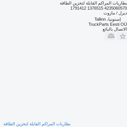
بطاريات المراكم القابلة لتخزين الطاقة
4235060570 1376515 1791412
ديزل / مازوت
إستونيا، Tallinn
TruckParts Eesti OÜ
الاتصال بالبائع
بطاريات المراكم القابلة لتخزين الطاقة