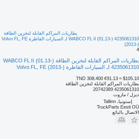
بطاريات المراكم القابلة لتخزين الطاقة
WABCO FL II (01.13-) 4235061310 لـ السيارات القاطرة Volvo FL, FE
(2013-)
4
بطاريات المراكم القابلة لتخزين الطاقة WABCO FL II (01.13-)
4235061310 لـ السيارات القاطرة Volvo FL, FE (2013-)
TND 308.400
€91.13
≈ $105.10
بطاريات المراكم القابلة لتخزين الطاقة
4235061310 20742389
ديزل / مازوت
إستونيا، Tallinn
TruckParts Eesti OÜ
الاتصال بالبائع