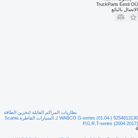
TruckParts Eesti OÜ
الاتصال بالبائع
بطاريات المراكم القابلة لتخزين الطاقة
WABCO G-series (01.04-) 9254813130 لـ السيارات القاطرة Scania
P,G,R,T-series (2004-2017)
4