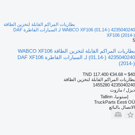
بطاريات المراكم القابلة لتخزين الطاقة
WABCO XF106 (01.14-) 4235040240 لـ السيارات القاطرة DAF
XF106 (2014-)
5
بطاريات المراكم القابلة لتخزين الطاقة WABCO XF106
(01.14-) 4235040240 لـ السيارات القاطرة DAF XF106
(2014-)
TND 117.400
€34.68
≈ $40
بطاريات المراكم القابلة لتخزين الطاقة
4235040240 1455280
ديزل / مازوت
إستونيا، Tallinn
TruckParts Eesti OÜ
الاتصال بالبائع