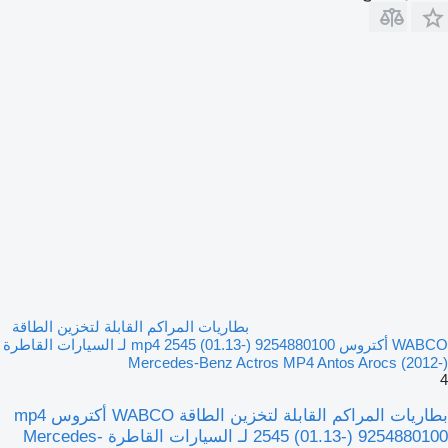
بطاريات المراكم القابلة لتخزين الطاقة
WABCO أكتروس mp4 2545 (01.13-) 9254880100 لـ السيارات القاطرة
Mercedes-Benz Actros MP4 Antos Arocs (2012-)
4
بطاريات المراكم القابلة لتخزين الطاقة WABCO أكتروس mp4
2545 (01.13-) 9254880100 لـ السيارات القاطرة Mercedes-