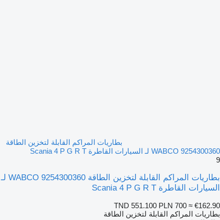
بطاريات المراكم القابلة لتخزين الطاقة
WABCO 9254300360 لـ السيارات القاطرة Scania 4 P G R T
9
بطاريات المراكم القابلة لتخزين الطاقة WABCO 9254300360 لـ
السيارات القاطرة Scania 4 P G R T
TND 551.100
PLN 700
≈ €162.90
بطاريات المراكم القابلة لتخزين الطاقة