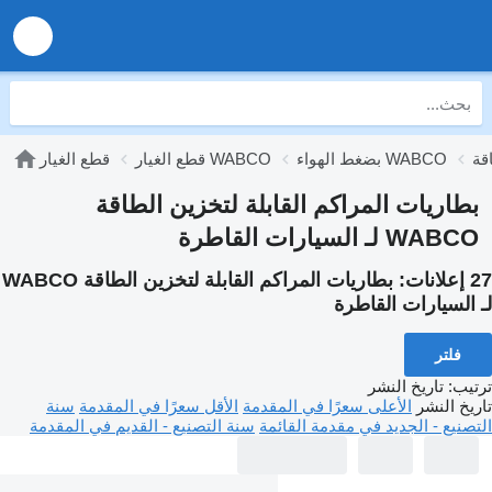
بضغط الهواء WABCO
قطع الغيار WABCO
قطع الغيار
بطاريات المراكم القابلة لتخزين الطاقة
WABCO لـ السيارات القاطرة
27 إعلانات:
بطاريات المراكم القابلة لتخزين الطاقة WABCO
لـ السيارات القاطرة
فلتر
ترتيب
:
تاريخ النشر
تاريخ النشر
الأعلى سعرًا في المقدمة
الأقل سعرًا في المقدمة
سنة
التصنيع - الجديد في مقدمة القائمة
سنة التصنيع - القديم في المقدمة