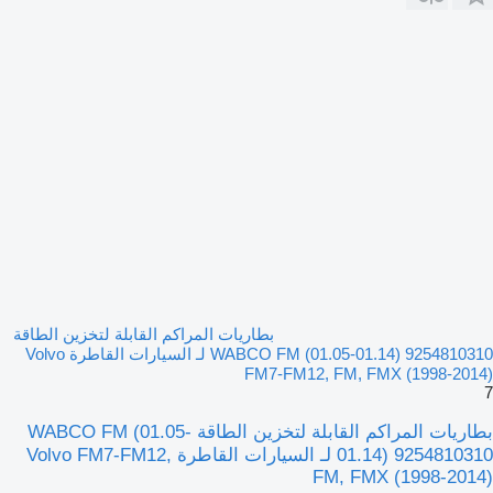
بطاريات المراكم القابلة لتخزين الطاقة
WABCO FM (01.05-01.14) 9254810310 لـ السيارات القاطرة Volvo
FM7-FM12, FM, FMX (1998-2014)
7
بطاريات المراكم القابلة لتخزين الطاقة WABCO FM (01.05-
01.14) 9254810310 لـ السيارات القاطرة Volvo FM7-FM12,
FM, FMX (1998-2014)