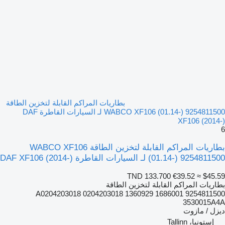
بطاريات المراكم القابلة لتخزين الطاقة
WABCO XF106 (01.14-) 9254811500 لـ السيارات القاطرة DAF
XF106 (2014-)
6
بطاريات المراكم القابلة لتخزين الطاقة WABCO XF106
(01.14-) 9254811500 لـ السيارات القاطرة DAF XF106 (2014-)
TND 133.700
€39.52
≈ $45.59
بطاريات المراكم القابلة لتخزين الطاقة
9254811500 1686001 1360929 A0204203018 0204203018
3530015A4A
ديزل / مازوت
إستونيا، Tallinn