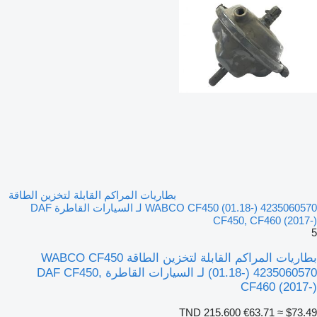
بطاريات المراكم القابلة لتخزين الطاقة
WABCO CF450 (01.18-) 4235060570 لـ السيارات القاطرة DAF
CF450, CF460 (2017-)
5
بطاريات المراكم القابلة لتخزين الطاقة WABCO CF450
(01.18-) 4235060570 لـ السيارات القاطرة DAF CF450,
CF460 (2017-)
TND 215.600
€63.71
≈ $73.49