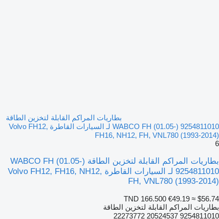
بطاريات المراكم القابلة لتخزين الطاقة
WABCO FH (01.05-) 9254811010 لـ السيارات القاطرة Volvo FH12,
FH16, NH12, FH, VNL780 (1993-2014)
6
بطاريات المراكم القابلة لتخزين الطاقة WABCO FH (01.05-)
9254811010 لـ السيارات القاطرة Volvo FH12, FH16, NH12,
FH, VNL780 (1993-2014)
TND 166.500
€49.19
≈ $56.74
بطاريات المراكم القابلة لتخزين الطاقة
9254811010 20524537 22273772