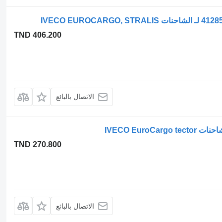
TND 406.200
الاتصال بالبائع
IVECO Euro
TND 270.800
الاتصال بالبائع