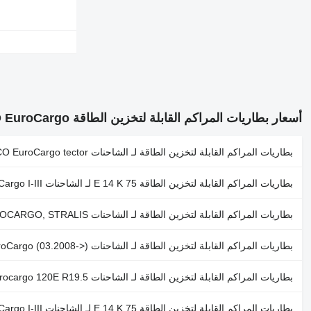
أسعار بطاريات المراكم القابلة لتخزين الطاقة IVECO EuroCargo
بطاريات المراكم القابلة لتخزين الطاقة لـ الشاحنات IVECO EuroCargo tector
بطاريات المراكم القابلة لتخزين الطاقة 75 E 14 K لـ الشاحنات IVECO EuroCargo I-III
بطاريات المراكم القابلة لتخزين الطاقة لـ الشاحنات IVECO EUROCARGO, STRALIS
بطاريات المراكم القابلة لتخزين الطاقة لـ الشاحنات IVECO EuroCargo (03.2008->)
بطاريات المراكم القابلة لتخزين الطاقة لـ الشاحنات IVECO Eurocargo 120E R19.5"
بطاريات المراكم القابلة لتخزين الطاقة 75 E 14 K لـ الشاحنات IVECO EuroCargo I-III