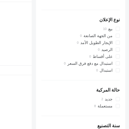
نوع الإعلان
بيع
من الجهة الصانعة
الإيجار الطويل الأمد
الرصيد
على أقساط
استبدال مع دفع فرق السعر
استبدال
حالة المركبة
جديد
مستعملة
سنة التصنيع