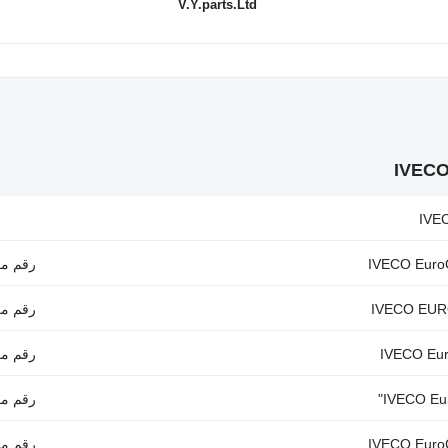
V.Y.parts.Ltd
رقم مرجعي: 4842678, 315
رقم مرجعي: 285072
رقم مرجعي: 
رقم مرجعي: 504072793, 
رقم مرجعي: 504191315, 8