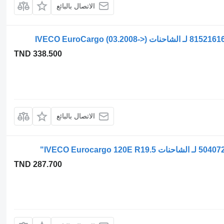
الاتصال بالبائع
TND 338.500
الاتصال بالبائع
TND 287.700