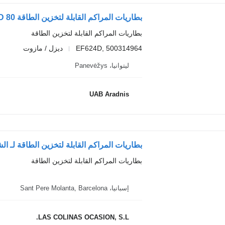
بطاريات المراكم القابلة لتخزين الطاقة
EF624D, 500314964
ديزل / مازوت
ليتوانيا، Panevėžys
UAB Aradnis
بطاريات المراكم القابلة لتخزين الطاقة لـ الشاحنات oCargo
بطاريات المراكم القابلة لتخزين الطاقة
إسبانيا، Sant Pere Molanta, Barcelona
LAS COLINAS OCASION, S.L.