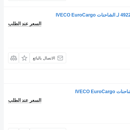
السعر عند الطلب
الاتصال بالبائع
IVECO Eur
السعر عند الطلب