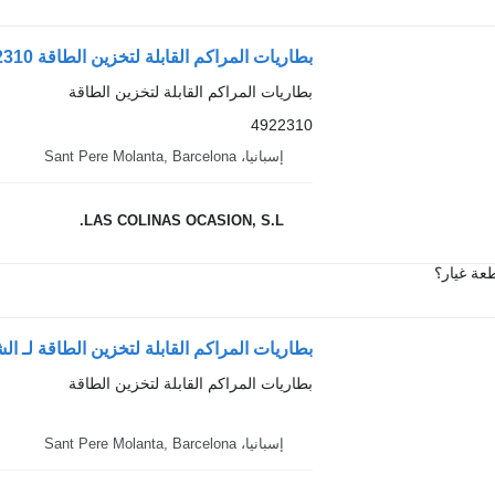
بطاريات المراكم القابلة لتخزين الطاقة 4922310 لـ الشاحنات IVECO EuroCargo
بطاريات المراكم القابلة لتخزين الطاقة
4922310
إسبانيا، Sant Pere Molanta, Barcelona
LAS COLINAS OCASION, S.L.
عة غيار؟
بطاريات المراكم القابلة لتخزين الطاقة لـ الشاحنات oCargo
بطاريات المراكم القابلة لتخزين الطاقة
إسبانيا، Sant Pere Molanta, Barcelona