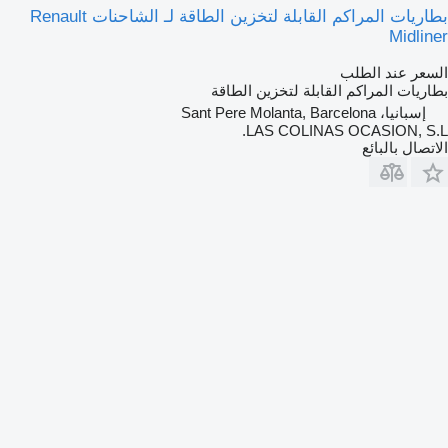
بطاريات المراكم القابلة لتخزين الطاقة لـ الشاحنات Renault
Midliner
السعر عند الطلب
بطاريات المراكم القابلة لتخزين الطاقة
إسبانيا، Sant Pere Molanta, Barcelona
LAS COLINAS OCASION, S.L.
الاتصال بالبائع