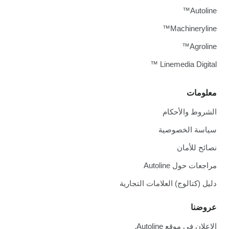
Autoline™
Machineryline™
Agroline™
Linemedia Digital ™
معلومات
الشروط والأحكام
سياسة الخصوصية
نصائح للأمان
مراجعات حول Autoline
دليل (كتالوج) العلامات التجارية
عروضنا
الإعلان في موقع Autoline.