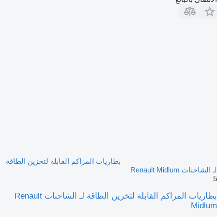
بطاريات المراكم القابلة لتخزين الطاقة
لـ الشاحنات Renault Midlum
5
بطاريات المراكم القابلة لتخزين الطاقة لـ الشاحنات Renault
Midlum