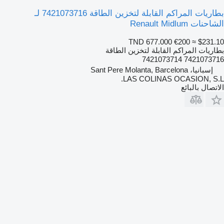
بطاريات المراكم القابلة لتخزين الطاقة 7421073716 لـ
الشاحنات Renault Midlum
TND 677.000
€200
≈ $231.10
بطاريات المراكم القابلة لتخزين الطاقة
7421073716 7421073714
إسبانيا، Sant Pere Molanta, Barcelona
LAS COLINAS OCASION, S.L.
الاتصال بالبائع