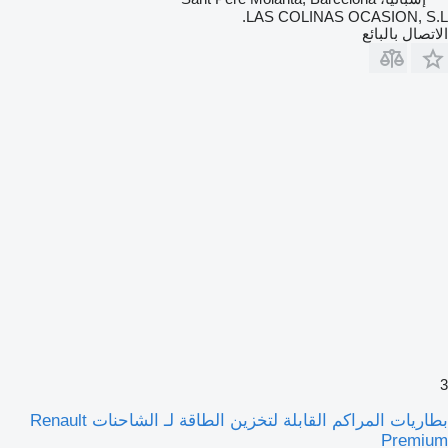
LAS COLINAS OCASION, S.L.
الاتصال بالبائع
3
بطاريات المراكم القابلة لتخزين الطاقة لـ الشاحنات Renault
Premium