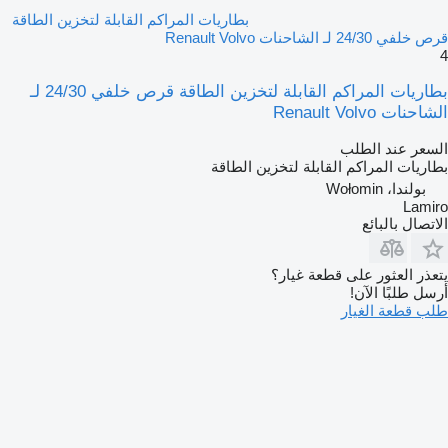
بطاريات المراكم القابلة لتخزين الطاقة
قرص خلفي 24/30 لـ الشاحنات Renault Volvo
4
بطاريات المراكم القابلة لتخزين الطاقة قرص خلفي 24/30 لـ
الشاحنات Renault Volvo
السعر عند الطلب
بطاريات المراكم القابلة لتخزين الطاقة
بولندا، Wołomin
Lamiro
الاتصال بالبائع
يتعذر العثور على قطعة غيار؟
أرسل طلبًا الآن!
طلب قطعة الغيار