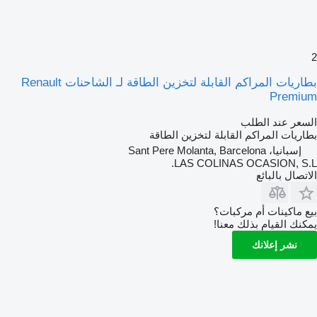
2
بطاريات المراكم القابلة لتخزين الطاقة لـ الشاحنات Renault
Premium
السعر عند الطلب
بطاريات المراكم القابلة لتخزين الطاقة
إسبانيا، Sant Pere Molanta, Barcelona
LAS COLINAS OCASION, S.L.
الاتصال بالبائع
بيع ماكينات أم مركبات؟
يمكنك القيام بذلك معنا!
نشر إعلانك