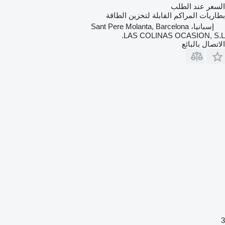
السعر عند الطلب
بطاريات المراكم القابلة لتخزين الطاقة
إسبانيا، Sant Pere Molanta, Barcelona
LAS COLINAS OCASION, S.L.
الاتصال بالبائع
3