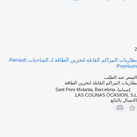
2
بطاريات المراكم القابلة لتخزين الطاقة لـ الشاحنات Renault
Premium
السعر عند الطلب
بطاريات المراكم القابلة لتخزين الطاقة
إسبانيا، Sant Pere Molanta, Barcelona
LAS COLINAS OCASION, S.L.
الاتصال بالبائع