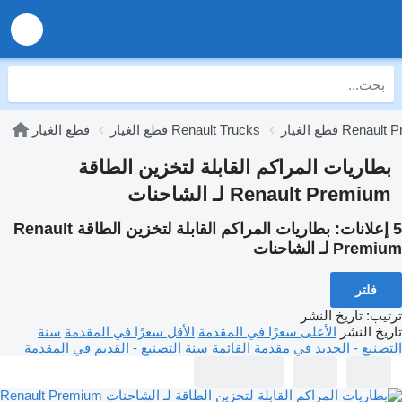
Renault Premium
قطع الغيار Renault Trucks
قطع الغيار
بطاريات المراكم القابلة لتخزين الطاقة
Renault Premium لـ الشاحنات
5 إعلانات:
بطاريات المراكم القابلة لتخزين الطاقة Renault
Premium لـ الشاحنات
فلتر
ترتيب
:
تاريخ النشر
تاريخ النشر
الأعلى سعرًا في المقدمة
الأقل سعرًا في المقدمة
سنة
التصنيع - الجديد في مقدمة القائمة
سنة التصنيع - القديم في المقدمة