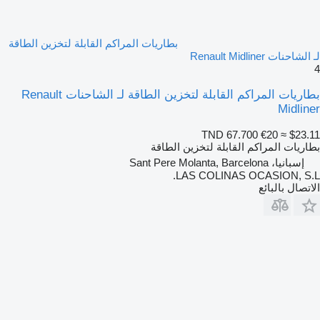
بطاريات المراكم القابلة لتخزين الطاقة
لـ الشاحنات Renault Midliner
4
بطاريات المراكم القابلة لتخزين الطاقة لـ الشاحنات Renault
Midliner
TND 67.700
€20
≈ $23.11
بطاريات المراكم القابلة لتخزين الطاقة
إسبانيا، Sant Pere Molanta, Barcelona
LAS COLINAS OCASION, S.L.
الاتصال بالبائع