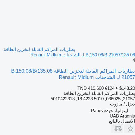
بطاريات المراكم القابلة لتخزين الطاقة
135.08/B,150.08/B 21057 لـ الشاحنات Renault Midlum
4
بطاريات المراكم القابلة لتخزين الطاقة 135.08/B,150.08/B
21057 لـ الشاحنات Renault Midlum
TND 419.600
€124
≈ $143.20
بطاريات المراكم القابلة لتخزين الطاقة
21057, 036025, 5010 4223 18, 5010422318
ديزل / مازوت
ليتوانيا، Panevėžys
UAB Aradnis
الاتصال بالبائع