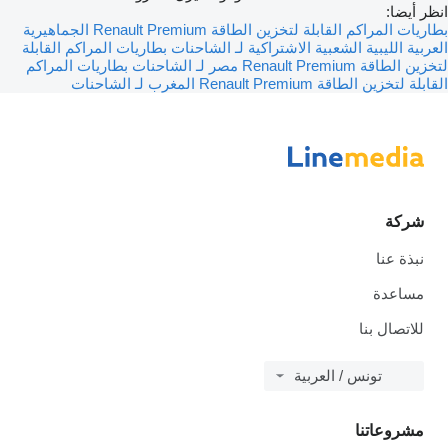
انظر أيضا:
بطاريات المراكم القابلة لتخزين الطاقة Renault Premium الجماهيرية
العربية الليبية الشعبية الاشتراكية لـ الشاحنات
بطاريات المراكم القابلة
لتخزين الطاقة Renault Premium مصر لـ الشاحنات
بطاريات المراكم
القابلة لتخزين الطاقة Renault Premium المغرب لـ الشاحنات
شركة
نبذة عنا
مساعدة
للاتصال بنا
تونس / العربية
مشروعاتنا