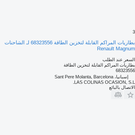
3
بطاريات المراكم القابلة لتخزين الطاقة 68323556 لـ الشاحنات
Renault Magnum
السعر عند الطلب
بطاريات المراكم القابلة لتخزين الطاقة
68323556
إسبانيا، Sant Pere Molanta, Barcelona
LAS COLINAS OCASION, S.L.
الاتصال بالبائع