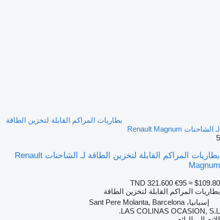
بطاريات المراكم القابلة لتخزين الطاقة
لـ الشاحنات Renault Magnum
5
بطاريات المراكم القابلة لتخزين الطاقة لـ الشاحنات Renault
Magnum
TND 321.600
€95
≈ $109.80
بطاريات المراكم القابلة لتخزين الطاقة
إسبانيا، Sant Pere Molanta, Barcelona
LAS COLINAS OCASION, S.L.
الاتصال بالبائع