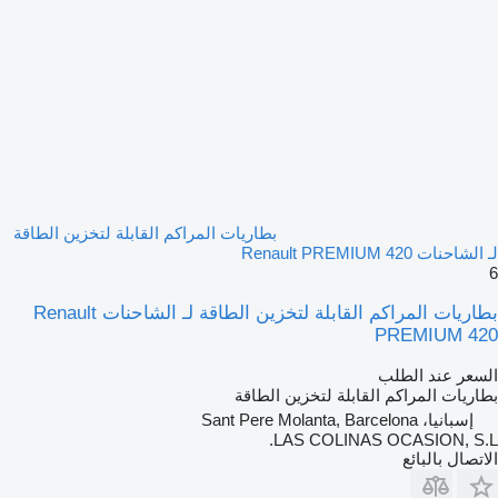
بطاريات المراكم القابلة لتخزين الطاقة
لـ الشاحنات Renault PREMIUM 420
6
بطاريات المراكم القابلة لتخزين الطاقة لـ الشاحنات Renault
PREMIUM 420
السعر عند الطلب
بطاريات المراكم القابلة لتخزين الطاقة
إسبانيا، Sant Pere Molanta, Barcelona
LAS COLINAS OCASION, S.L.
الاتصال بالبائع