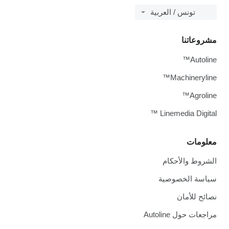
تونس / العربية
مشروعاتنا
Autoline™
Machineryline™
Agroline™
Linemedia Digital ™
معلومات
الشروط والأحكام
سياسة الخصوصية
نصائح للأمان
مراجعات حول Autoline