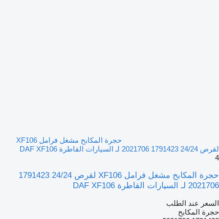
حجرة المكابح مشغل فرامل XF106
لقرص 24/24 1791423 2021706 لـ السيارات القاطرة DAF XF106
4
حجرة المكابح مشغل فرامل XF106 لقرص 24/24 1791423
2021706 لـ السيارات القاطرة DAF XF106
السعر عند الطلب
حجرة المكابح