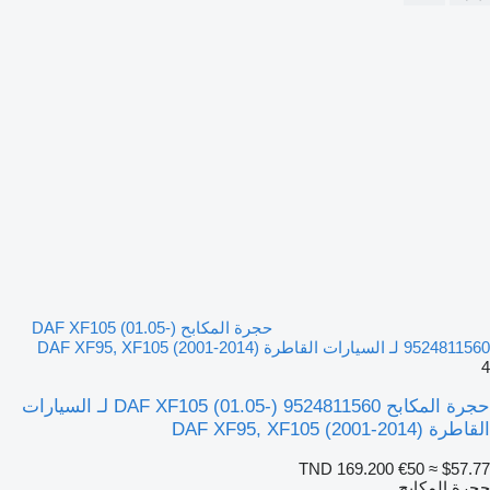
حجرة المكابح DAF XF105 (01.05-)
9524811560 لـ السيارات القاطرة DAF XF95, XF105 (2001-2014)
4
حجرة المكابح DAF XF105 (01.05-) 9524811560 لـ السيارات
القاطرة DAF XF95, XF105 (2001-2014)
TND 169.200
€50
≈ $57.77
حجرة المكابح