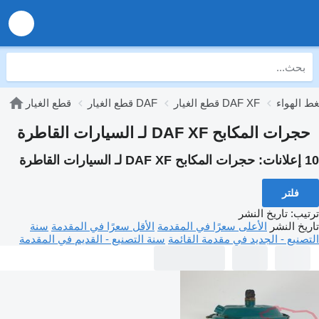
قطع الغيار DAF XF
قطع الغيار DAF
قطع الغيار
حجرات المكابح DAF XF لـ السيارات القاطرة
10 إعلانات:
حجرات المكابح DAF XF لـ السيارات القاطرة
فلتر
ترتيب
:
تاريخ النشر
تاريخ النشر
الأعلى سعرًا في المقدمة
الأقل سعرًا في المقدمة
سنة
التصنيع - الجديد في مقدمة القائمة
سنة التصنيع - القديم في المقدمة