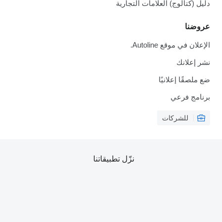
دليل (كتالوج) العلامات التجارية
عروضنا
الإعلان في موقع Autoline.
نشر إعلانك
ضع ملصقًا إعلانيًا
برنامج فرعي
للشركات
نزّل تطبيقاتنا