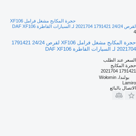
حجرة المكابح مشغل فرامل XF106
لقرص 24/24 1791421 2021704 لـ السيارات القاطرة DAF XF106
4
حجرة المكابح مشغل فرامل XF106 لقرص 24/24 1791421
2021704 لـ السيارات القاطرة DAF XF106
السعر عند الطلب
حجرة المكابح
1791421 2021704
بولندا، Wołomin
Lamiro
الاتصال بالبائع