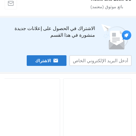
الاشتراك في الحصول على إعلانات جديدة
منشورة في هذا القسم
الاشتراك