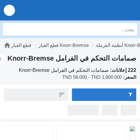
Knorr-B
قطع الغيار Knorr-Bremse
قطع الغيار
مات التحكم في الفرامل Knorr-Bremse
انات:
صمامات التحكم في الفرامل Knorr-Bremse
عر:
TND 58.000 - TND 1,800.000