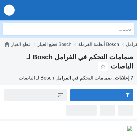
أنظمة الفرملة Bosch
قطع الغيار Bosch
قطع الغيار
صمامات التحكم في الفرامل Bosch لـ
الباصات
7 إعلانات:
صمامات التحكم في الفرامل Bosch لـ الباصات