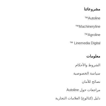
مشروعاتنا
Autoline™
Machineryline™
Agroline™
Linemedia Digital ™
معلومات
الشروط والأحكام
سياسة الخصوصية
نصائح للأمان
مراجعات حول Autoline
دليل (كتالوج) العلامات التجارية