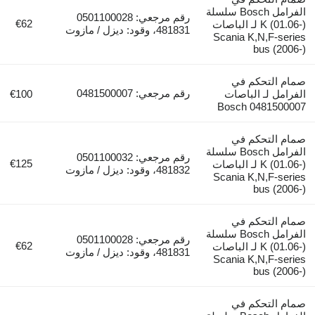
الفرامل Bosch سلسلة
رقم مرجعي: 0501100028
€62
K (01.06-) لـ الباصات
481831، وقود: ديزل / مازوت
Scania K,N,F-series
bus (2006-)
صمام التحكم في
رقم مرجعي: 0481500007
الفرامل لـ الباصات
€100
Bosch 0481500007
صمام التحكم في
الفرامل Bosch سلسلة
رقم مرجعي: 0501100032
€125
K (01.06-) لـ الباصات
481832، وقود: ديزل / مازوت
Scania K,N,F-series
bus (2006-)
صمام التحكم في
الفرامل Bosch سلسلة
رقم مرجعي: 0501100028
€62
K (01.06-) لـ الباصات
481831، وقود: ديزل / مازوت
Scania K,N,F-series
bus (2006-)
صمام التحكم في