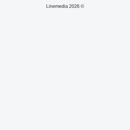
© 2026 Linemedia