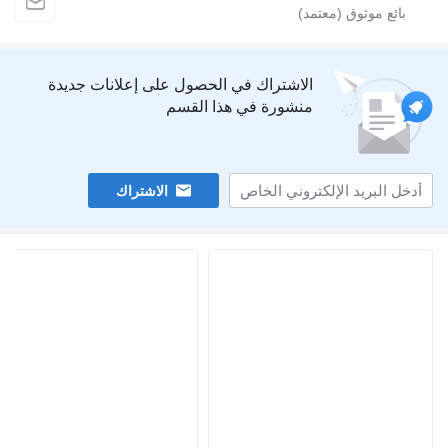
الاشتراك في الحصول على إعلانات جديدة
منشورة في هذا القسم
الاشتراك