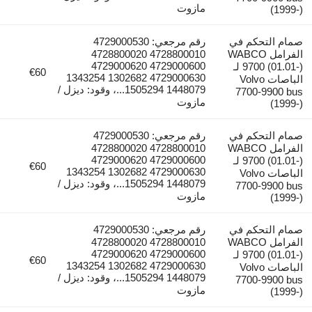
مازوت
(1999-)
صمام التحكم في
رقم مرجعي: 4729000530
الفرامل WABCO
4728800010 4728800020
4729000600 4729000620
9700 (01.01-) لـ
€60
4729000630 1302682 1343254
الباصات Volvo
1448079 1505294...، وقود: ديزل /
7700-9900 bus
مازوت
(1999-)
صمام التحكم في
رقم مرجعي: 4729000530
الفرامل WABCO
4728800010 4728800020
4729000600 4729000620
9700 (01.01-) لـ
€60
4729000630 1302682 1343254
الباصات Volvo
1448079 1505294...، وقود: ديزل /
7700-9900 bus
مازوت
(1999-)
صمام التحكم في
رقم مرجعي: 4729000530
الفرامل WABCO
4728800010 4728800020
4729000600 4729000620
9700 (01.01-) لـ
€60
4729000630 1302682 1343254
الباصات Volvo
1448079 1505294...، وقود: ديزل /
7700-9900 bus
مازوت
(1999-)