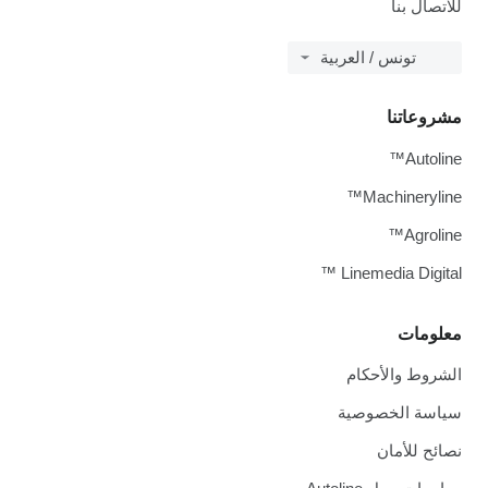
للاتصال بنا
تونس / العربية
مشروعاتنا
Autoline™
Machineryline™
Agroline™
Linemedia Digital ™
معلومات
الشروط والأحكام
سياسة الخصوصية
نصائح للأمان