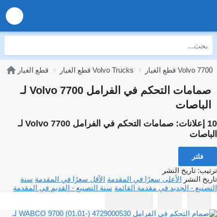
قطع الغيار Volvo 7700
قطع الغيار Volvo Trucks
قطع الغيار
صمامات التحكم في الفرامل Volvo 7700 لـ
الباصات
10 إعلانات:
صمامات التحكم في الفرامل Volvo 7700 لـ
الباصات
فلتر
ترتيب
:
تاريخ النشر
تاريخ النشر
الأعلى سعرًا في المقدمة
الأقل سعرًا في المقدمة
سنة
التصنيع - الجديد في مقدمة القائمة
سنة التصنيع - القديم في المقدمة