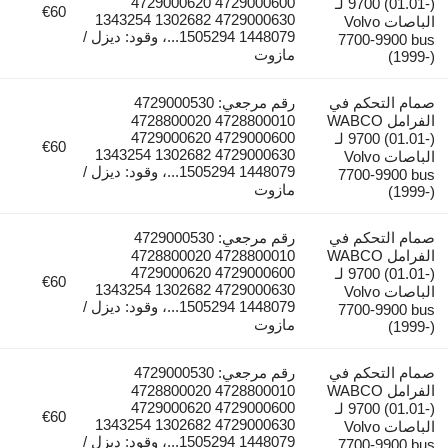
4729000600 4729000620
9700 (01.01-) لـ
€60
4729000630 1302682 1343254
الباصات Volvo
1448079 1505294...، وقود: ديزل /
7700-9900 bus
مازوت
(1999-)
صمام التحكم في
رقم مرجعي: 4729000530
الفرامل WABCO
4728800010 4728800020
4729000600 4729000620
9700 (01.01-) لـ
€60
4729000630 1302682 1343254
الباصات Volvo
1448079 1505294...، وقود: ديزل /
7700-9900 bus
مازوت
(1999-)
صمام التحكم في
رقم مرجعي: 4729000530
الفرامل WABCO
4728800010 4728800020
4729000600 4729000620
9700 (01.01-) لـ
€60
4729000630 1302682 1343254
الباصات Volvo
1448079 1505294...، وقود: ديزل /
7700-9900 bus
مازوت
(1999-)
صمام التحكم في
رقم مرجعي: 4729000530
الفرامل WABCO
4728800010 4728800020
4729000600 4729000620
9700 (01.01-) لـ
€60
4729000630 1302682 1343254
الباصات Volvo
1448079 1505294...، وقود: ديزل /
7700-9900 bus