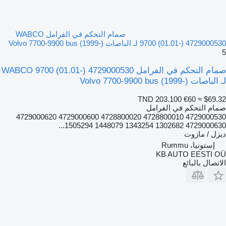
صمام التحكم في الفرامل WABCO
9700 (01.01-) 4729000530 لـ الباصات Volvo 7700-9900 bus (1999-)
5
صمام التحكم في الفرامل WABCO 9700 (01.01-) 4729000530
لـ الباصات Volvo 7700-9900 bus (1999-)
TND 203.100
€60
≈ $69.32
صمام التحكم في الفرامل
4729000530 4728800010 4728800020 4729000600 4729000620
4729000630 1302682 1343254 1448079 1505294...
ديزل / مازوت
إستونيا، Rummu
KB AUTO EESTI OÜ
الاتصال بالبائع