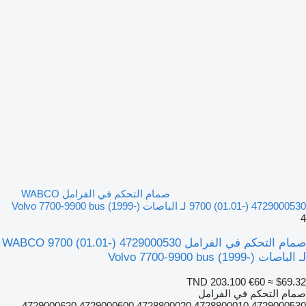
صمام التحكم في الفرامل WABCO
9700 (01.01-) 4729000530 لـ الباصات Volvo 7700-9900 bus (1999-)
4
صمام التحكم في الفرامل WABCO 9700 (01.01-) 4729000530
لـ الباصات Volvo 7700-9900 bus (1999-)
TND 203.100
€60
≈ $69.32
صمام التحكم في الفرامل
4729000530 4728800010 4728800020 4729000600 4729000620