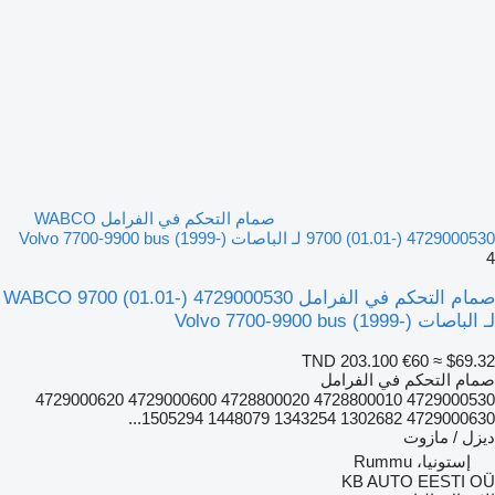
صمام التحكم في الفرامل WABCO
9700 (01.01-) 4729000530 لـ الباصات Volvo 7700-9900 bus (1999-)
4
صمام التحكم في الفرامل WABCO 9700 (01.01-) 4729000530
لـ الباصات Volvo 7700-9900 bus (1999-)
TND 203.100
€60
≈ $69.32
صمام التحكم في الفرامل
4729000530 4728800010 4728800020 4729000600 4729000620
4729000630 1302682 1343254 1448079 1505294...
ديزل / مازوت
إستونيا، Rummu
KB AUTO EESTI OÜ