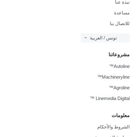
نبذة عنا
مساعدة
للاتصال بنا
تونس / العربية
مشروعاتنا
Autoline™
Machineryline™
Agroline™
Linemedia Digital ™
معلومات
الشروط والأحكام