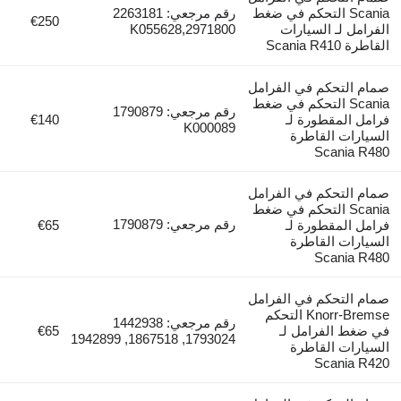
Scania التحكم في ضغط
رقم مرجعي: 2263181
€250
الفرامل لـ السيارات
2971800,K055628
القاطرة Scania R410
صمام التحكم في الفرامل
Scania التحكم في ضغط
رقم مرجعي: 1790879
فرامل المقطورة لـ
€140
K000089
السيارات القاطرة
Scania R480
صمام التحكم في الفرامل
Scania التحكم في ضغط
رقم مرجعي: 1790879
فرامل المقطورة لـ
€65
السيارات القاطرة
Scania R480
صمام التحكم في الفرامل
Knorr-Bremse التحكم
رقم مرجعي: 1442938
في ضغط الفرامل لـ
€65
1793024, 1867518, 1942899
السيارات القاطرة
Scania R420