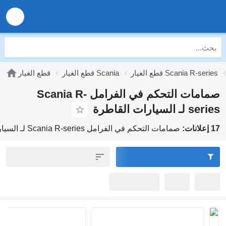
قطع الغيار Scania R-series
قطع الغيار Scania
قطع الغيار
صمامات التحكم في الفرامل Scania R-
series لـ السيارات القاطرة
17 إعلانات:
صمامات التحكم في الفرامل Scania R-series لـ السيارات القاطرة