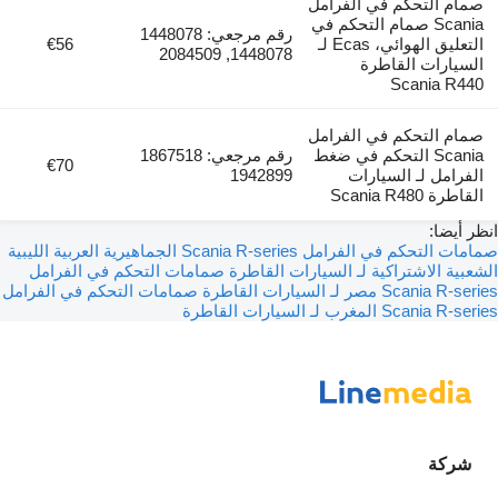
صمام التحكم في الفرامل
Scania صمام التحكم في
رقم مرجعي: 1448078
التعليق الهوائي، Ecas لـ
€56
1448078, 2084509
السيارات القاطرة
Scania R440
صمام التحكم في الفرامل
Scania التحكم في ضغط
رقم مرجعي: 1867518
€70
الفرامل لـ السيارات
1942899
القاطرة Scania R480
انظر أيضا:
صمامات التحكم في الفرامل Scania R-series الجماهيرية العربية الليبية
الشعبية الاشتراكية لـ السيارات القاطرة
صمامات التحكم في الفرامل
Scania R-series مصر لـ السيارات القاطرة
صمامات التحكم في الفرامل
Scania R-series المغرب لـ السيارات القاطرة
شركة