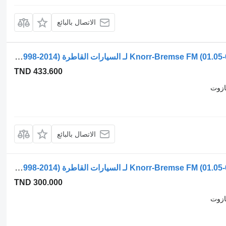
الاتصال بالبائع
صمام التحكم في الفرامل Knorr-Bremse FM (01.05-01.14) K019820 لـ السيارات القاطرة Volvo FM7-FM12, FM, FMX (1998-2014)
TND 433.600
ازوت
الاتصال بالبائع
صمام التحكم في الفرامل Knorr-Bremse FM (01.05-01.14) K019821 لـ السيارات القاطرة Volvo FM7-FM12, FM, FMX (1998-2014)
TND 300.000
ازوت