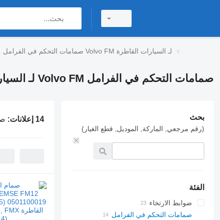
صمامات التحكم في الفرامل Volvo FM لـ السيارات القاطرة
صمامات التحكم في الفرامل Volvo FM لـ السيارات القاطرة
بحث
14 إعلانات:
صمام
(رقم مرجعي, الماركة, الموديل, قطع الغيار)
الفئة
ضوابط الارتخاء
صمامات التحكم في الفرامل