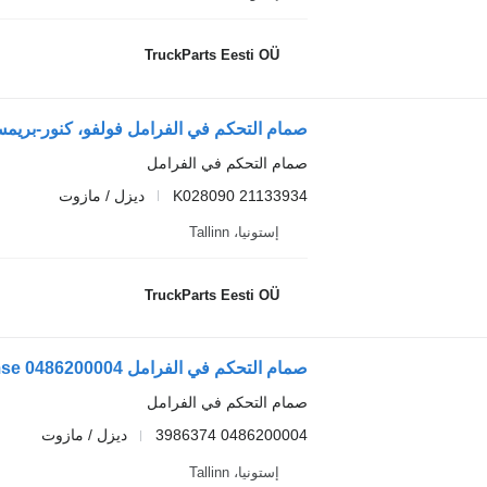
TruckParts Eesti OÜ
صمام التحكم في الفرامل
K028090 21133934
ديزل / مازوت
إستونيا، Tallinn
TruckParts Eesti OÜ
صمام التحكم في الفرامل
0486200004 3986374
ديزل / مازوت
إستونيا، Tallinn