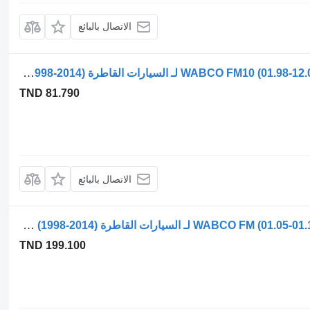
الاتصال بالبائع
صمام التحكم في الفرامل WABCO FM10 (01.98-12.01) 4342050310 لـ السيارات القاطرة Volvo FM7-FM12, FM, FMX (1998-2014)
TND 81.790
الاتصال بالبائع
صمام التحكم في الفرامل WABCO FM (01.05-01.14) 4728800230 لـ السيارات القاطرة Volvo FM7-FM12, FM, FMX (1998-2014)
TND 199.100