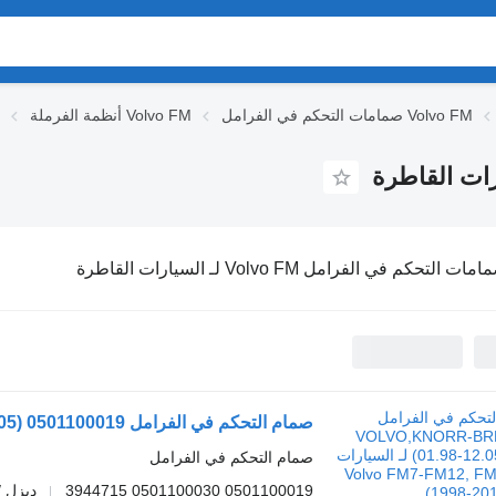
صمامات التحكم في الفرامل Volvo FM
أنظمة الفرملة Volvo FM
ات التحكم في الفرامل Volvo FM لـ السيارات القاطرة
صمام التحكم في الفرامل
0501100019 0501100030 3944715
ديزل /