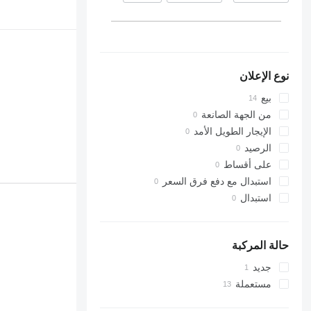
نوع الإعلان
بيع
من الجهة الصانعة
الإيجار الطويل الأمد
الرصيد
على أقساط
استبدال مع دفع فرق السعر
استبدال
حالة المركبة
جديد
مستعملة