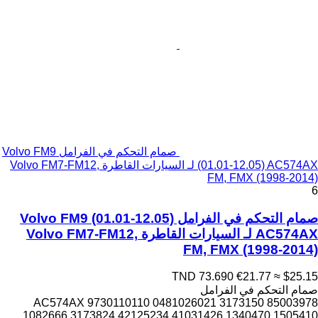
صمام التحكم في الفرامل Volvo FM9
(01.01-12.05) AC574AX لـ السيارات القاطرة Volvo FM7-FM12,
FM, FMX (1998-2014)
6
صمام التحكم في الفرامل Volvo FM9 (01.01-12.05)
AC574AX لـ السيارات القاطرة Volvo FM7-FM12,
FM, FMX (1998-2014)
TND 73.690
€21.77
≈ $25.15
صمام التحكم في الفرامل
AC574AX 9730110110 0481026021 3173150 85003978
1082666 3173824 42125234 41031426 1340470 1505410...