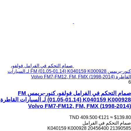
صمام التحكم في الفرامل فولفو،
كنور-بريمس FM (01.05-01.14) K040159 K000928 لـ السيارات
القاطرة Volvo FM7-FM12, FM, FMX (1998-2014)
6
صمام التحكم في الفرامل فولفو، كنور-بريمس FM
(01.05-01.14) K040159 K000928 لـ السيارات القاطرة
Volvo FM7-FM12, FM, FMX (1998-2014)
TND 409.500
€121
≈ $139.80
صمام التحكم في الفرامل
K040159 K000928 20456400 21390585