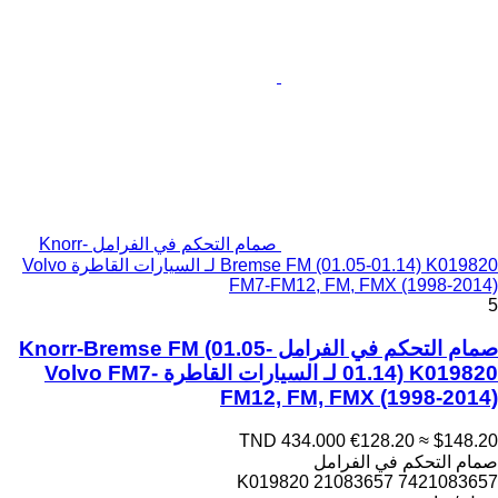
صمام التحكم في الفرامل Knorr-
Bremse FM (01.05-01.14) K019820 لـ السيارات القاطرة Volvo
FM7-FM12, FM, FMX (1998-2014)
5
صمام التحكم في الفرامل Knorr-Bremse FM (01.05-
01.14) K019820 لـ السيارات القاطرة Volvo FM7-
FM12, FM, FMX (1998-2014)
TND 434.000
€128.20
≈ $148.20
صمام التحكم في الفرامل
K019820 21083657 7421083657