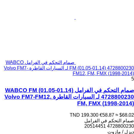
صمام التحكم في الفرامل WABCO
FM (01.05-01.14) 4728800230 لـ السيارات القاطرة Volvo FM7-
FM12, FM, FMX (1998-2014)
5
صمام التحكم في الفرامل WABCO FM (01.05-01.14)
4728800230 لـ السيارات القاطرة Volvo FM7-FM12,
FM, FMX (1998-2014)
TND 199.300
€58.87
≈ $68.02
صمام التحكم في الفرامل
4728800230 20514451
ديزل / مازوت