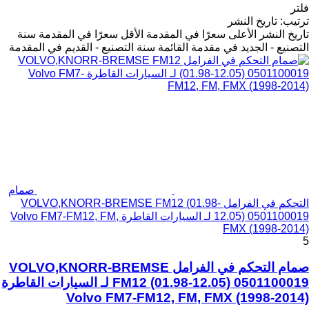
فلتر
ترتيب
:
تاريخ النشر
تاريخ النشر
الأعلى سعرًا في المقدمة
الأقل سعرًا في المقدمة
سنة
التصنيع - الجديد في مقدمة القائمة
سنة التصنيع - القديم في المقدمة
صمام
التحكم في الفرامل VOLVO,KNORR-BREMSE FM12 (01.98-
12.05) 0501100019 لـ السيارات القاطرة Volvo FM7-FM12, FM,
FMX (1998-2014)
5
صمام التحكم في الفرامل VOLVO,KNORR-BREMSE
FM12 (01.98-12.05) 0501100019 لـ السيارات القاطرة
Volvo FM7-FM12, FM, FMX (1998-2014)