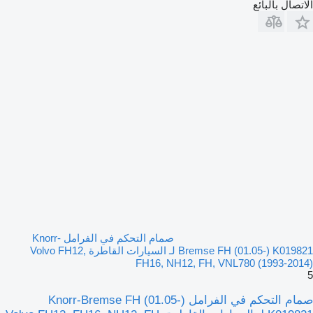
الاتصال بالبائع
صمام التحكم في الفرامل Knorr-
Bremse FH (01.05-) K019821 لـ السيارات القاطرة Volvo FH12,
FH16, NH12, FH, VNL780 (1993-2014)
5
صمام التحكم في الفرامل Knorr-Bremse FH (01.05-)