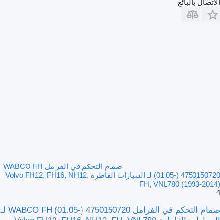
الاتصال بالبائع
صمام التحكم في الفرامل WABCO FH
(01.05-) 4750150720 لـ السيارات القاطرة Volvo FH12, FH16, NH12,
FH, VNL780 (1993-2014)
4
صمام التحكم في الفرامل WABCO FH (01.05-) 4750150720 لـ