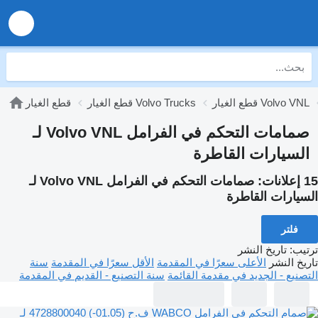
قطع الغيار Volvo VNL
قطع الغيار Volvo Trucks
قطع الغيار
صمامات التحكم في الفرامل Volvo VNL لـ
السيارات القاطرة
15 إعلانات:
صمامات التحكم في الفرامل Volvo VNL لـ
السيارات القاطرة
فلتر
ترتيب
:
تاريخ النشر
تاريخ النشر
الأعلى سعرًا في المقدمة
الأقل سعرًا في المقدمة
سنة
التصنيع - الجديد في مقدمة القائمة
سنة التصنيع - القديم في المقدمة