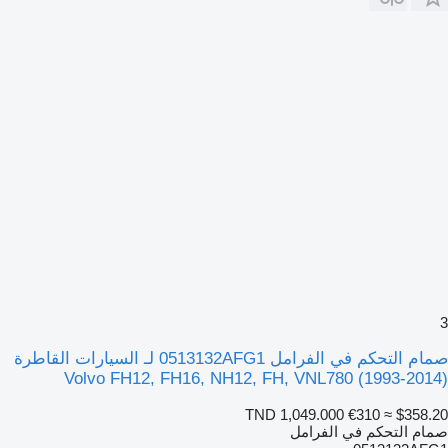
3
صمام التحكم في الفرامل 0513132AFG1 لـ السيارات القاطرة
Volvo FH12, FH16, NH12, FH, VNL780 (1993-2014)
TND 1,049.000
€310
≈ $358.20
صمام التحكم في الفرامل