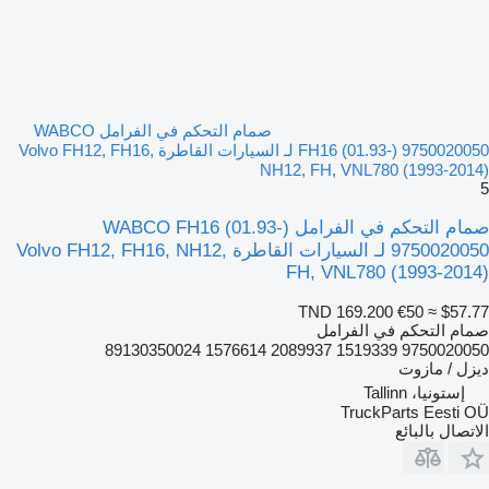
صمام التحكم في الفرامل WABCO
FH16 (01.93-) 9750020050 لـ السيارات القاطرة Volvo FH12, FH16,
NH12, FH, VNL780 (1993-2014)
5
صمام التحكم في الفرامل WABCO FH16 (01.93-)
9750020050 لـ السيارات القاطرة Volvo FH12, FH16, NH12,
FH, VNL780 (1993-2014)
TND 169.200
€50
≈ $57.77
صمام التحكم في الفرامل
9750020050 1519339 2089937 1576614 89130350024
ديزل / مازوت
إستونيا، Tallinn
TruckParts Eesti OÜ
الاتصال بالبائع