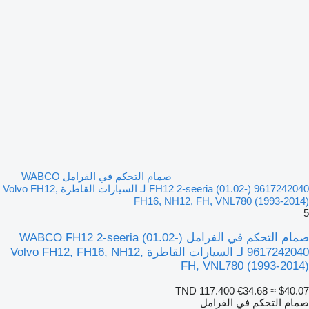
صمام التحكم في الفرامل WABCO
FH12 2-seeria (01.02-) 9617242040 لـ السيارات القاطرة Volvo FH12,
FH16, NH12, FH, VNL780 (1993-2014)
5
صمام التحكم في الفرامل WABCO FH12 2-seeria (01.02-)
9617242040 لـ السيارات القاطرة Volvo FH12, FH16, NH12,
FH, VNL780 (1993-2014)
TND 117.400
€34.68
≈ $40.07
صمام التحكم في الفرامل