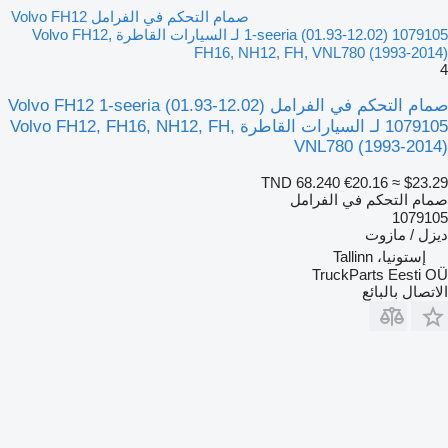
صمام التحكم في الفرامل Volvo FH12
1-seeria (01.93-12.02) 1079105 لـ السيارات القاطرة Volvo FH12,
FH16, NH12, FH, VNL780 (1993-2014)
4
صمام التحكم في الفرامل Volvo FH12 1-seeria (01.93-12.02)
1079105 لـ السيارات القاطرة Volvo FH12, FH16, NH12, FH,
VNL780 (1993-2014)
TND 68.240
€20.16
≈ $23.29
صمام التحكم في الفرامل
1079105
ديزل / مازوت
إستونيا، Tallinn
TruckParts Eesti OÜ
الاتصال بالبائع