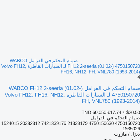
صمام التحكم في الفرامل WABCO
FH12 2-seeria (01.02-) 4750150720 لـ السيارات القاطرة Volvo FH12,
FH16, NH12, FH, VNL780 (1993-2014)
4
صمام التحكم في الفرامل WABCO FH12 2-seeria (01.02-)
4750150720 لـ السيارات القاطرة Volvo FH12, FH16, NH12,
FH, VNL780 (1993-2014)
TND 60.050
€17.74
≈ $20.50
صمام التحكم في الفرامل
4750150720 4750150630 21339179 7421339179 20382312 1524015
1935026
ديزل / مازوت