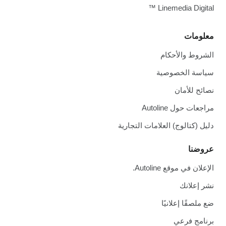
Linemedia Digital ™
معلومات
الشروط والأحكام
سياسة الخصوصية
نصائح للأمان
مراجعات حول Autoline
دليل (كتالوج) العلامات التجارية
عروضنا
الإعلان في موقع Autoline.
نشر إعلانك
ضع ملصقًا إعلانيًا
برنامج فرعي