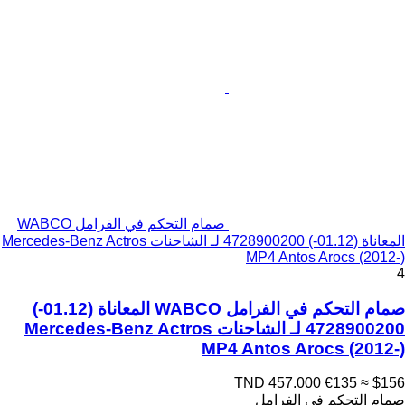
صمام التحكم في الفرامل WABCO
المعاناة (01.12-) 4728900200 لـ الشاحنات Mercedes-Benz Actros
MP4 Antos Arocs (2012-)
4
صمام التحكم في الفرامل WABCO المعاناة (01.12-)
4728900200 لـ الشاحنات Mercedes-Benz Actros
MP4 Antos Arocs (2012-)
TND 457.000
€135
≈ $156
صمام التحكم في الفرامل