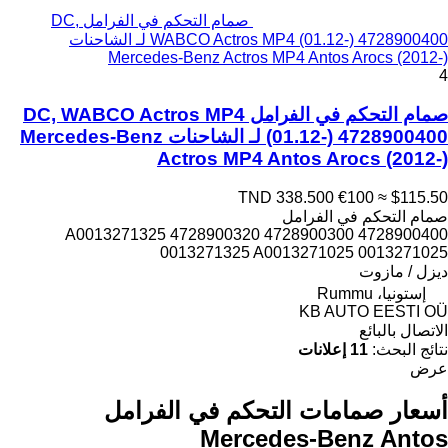
صمام التحكم في الفرامل DC,
WABCO Actros MP4 (01.12-) 4728900400 لـ الشاحنات
Mercedes-Benz Actros MP4 Antos Arocs (2012-)
4
صمام التحكم في الفرامل DC, WABCO Actros MP4
(01.12-) 4728900400 لـ الشاحنات Mercedes-Benz
Actros MP4 Antos Arocs (2012-)
TND 338.500
€100
≈ $115.50
صمام التحكم في الفرامل
4728900400 4728900300 4728900320 A0013271325
0013271325 A0013271025 0013271025
ديزل / مازوت
إستونيا، Rummu
KB AUTO EESTI OÜ
الاتصال بالبائع
نتائج البحث:
11 إعلانات
عرض
أسعار صمامات التحكم في الفرامل
Mercedes-Benz Antos