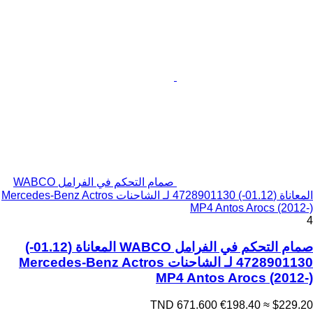
صمام التحكم في الفرامل WABCO
المعاناة (01.12-) 4728901130 لـ الشاحنات Mercedes-Benz Actros
MP4 Antos Arocs (2012-)
4
صمام التحكم في الفرامل WABCO المعاناة (01.12-)
4728901130 لـ الشاحنات Mercedes-Benz Actros
MP4 Antos Arocs (2012-)
TND 671.600
€198.40
≈ $229.20