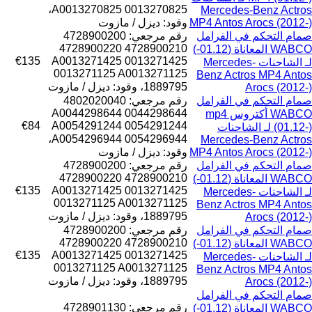
A0013270825 0013270825،
Mercedes-Benz Actros
MP4 Antos Arocs (2012-)
وقود: ديزل / مازوت
صمام التحكم في الفرامل
رقم مرجعي: 4728900200
4728900210 4728900220
WABCO المعاناة (01.12-)
€135
0013271425 A0013271425
لـ الشاحنات Mercedes-
0013271125 A0013271125
Benz Actros MP4 Antos
1889795، وقود: ديزل / مازوت
Arocs (2012-)
صمام التحكم في الفرامل
رقم مرجعي: 4802020040
A0044298644 0044298644
WABCO أكتروس mp4
€84
A0054291244 0054291244
(01.12-) لـ الشاحنات
A0054296944 0054296944،
Mercedes-Benz Actros
MP4 Antos Arocs (2012-)
وقود: ديزل / مازوت
صمام التحكم في الفرامل
رقم مرجعي: 4728900200
4728900210 4728900220
WABCO المعاناة (01.12-)
€135
0013271425 A0013271425
لـ الشاحنات Mercedes-
0013271125 A0013271125
Benz Actros MP4 Antos
1889795، وقود: ديزل / مازوت
Arocs (2012-)
صمام التحكم في الفرامل
رقم مرجعي: 4728900200
4728900210 4728900220
WABCO المعاناة (01.12-)
€135
0013271425 A0013271425
لـ الشاحنات Mercedes-
0013271125 A0013271125
Benz Actros MP4 Antos
1889795، وقود: ديزل / مازوت
Arocs (2012-)
صمام التحكم في الفرامل
رقم مرجعي: 4728901130
WABCO المعاناة (01.12-)