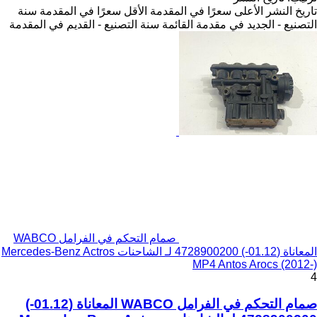
تاريخ النشر
الأعلى سعرًا في المقدمة
الأقل سعرًا في المقدمة
سنة
التصنيع - الجديد في مقدمة القائمة
سنة التصنيع - القديم في المقدمة
صمام التحكم في الفرامل WABCO
المعاناة (01.12-) 4728900200 لـ الشاحنات Mercedes-Benz Actros
MP4 Antos Arocs (2012-)
4
صمام التحكم في الفرامل WABCO المعاناة (01.12-)