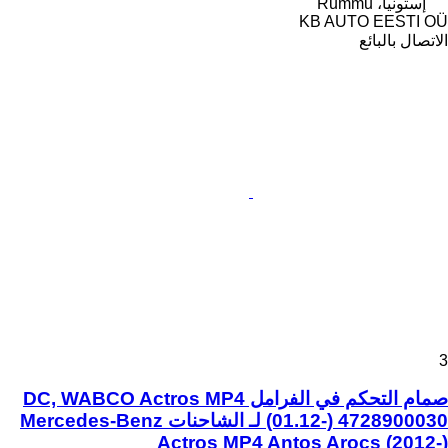
إستونيا، Rummu
KB AUTO EESTI OÜ
الاتصال بالبائع
3
صمام التحكم في الفرامل DC, WABCO Actros MP4
(01.12-) 4728900030 لـ الشاحنات Mercedes-Benz
Actros MP4 Antos Arocs (2012-)