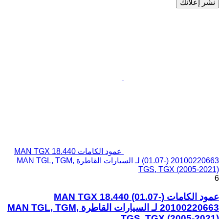
نشر إعلانك
عمود الكامات MAN TGX 18.440
(01.07-) 20100220663 لـ السيارات القاطرة MAN TGL, TGM,
TGS, TGX (2005-2021)
6
عمود الكامات MAN TGX 18.440 (01.07-)
20100220663 لـ السيارات القاطرة MAN TGL, TGM,
TGS, TGX (2005-2021)