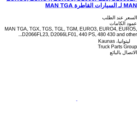
MAN لـ السيارات القاطرة MAN TGA
السعر عند الطلب
عمود الكامات
MAN TGA, TGX, TGS, TGL, TGM, EURO3, EURO4, EURO5,
D2066FL23, D2066LF01, 440 PS, 480 430 and other...
ليتوانيا، Kaunas
Truck Parts Group
الاتصال بالبائع