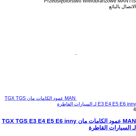
Przedsiębiorstwo Wielobranżowe MANTIS
الاتصال بالبائع
MAN عمود الكامات مان TGX TGS
E3 E4 E5 E6 inny لـ السيارات القاطرة
4
MAN عمود الكامات مان TGX TGS E3 E4 E5 E6 inny
لـ السيارات القاطرة