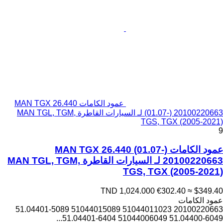
عمود الكامات MAN TGX 26.440
(01.07-) 20100220663 لـ السيارات القاطرة MAN TGL, TGM,
TGS, TGX (2005-2021)
9
عمود الكامات MAN TGX 26.440 (01.07-)
20100220663 لـ السيارات القاطرة MAN TGL, TGM,
TGS, TGX (2005-2021)
TND 1,024.000
€302.40
≈ $349.40
عمود الكامات
20100220663 51044011023 51044015089 51.04401-5089
51.04400-6049 51044006049 51.04401-6404...