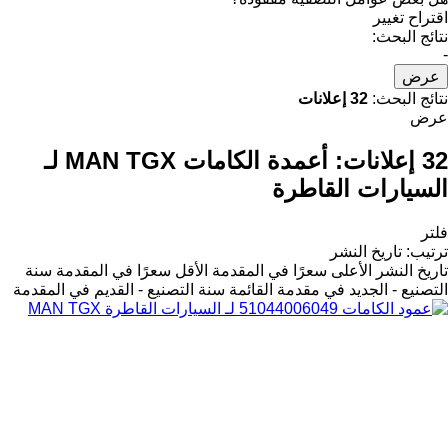
اقتراح تغيير
نتائج البحث:
-
عرض
نتائج البحث:
32 إعلانات
عرض
32 إعلانات:
أعمدة الكامات MAN TGX لـ
السيارات القاطرة
فلتر
ترتيب
:
تاريخ النشر
تاريخ النشر
الأعلى سعرًا في المقدمة
الأقل سعرًا في المقدمة
سنة
التصنيع - الجديد في مقدمة القائمة
سنة التصنيع - القديم في المقدمة