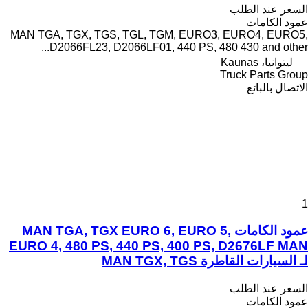
السعر عند الطلب
عمود الكامات
MAN TGA, TGX, TGS, TGL, TGM, EURO3, EURO4, EURO5,
D2066FL23, D2066LF01, 440 PS, 480 430 and other...
ليتوانيا، Kaunas
Truck Parts Group
الاتصال بالبائع
1
عمود الكامات MAN TGA, TGX EURO 6, EURO 5,
EURO 4, 480 PS, 440 PS, 400 PS, D2676LF MAN
لـ السيارات القاطرة MAN TGX, TGS
السعر عند الطلب
عمود الكامات