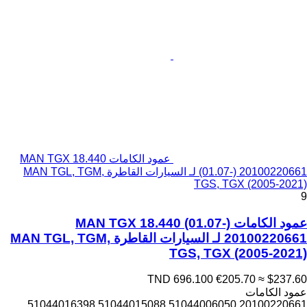
عمود الكامات MAN TGX 18.440
(01.07-) 20100220661 لـ السيارات القاطرة MAN TGL, TGM,
TGS, TGX (2005-2021)
9
عمود الكامات MAN TGX 18.440 (01.07-)
20100220661 لـ السيارات القاطرة MAN TGL, TGM,
TGS, TGX (2005-2021)
TND 696.100
€205.70
≈ $237.60
عمود الكامات
20100220661 51044006050 51044015088 51044016398