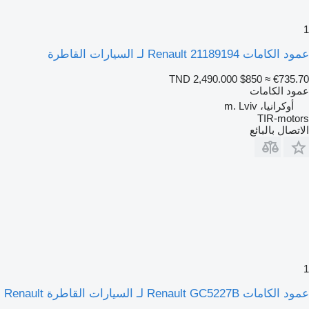
1
عمود الكامات Renault 21189194 لـ السيارات القاطرة
TND 2,490.000
$850
≈ €735.70
عمود الكامات
أوكرانيا، m. Lviv
TIR-motors
الاتصال بالبائع
1
عمود الكامات Renault GC5227B لـ السيارات القاطرة Renault