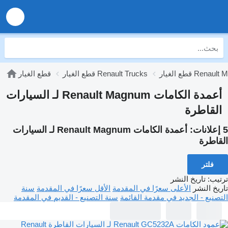
 Renault Magnum
قطع الغيار Renault Trucks
قطع الغيار
أعمدة الكامات Renault Magnum لـ السيارات
القاطرة
5 إعلانات:
أعمدة الكامات Renault Magnum لـ السيارات
القاطرة
فلتر
ترتيب
:
تاريخ النشر
تاريخ النشر
الأعلى سعرًا في المقدمة
الأقل سعرًا في المقدمة
سنة
التصنيع - الجديد في مقدمة القائمة
سنة التصنيع - القديم في المقدمة