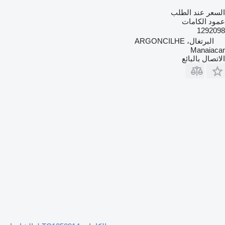
السعر عند الطلب
عمود الكامات
1292098
البرتغال، ARGONCILHE
Manaiacar
الاتصال بالبائع