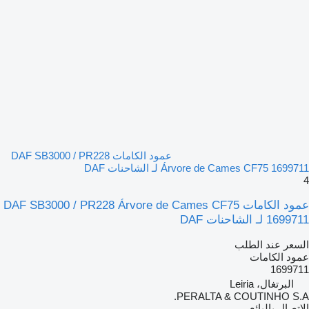
عمود الكامات DAF SB3000 / PR228
Árvore de Cames CF75 1699711 لـ الشاحنات DAF
4
عمود الكامات DAF SB3000 / PR228 Árvore de Cames CF75
1699711 لـ الشاحنات DAF
السعر عند الطلب
عمود الكامات
1699711
البرتغال، Leiria
PERALTA & COUTINHO S.A.
الاتصال بالبائع