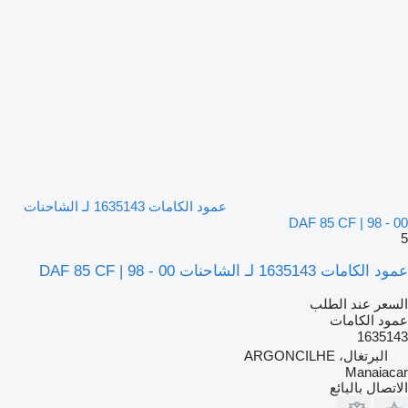
عمود الكامات 1635143 لـ الشاحنات
DAF 85 CF | 98 - 00
5
عمود الكامات 1635143 لـ الشاحنات DAF 85 CF | 98 - 00
السعر عند الطلب
عمود الكامات
1635143
البرتغال، ARGONCILHE
Manaiacar
الاتصال بالبائع