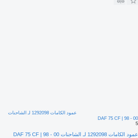
عمود الكامات 1292098 لـ الشاحنات
DAF 75 CF | 98 - 00
5
عمود الكامات 1292098 لـ الشاحنات DAF 75 CF | 98 - 00