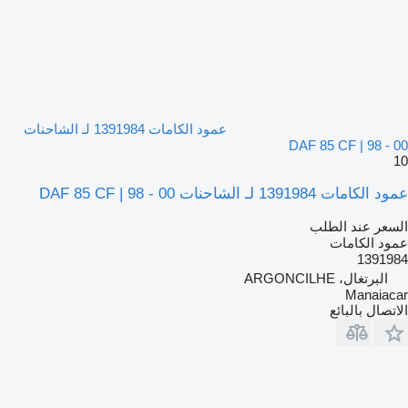
عمود الكامات 1391984 لـ الشاحنات
DAF 85 CF | 98 - 00
10
عمود الكامات 1391984 لـ الشاحنات DAF 85 CF | 98 - 00
السعر عند الطلب
عمود الكامات
1391984
البرتغال، ARGONCILHE
Manaiacar
الاتصال بالبائع