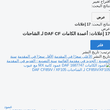
اقتراح تغيير
نتائج البحث:
-
عرض
نتائج البحث:
17 إعلانات
عرض
17 إعلانات:
أعمدة الكامات DAF CF لـ الشاحنات
فلتر
ترتيب
:
تاريخ النشر
تاريخ النشر
الأعلى سعرًا في المقدمة
الأقل سعرًا في المقدمة
سنة
التصنيع - الجديد في مقدمة القائمة
سنة التصنيع - القديم في المقدمة
عمود