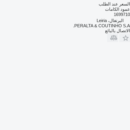
السعر عند الطلب
عمود الكامات
1699710
البرتغال، Leiria
PERALTA & COUTINHO S.A.
الاتصال بالبائع