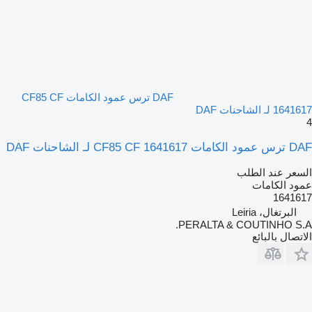
DAF ترس عمود الكامات CF85 CF
1641617 لـ الشاحنات DAF
4
DAF ترس عمود الكامات CF85 CF 1641617 لـ الشاحنات DAF
السعر عند الطلب
عمود الكامات
1641617
البرتغال، Leiria
PERALTA & COUTINHO S.A.
الاتصال بالبائع