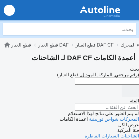
قطع الغيار DAF CF
قطع الغيار DAF
قطع الغيار
أعمدة الكامات DAF CF لـ الشاحنات
بحث
(رقم مرجعي, الماركة, الموديل, قطع الغيار)
الفئة
لم يتم العثور على نتائج لهذا الاستعلام
المحركات
شواحن توربينية
أعمدة الكامات
عرض الكل
فئة المركبة
الشاحنات
السيارات القاطرة