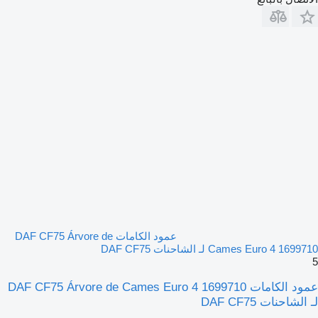
عمود الكامات DAF CF75 Árvore de
Cames Euro 4 1699710 لـ الشاحنات DAF CF75
5
عمود الكامات DAF CF75 Árvore de Cames Euro 4 1699710
لـ الشاحنات DAF CF75