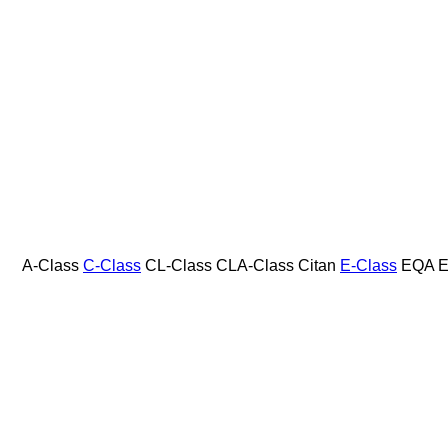
A-Class
C-Class
CL-Class
CLA-Class
Citan
E-Class
EQA