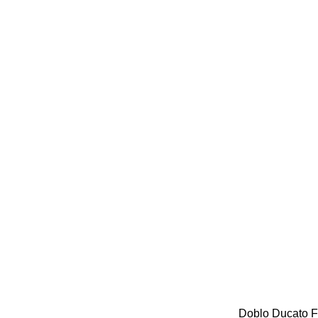
Doblo
Ducato
F