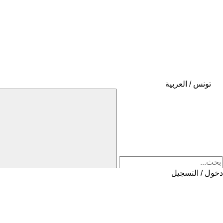
تونس / العربية
دخول / التسجيل