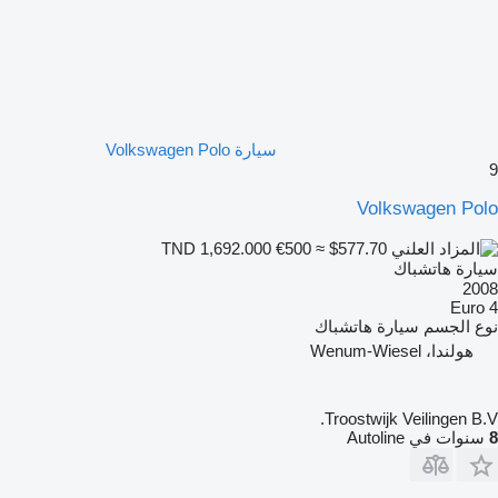
سيارة Volkswagen Polo
9
Volkswagen Polo
€500
≈ $577.70
TND 1,692.000
سيارة هاتشباك
2008
Euro 4
نوع الجسم
سيارة هاتشباك
هولندا، Wenum-Wiesel
Troostwijk Veilingen B.V.
8
سنوات في Autoline