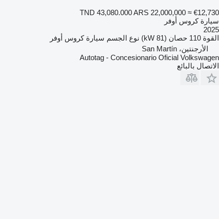
TND 43,080.000
ARS 22,000,000
≈ €12,730
سيارة كروس أوفر
2025
القوة
110 حصان (81 kW)
نوع الجسم
سيارة كروس أوفر
الأرجنتين، San Martín
Autotag - Concesionario Oficial Volkswagen
الاتصال بالبائع