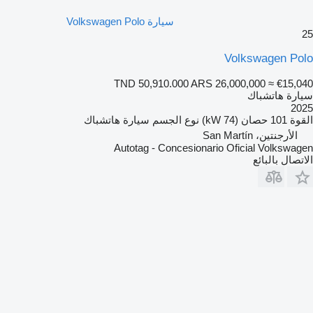
سيارة Volkswagen Polo
25
Volkswagen Polo
TND 50,910.000
ARS 26,000,000
≈ €15,040
سيارة هاتشباك
2025
القوة
101 حصان (74 kW)
نوع الجسم
سيارة هاتشباك
الأرجنتين، San Martín
Autotag - Concesionario Oficial Volkswagen
الاتصال بالبائع