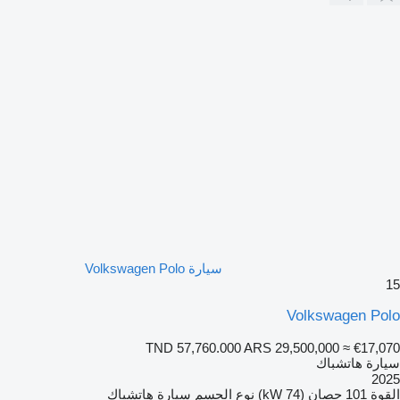
سيارة Volkswagen Polo
15
Volkswagen Polo
TND 57,760.000
ARS 29,500,000
≈ €17,070
سيارة هاتشباك
2025
القوة
101 حصان (74 kW)
نوع الجسم
سيارة هاتشباك