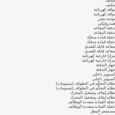
مكيف
مكيف
نوافذ كهربائية
نوافذ كهربائية
توجيه معزز
هيدروليكي
تدفئة المقاعد
تدفئة المقاعد
عجلة قيادة مدفأة
عجلة قيادة مدفأة
مقاعد قابلة للتعديل
مقاعد قابلة للتعديل
مرايا خارجية كهربائية
مرايا خارجية كهربائية
جهاز التدفئة
جهاز التدفئة
كمبيوتر داخلي
كمبيوتر داخلي
نظام التحكّم في التطواف (تيمبومات)
نظام التحكّم في التطواف (تيمبومات)
نظام إيقاف وتشغيل المحرك
نظام إيقاف وتشغيل المحرك
عجلة القيادة متعددة الوظائف
عجلة القيادة متعددة الوظائف
مستشعر المطر