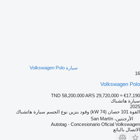
سيارة Volkswagen Polo
16
Volkswagen Polo
TND 58,200.000
ARS 29,720,000
≈ €17,190
سيارة هاتشباك
2025
القوة
101 حصان (74 kW)
وقود
بنزين
نوع الجسم
سيارة هاتشباك
الأرجنتين، San Martín
Autotag - Concesionario Oficial Volkswagen
الاتصال بالبائع