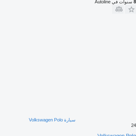
8
سنوات في Autoline
سيارة Volkswagen Polo
24
Volkswagen Polo