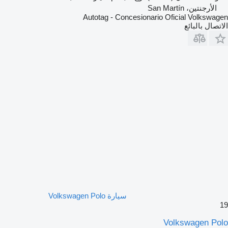
الأرجنتين، San Martín
Autotag - Concesionario Oficial Volkswagen
الاتصال بالبائع
سيارة Volkswagen Polo
19
Volkswagen Polo