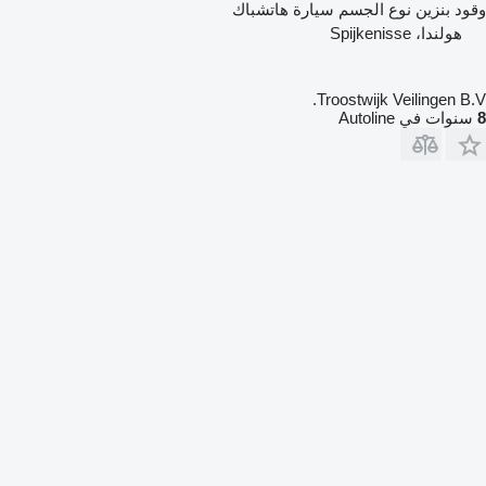
وقود
بنزين
نوع الجسم
سيارة هاتشباك
هولندا، Spijkenisse
Troostwijk Veilingen B.V.
8
سنوات في Autoline