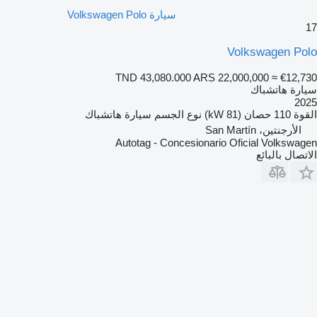
سيارة Volkswagen Polo
17
Volkswagen Polo
TND 43,080.000
ARS 22,000,000
≈ €12,730
سيارة هاتشباك
2025
القوة
110 حصان (81 kW)
نوع الجسم
سيارة هاتشباك
الأرجنتين، San Martín
Autotag - Concesionario Oficial Volkswagen
الاتصال بالبائع