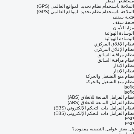
مستشعر المطر
الملاحة باستخدام نظام تحديد المواقع العالمي (GPS)
الملاحة باستخدام نظام تحديد المواقع العالمي (GPS)
فتحة سقف
فتحة سقف
مزايا الأمان
الوسادة الهوائية
الوسادة الهوائية
نظام الإغلاق المركزي
نظام الإغلاق المركزي
نظام مراقبة السائق
نظام مراقبة السائق
نظام الإنذار
نظام الإنذار
نظام منع التشغيل والحركة
نظام منع التشغيل والحركة
Isofix
Isofix
نظام الفرامل المانعة للانغلاق (ABS)
نظام الفرامل المانعة للانغلاق (ABS)
نظام الفرامل ذات التحكم الإلكتروني (EBS)
نظام الفرامل ذات التحكم الإلكتروني (EBS)
ESP
ESP
هل بعض عوامل التصفية مفقودة؟