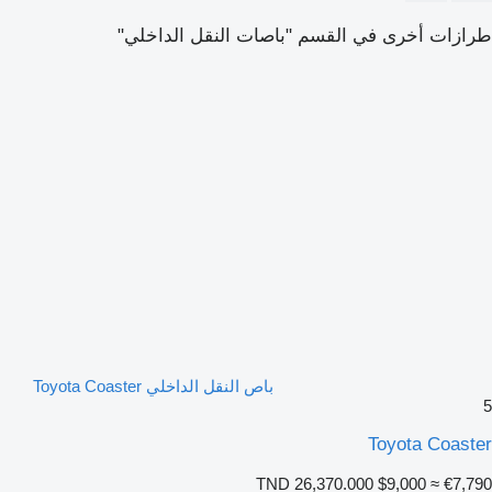
طرازات أخرى في القسم "باصات النقل الداخلي"
باص النقل الداخلي Toyota Coaster
5
Toyota Coaster
TND 26,370.000
$9,000
≈ €7,790