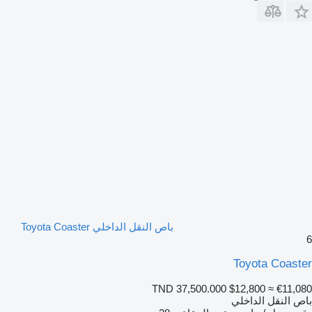
باص النقل الداخلي Toyota Coaster
6
Toyota Coaster
TND 37,500.000
$12,800
≈ €11,080
باص النقل الداخلي