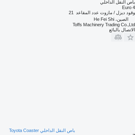
باص النقل الداخلي
Euro 4
وقود
ديزل / مازوت
عدد المقاعد
21
الصين، He Fei Shi
Toffs Machinery Trading Co.,Ltd
الاتصال بالبائع
باص النقل الداخلي Toyota Coaster