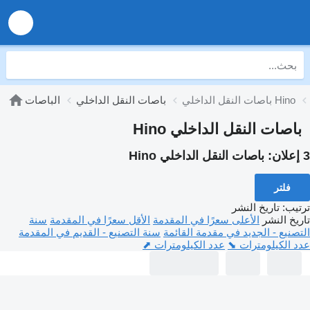
باصات النقل الداخلي Hino
باصات النقل الداخلي
الباصات
باصات النقل الداخلي Hino
3 إعلان:
باصات النقل الداخلي Hino
فلتر
ترتيب
:
تاريخ النشر
تاريخ النشر
الأعلى سعرًا في المقدمة
الأقل سعرًا في المقدمة
سنة
التصنيع - الجديد في مقدمة القائمة
سنة التصنيع - القديم في المقدمة
عدد الكيلومترات ⬊
عدد الكيلومترات ⬈