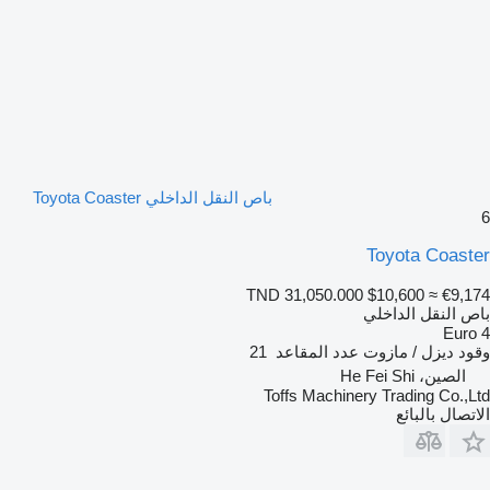
باص النقل الداخلي Toyota Coaster
6
Toyota Coaster
TND 31,050.000
$10,600
≈ €9,174
باص النقل الداخلي
Euro 4
وقود
ديزل / مازوت
عدد المقاعد
21
الصين، He Fei Shi
Toffs Machinery Trading Co.,Ltd
الاتصال بالبائع