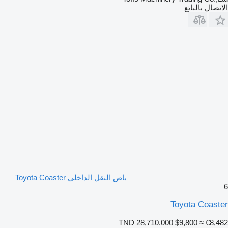
الاتصال بالبائع
باص النقل الداخلي Toyota Coaster
6
Toyota Coaster
TND 28,710.000
$9,800
≈ €8,482