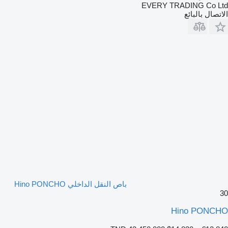
EVERY TRADING Co Ltd
الاتصال بالبائع
باص النقل الداخلي Hino PONCHO
30
Hino PONCHO