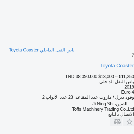
باص النقل الداخلي Toyota Coaster
7
Toyota Coaster
TND 38,090.000
$13,000
≈ €11,250
باص النقل الداخلي
2019
Euro 4
وقود
ديزل / مازوت
عدد المقاعد
23
عدد الأبواب
2
الصين، Ji Ning Shi
Toffs Machinery Trading Co.,Ltd
الاتصال بالبائع