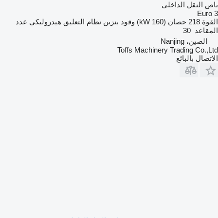
باص النقل الداخلي
Euro 3
القوة
218 حصان (160 kW)
وقود
بنزين
نظام التعليق
هيدروليكي
عدد
المقاعد
30
الصين، Nanjing
Toffs Machinery Trading Co.,Ltd
الاتصال بالبائع