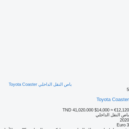
باص النقل الداخلي Toyota Coaster
5
Toyota Coaster
TND 41,020.000
$14,000
≈ €12,120
باص النقل الداخلي
2020
Euro 3