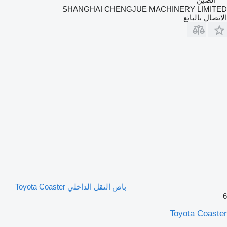
SHANGHAI CHENGJUE MACHINERY LIMITED
الاتصال بالبائع
باص النقل الداخلي Toyota Coaster
6
Toyota Coaster