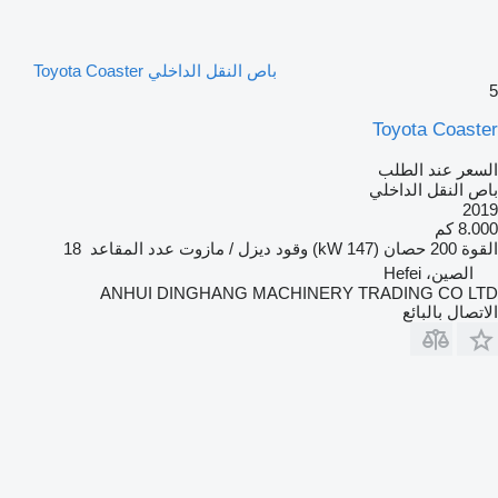
باص النقل الداخلي Toyota Coaster
5
Toyota Coaster
السعر عند الطلب
باص النقل الداخلي
2019
8.000 كم
القوة
200 حصان (147 kW)
وقود
ديزل / مازوت
عدد المقاعد
18
الصين، Hefei
ANHUI DINGHANG MACHINERY TRADING CO LTD
الاتصال بالبائع