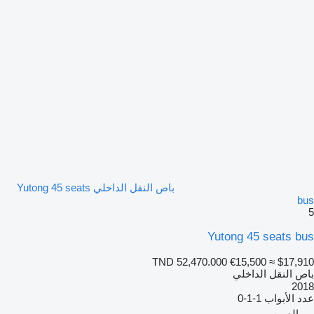
باص النقل الداخلي Yutong 45 seats
bus
5
Yutong 45 seats bus
TND 52,470.000
€15,500
≈ $17,910
باص النقل الداخلي
2018
عدد الأبواب
1-1-0
الصين