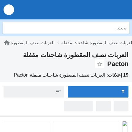
ف المقطورة شاحنات مقفلة
العربات نصف المقطورة
ت نصف المقطورة شاحنات مقفلة
P
العربات نصف المقطورة شاحنات مقفلة Pacton