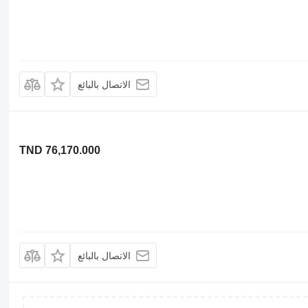
الاتصال بالبائع
TND 76,170.000
الاتصال بالبائع