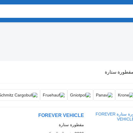
قطورة ستارة
FOREVER VEHICLE
مقطورة ستارة