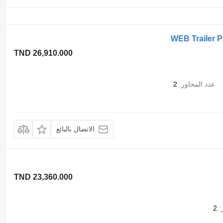
WEB Trailer 
TND 26,910.000
عدد المحاور
2
الاتصال بالبائع
TND 23,360.000
2