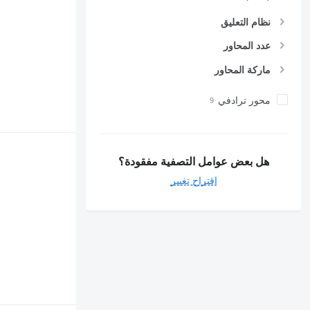
نظام التعليق
عدد المحاور
ماركة المحاور
محور ترادفي
هل بعض عوامل التصفية مفقودة؟
اقتراح تغيير