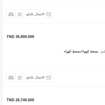
الاتصال بالبائع
TND 36,900.000
ليق
بضغط الهواء/بضغط الهواء
الاتصال بالبائع
TND 26,740.000