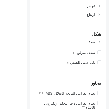
عرض
ارتفاع
هيكل
سعة
سقف منزلق
باب خلفي للشحن
محاور
نظام الفرامل المانعة للانغلاق (ABS)
نظام الفرامل ذات التحكم الإلكتروني
(EBS)