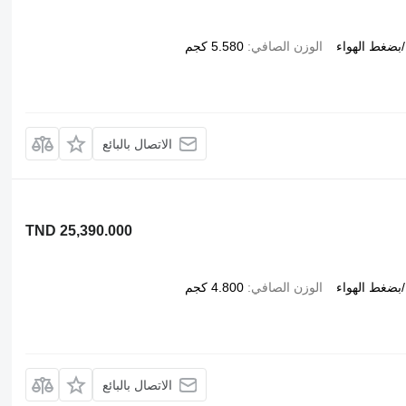
بضغط الهواء
الوزن الصافي
5.580 كجم
الاتصال بالبائع
TND 25,390.000
بضغط الهواء
الوزن الصافي
4.800 كجم
الاتصال بالبائع