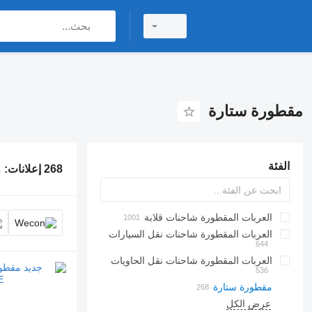
مقطورة ستارة
الفئة
268 إعلانات:
م
العربات المقطورة شاحنات قلابة
العربات المقطورة شاحنات نقل السيارات
العربات المقطورة شاحنات نقل الحاويات
مقطورة ستارة
عرض الكل