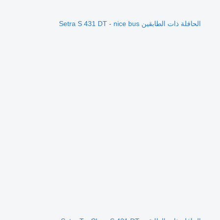
الحافلة ذات الطابقين Setra S 431 DT - nice bus