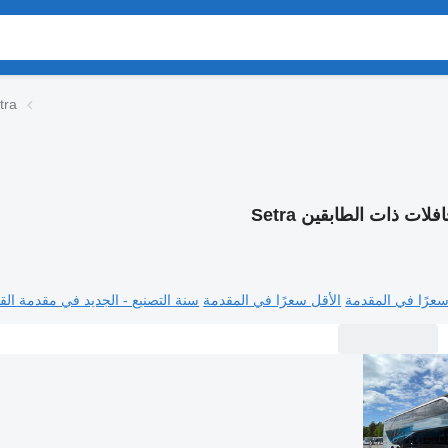
الحافلات ذات 
فلات ذات الطابقين Setra
سعرًا في المقدمة
الأقل سعرًا في المقدمة
سنة التصنيع - الجديد في مقدمة القا