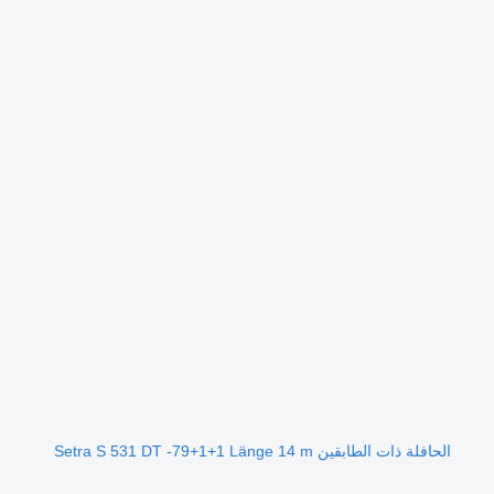
الحافلة ذات الطابقين Setra S 531 DT -79+1+1 Länge 14 m