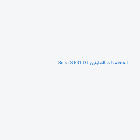
الحافلة ذات الطابقين Setra S 531 DT