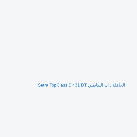
الحافلة ذات الطابقين Setra TopClass S 431 DT