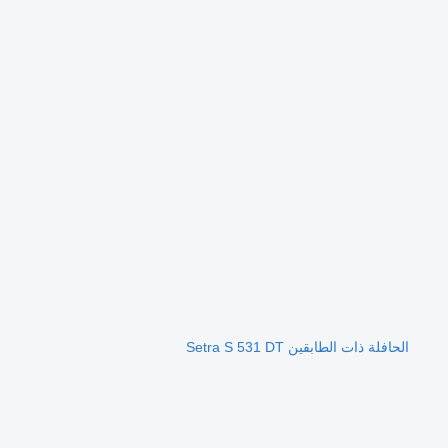
الحافلة ذات الطابقين Setra S 531 DT