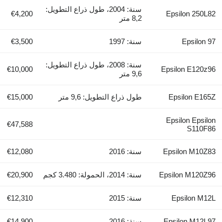
سنة: 2004، طول ذراع التطويل:
€4,200
Epsilon 250L82
8,2 متر
Epsilon 97
سنة: 1997
€3,500
سنة: 2008، طول ذراع التطويل:
€10,000
Epsilon E120z96
9,6 متر
Epsilon E165Z
طول ذراع التطويل: 9,6 متر
€15,000
Epsilon Epsilon
€47,588
S110F86
Epsilon M10Z83
سنة: 2016
€12,080
Epsilon M120Z96
سنة: 2014، الحمولة: 3.480 كجم
€20,900
Epsilon M12L
سنة: 2015
€12,310
Epsilon M12L97
سنة: 2016
€14,900