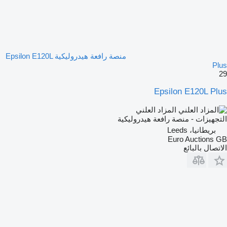
منصة رافعة هيدروليكية Epsilon E120L
Plus
29
Epsilon E120L Plus
المزاد العلني
التجهيزات - منصة رافعة هيدروليكية
بريطانيا، Leeds
Euro Auctions GB
الاتصال بالبائع