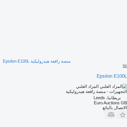
منصة رافعة هيدروليكية Epsilon E100L
31
Epsilon E100L
المزاد العلني
التجهيزات - منصة رافعة هيدروليكية
بريطانيا، Leeds
Euro Auctions GB
الاتصال بالبائع