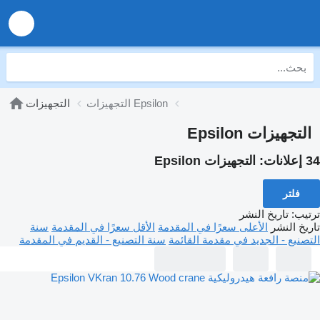
التجهيزات Epsilon
التجهيزات
التجهيزات Epsilon
34 إعلانات:
التجهيزات Epsilon
فلتر
ترتيب
:
تاريخ النشر
تاريخ النشر
الأعلى سعرًا في المقدمة
الأقل سعرًا في المقدمة
سنة
التصنيع - الجديد في مقدمة القائمة
سنة التصنيع - القديم في المقدمة