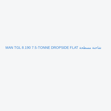
شاحنة مسطحة MAN TGL 8.190 7.5-TONNE DROPSIDE FLAT