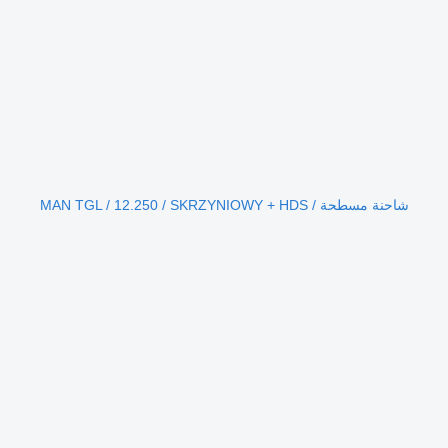
شاحنة مسطحة MAN TGL / 12.250 / SKRZYNIOWY + HDS /