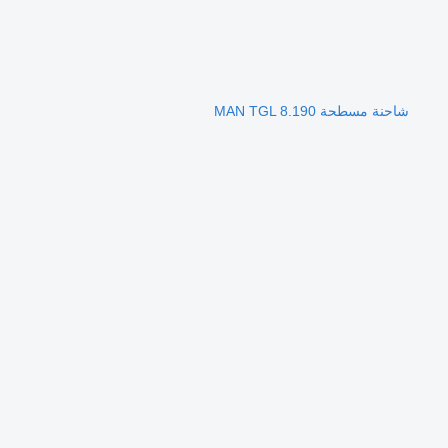
شاحنة مسطحة MAN TGL 8.190