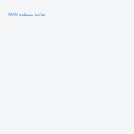
شاحنة مسطحة MAN