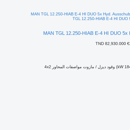
TGL 12.250-HIAB E-4 HI DUO 
MAN TGL 12.250-HIAB E-4 HI DUO 5x 
TND 82,930.000
€
وقود
ديزل / مازوت
مواصفات المحاور
4x2