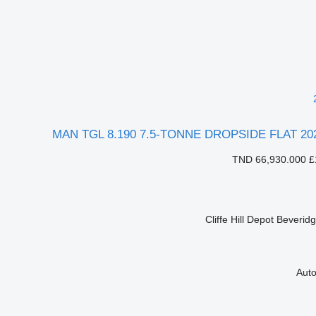
MAN TGL 8.190 7.5-TONNE DROPSIDE FLAT 20
TND 66,930.000
£