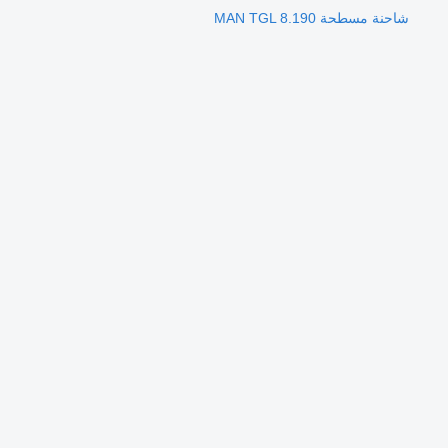
شاحنة مسطحة MAN TGL 8.190