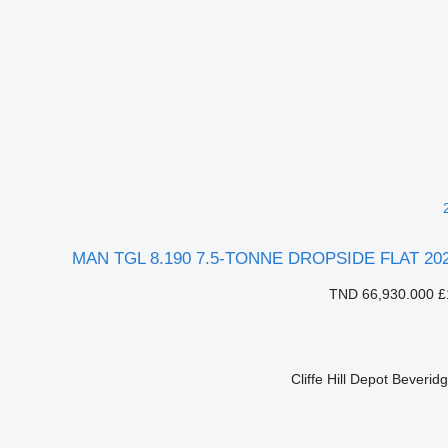
MAN TGL 8.190 7.5-TONNE DROPSIDE FLAT 20
TND 66,930.000
£