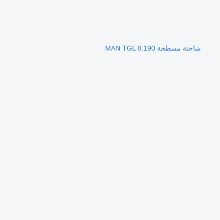
شاحنة مسطحة MAN TGL 8.190