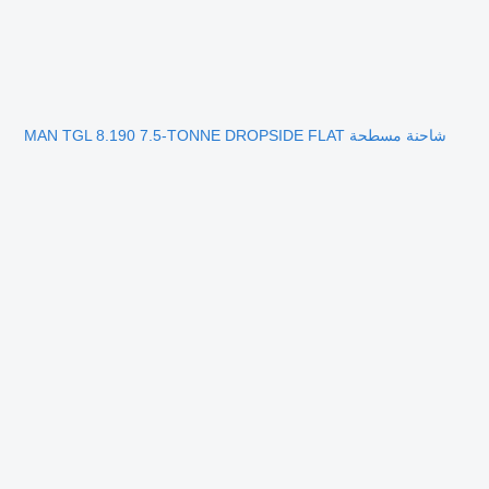
شاحنة مسطحة MAN TGL 8.190 7.5-TONNE DROPSIDE FLAT