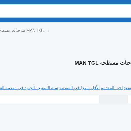
شاحنات مسطحة MAN TGL
ات مسطحة MAN TGL
سعرًا في المقدمة
الأقل سعرًا في المقدمة
سنة التصنيع - الجديد في مقدمة القا