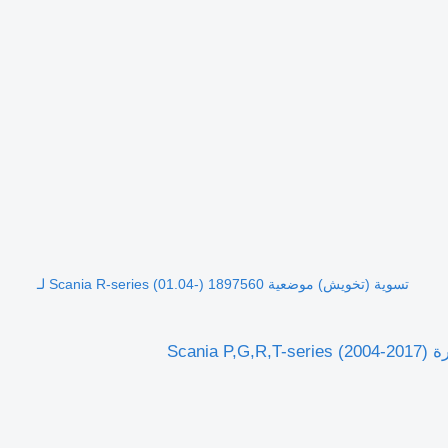
تسوية (تخويش) موضعية Scania R-series (01.04-) 1897560 لـ