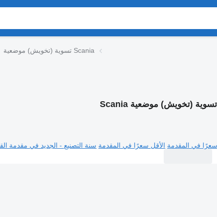
تسوية (تخويش) موضعية Scania
سوية (تخويش) موضعية Scania
سعرًا في المقدمة
الأقل سعرًا في المقدمة
سنة التصنيع - الجديد في مقدمة القا