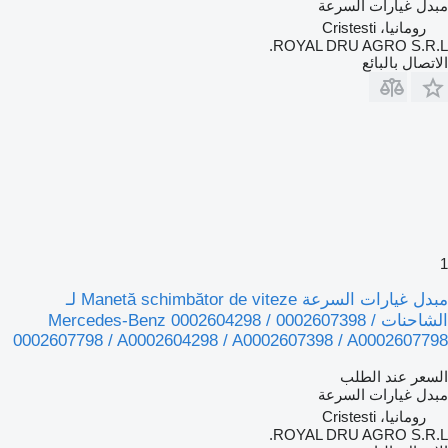
مبدل غيارات السرعة
رومانيا، Cristesti
ROYAL DRU AGRO S.R.L.
الاتصال بالبائع
1
مبدل غيارات السرعة Manetă schimbător de viteze لـ
الشاحنات Mercedes-Benz 0002604298 / 0002607398 /
0002607798 / A0002604298 / A0002607398 / A0002607798
السعر عند الطلب
مبدل غيارات السرعة
رومانيا، Cristesti
ROYAL DRU AGRO S.R.L.