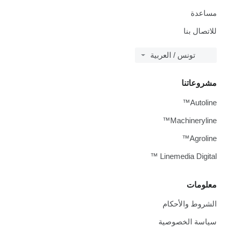
مساعدة
للاتصال بنا
تونس / العربية
مشروعاتنا
Autoline™
Machineryline™
Agroline™
Linemedia Digital ™
معلومات
الشروط والأحكام
سياسة الخصوصية