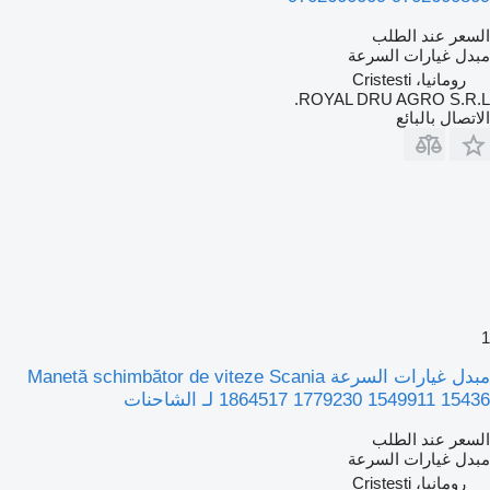
السعر عند الطلب
مبدل غيارات السرعة
رومانيا، Cristesti
ROYAL DRU AGRO S.R.L.
الاتصال بالبائع
1
مبدل غيارات السرعة Manetă schimbător de viteze Scania
1864517 1779230 1549911 15436 لـ الشاحنات
السعر عند الطلب
مبدل غيارات السرعة
رومانيا، Cristesti