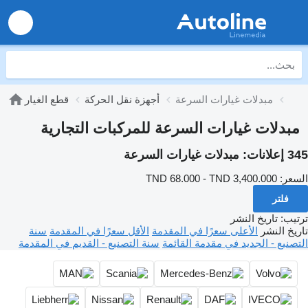
مبدلات غيارات السرعة
أجهزة نقل الحركة
قطع الغيار
مبدلات غيارات السرعة للمركبات التجارية
345 إعلانات:
مبدلات غيارات السرعة
السعر:
TND 68.000 - TND 3,400.000
فلتر
ترتيب
:
تاريخ النشر
تاريخ النشر
الأعلى سعرًا في المقدمة
الأقل سعرًا في المقدمة
سنة
التصنيع - الجديد في مقدمة القائمة
سنة التصنيع - القديم في المقدمة