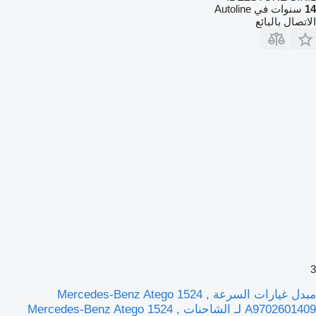
14
سنوات في Autoline
الاتصال بالبائع
3
مبدل غيارات السرعة Mercedes-Benz Atego 1524 ,
A9702601409 لـ الشاحنات Mercedes-Benz Atego 1524 ,