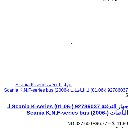
جهاز التدفئة Scania K-series
(01.06-) 92786037 لـ الباصات Scania K,N,F-series bus (2006-)
5
جهاز التدفئة Scania K-series (01.06-) 92786037 لـ
الباصات Scania K,N,F-series bus (2006-)
TND 327.600
€96.77
≈ $111.80