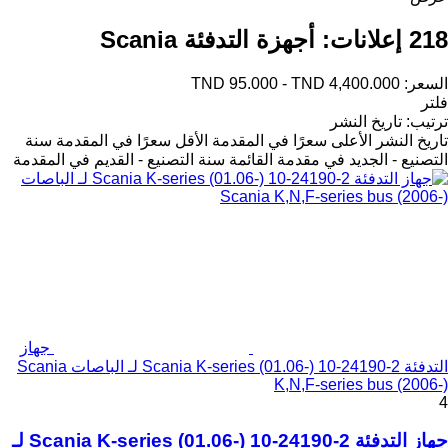
218 إعلانات:
أجهزة التدفئة Scania
السعر:
TND 95.000 - TND 4,400.000
فلتر
ترتيب
:
تاريخ النشر
تاريخ النشر
الأعلى سعرًا في المقدمة
الأقل سعرًا في المقدمة
سنة
التصنيع - الجديد في مقدمة القائمة
سنة التصنيع - القديم في المقدمة
جهاز
التدفئة Scania K-series (01.06-) 10-24190-2 لـ الباصات Scania
K,N,F-series bus (2006-)
4
جهاز التدفئة Scania K-series (01.06-) 10-24190-2 لـ