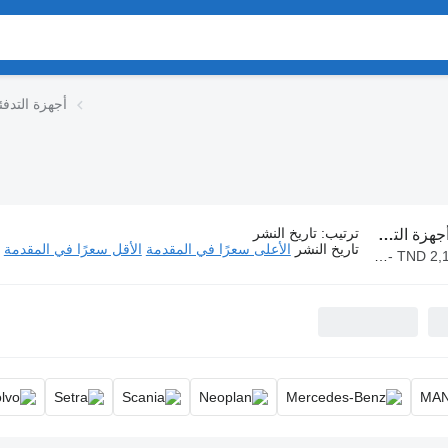
أجهزة التدفئ
ترتيب
:
تاريخ النشر
جهزة التدفئة لـ الباصات
تاريخ النشر
الأعلى سعرًا في المقدمة
الأقل سعرًا في المقدمة
TND 120.000 - T