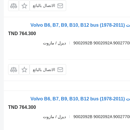
الاتصال بالبائع
TND 764.300
9002092B 9002092A 9002770
ديزل / مازوت
الاتصال بالبائع
TND 764.300
9002092B 9002092A 9002770
ديزل / مازوت