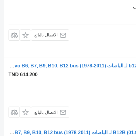
ت
الاتصال بالبائع
جهاز التدفئة حريق b12b (01.97-12.11) 91761 لـ الباصات Volvo B6, B7, B9, B10, B12 bus (1978-2011)
TND 614.200
الاتصال بالبائع
جهاز التدفئة بوركيرت B12B (01.97-12.11) 00174422 لـ الباصات Volvo B6, B7, B9, B10, B12 bus (1978-2011)