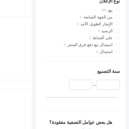
نوع الإعلان
بيع
من الجهة الصانعة
الإيجار الطويل الأمد
الرصيد
على أقساط
استبدال مع دفع فرق السعر
استبدال
سنة التصنيع
–
هل بعض عوامل التصفية مفقودة؟