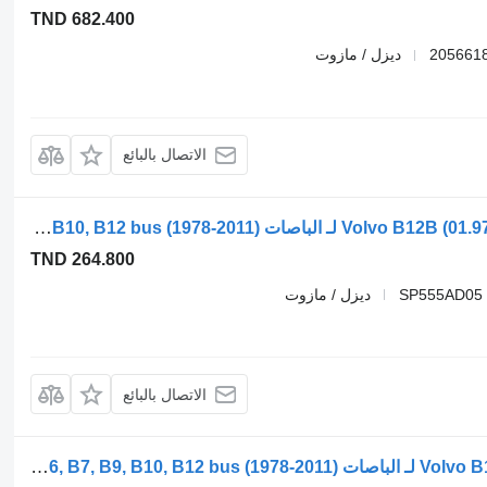
TND 682.400
ديزل / مازوت
الاتصال بالبائع
جهاز التدفئة Volvo B12B (01.97-12.11) SP555AD05 3502M لـ الباصات Volvo B6, B7, B9, B10, B12 bus (1978-2011)
TND 264.800
SP555AD05 
ديزل / مازوت
الاتصال بالبائع
جهاز التدفئة Volvo B12B (01.97-12.11) 92786037 لـ الباصات Volvo B6, B7, B9, B10, B12 bus (1978-2011)