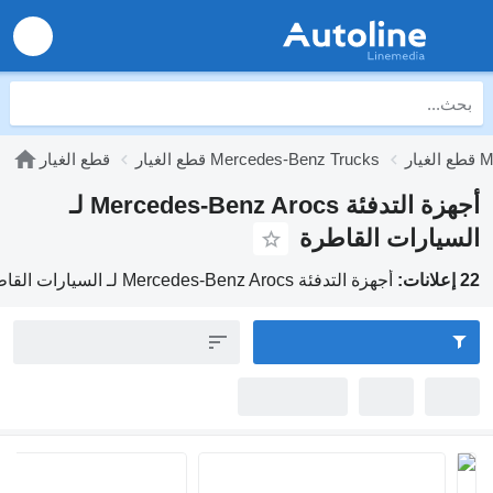
قطع الغيار Mercedes-Benz Trucks
قطع الغيار
أجهزة التدفئة Mercedes-Benz Arocs لـ
ت القاطرة
أجهزة التدفئة Mercedes-Benz Arocs لـ السيارات القاطرة