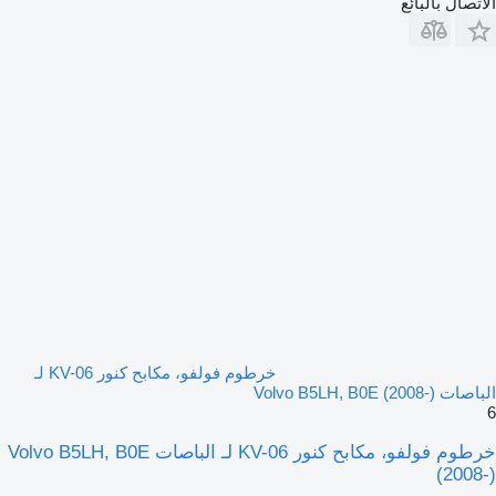
الاتصال بالبائع
خرطوم فولفو، مكابح كنور KV-06 لـ
الباصات Volvo B5LH, B0E (2008-)
6
خرطوم فولفو، مكابح كنور KV-06 لـ الباصات Volvo B5LH, B0E
(2008-)