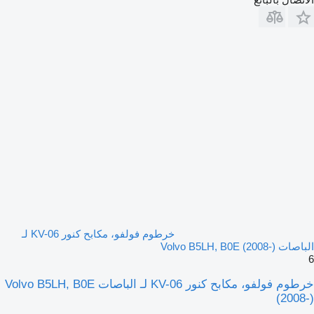
خرطوم فولفو، مكابح كنور KV-06 لـ
الباصات Volvo B5LH, B0E (2008-)
6
خرطوم فولفو، مكابح كنور KV-06 لـ الباصات Volvo B5LH, B0E
(2008-)