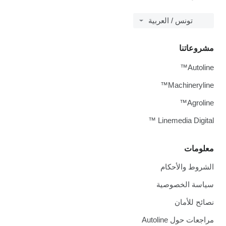
تونس / العربية
مشروعاتنا
Autoline™
Machineryline™
Agroline™
Linemedia Digital ™
معلومات
الشروط والأحكام
سياسة الخصوصية
نصائح للأمان
مراجعات حول Autoline