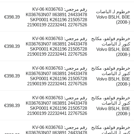
رقم مرجعي: KV-06 K036763
خرطوم لـ الباصات
K036763N07 II63891 24433478
€398.39
Volvo B5LH, B0E
SKP0001 K261196 21505728
(2008-)
21900199 22232441 22767526
خرطوم فولفو، مكابح
رقم مرجعي: KV-06 K036763
كنور لـ الباصات
K036763N07 II63891 24433478
€398.39
SKP0001 K261196 21505728
Volvo B5LH, B0E
21900199 22232441 22767526
(2008-)
خرطوم فولفو، مكابح
رقم مرجعي: KV-06 K036763
كنور لـ الباصات
K036763N07 II63891 24433478
€398.39
SKP0001 K261196 21505728
Volvo B5LH, B0E
21900199 22232441 22767526
(2008-)
خرطوم فولفو، مكابح
رقم مرجعي: KV-06 K036763
كنور لـ الباصات
K036763N07 II63891 24433478
€398.39
SKP0001 K261196 21505728
Volvo B5LH, B0E
21900199 22232441 22767526
(2008-)
خرطوم فولفو، مكابح
رقم مرجعي: KV-06 K036763
كنور لـ الباصات
K036763N07 II63891 24433478