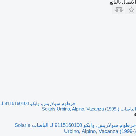
الاتصال بالبائع
خرطوم سولاريس، وابكو 9115160100 لـ
الباصات Solaris Urbino, Alpino, Vacanza (1999-)
8
خرطوم سولاريس، وابكو 9115160100 لـ الباصات Solaris
Urbino, Alpino, Vacanza (1999-)