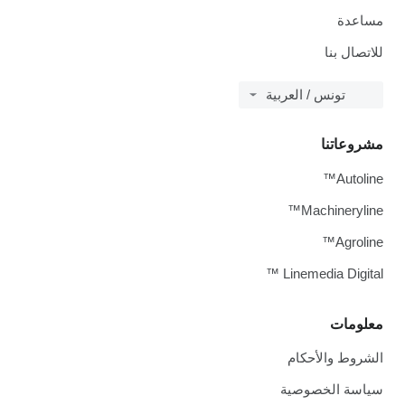
مساعدة
للاتصال بنا
تونس / العربية
مشروعاتنا
Autoline™
Machineryline™
Agroline™
Linemedia Digital ™
معلومات
الشروط والأحكام
سياسة الخصوصية