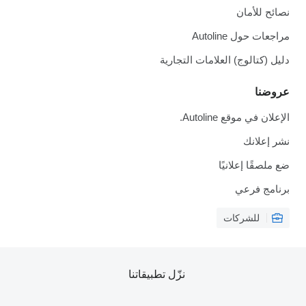
نصائح للأمان
مراجعات حول Autoline
دليل (كتالوج) العلامات التجارية
عروضنا
الإعلان في موقع Autoline.
نشر إعلانك
ضع ملصقًا إعلانيًا
برنامج فرعي
للشركات
نزّل تطبيقاتنا