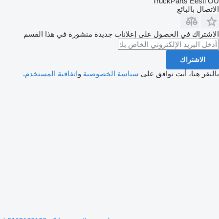
TruckParts Eesti OÜ
الاتصال بالبائع
الاشتراك في الحصول على إعلانات جديدة منشورة في هذا القسم
الاشتراك
بالنقر هنا، أنت توافق على
سياسة الخصوصية
و
اتفاقية المستخدم
.