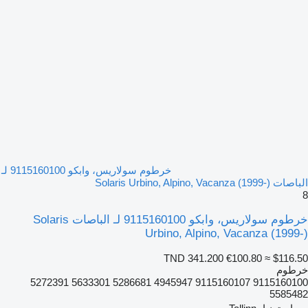
خرطوم سولاريس، وابكو 9115160100 لـ
الباصات Solaris Urbino, Alpino, Vacanza (1999-)
8
خرطوم سولاريس، وابكو 9115160100 لـ الباصات Solaris
Urbino, Alpino, Vacanza (1999-)
TND 341.200
€100.80
≈ $116.50
خرطوم
9115160100 9115160107 4945947 5286681 5633301 5272391
5585482