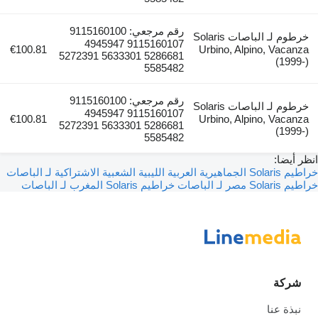
رقم مرجعي: 9115160100
خرطوم لـ الباصات Solaris
9115160107 4945947
€100.81
Urbino, Alpino, Vacanza
5286681 5633301 5272391
(1999-)
5585482
رقم مرجعي: 9115160100
خرطوم لـ الباصات Solaris
9115160107 4945947
€100.81
Urbino, Alpino, Vacanza
5286681 5633301 5272391
(1999-)
5585482
انظر أيضا:
خراطيم Solaris الجماهيرية العربية الليبية الشعبية الاشتراكية لـ الباصات
خراطيم Solaris مصر لـ الباصات
خراطيم Solaris المغرب لـ الباصات
شركة
نبذة عنا