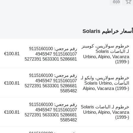
أسعار خراطيم Solaris
خرطوم سولاريس، كومينز
رقم مرجعي: 9115160100
لـ الباصات Solaris
€100.81
9115160107 4945947
Urbino, Alpino, Vacanza
5286681 5633301 5272391
(1999-)
رقم مرجعي: 9115160100
خرطوم سولاريس، وابكو لـ
9115160107 4945947
الباصات Solaris Urbino,
€100.81
5286681 5633301 5272391
Alpino, Vacanza (1999-)
5585482
رقم مرجعي: 9115160100
خرطوم لـ الباصات Solaris
9115160107 4945947
€100.81
Urbino, Alpino, Vacanza
5286681 5633301 5272391
(1999-)
5585482