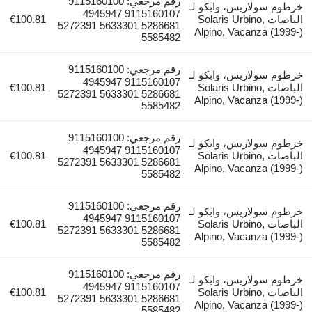
رقم مرجعي: 9115160100
خرطوم سولاريس، وابكو لـ
9115160107 4945947
الباصات Solaris Urbino,
€100.81
5286681 5633301 5272391
Alpino, Vacanza (1999-)
5585482
رقم مرجعي: 9115160100
خرطوم سولاريس، وابكو لـ
9115160107 4945947
الباصات Solaris Urbino,
€100.81
5286681 5633301 5272391
Alpino, Vacanza (1999-)
5585482
رقم مرجعي: 9115160100
خرطوم سولاريس، وابكو لـ
9115160107 4945947
الباصات Solaris Urbino,
€100.81
5286681 5633301 5272391
Alpino, Vacanza (1999-)
5585482
رقم مرجعي: 9115160100
خرطوم سولاريس، وابكو لـ
9115160107 4945947
الباصات Solaris Urbino,
€100.81
5286681 5633301 5272391
Alpino, Vacanza (1999-)
5585482
رقم مرجعي: 9115160100
خرطوم سولاريس، وابكو لـ
9115160107 4945947
الباصات Solaris Urbino,
€100.81
5286681 5633301 5272391
Alpino, Vacanza (1999-)
5585482