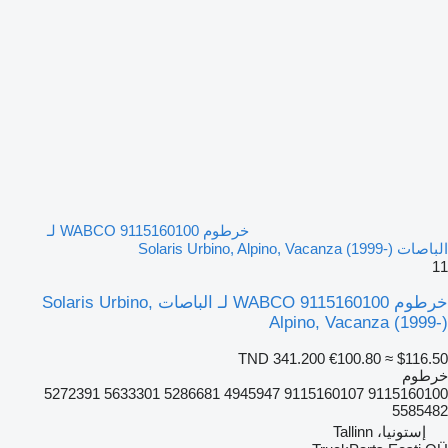
خرطوم WABCO 9115160100 لـ
الباصات Solaris Urbino, Alpino, Vacanza (1999-)
11
خرطوم WABCO 9115160100 لـ الباصات Solaris Urbino,
Alpino, Vacanza (1999-)
TND 341.200
€100.80
≈ $116.50
خرطوم
9115160100 9115160107 4945947 5286681 5633301 5272391
5585482
إستونيا، Tallinn