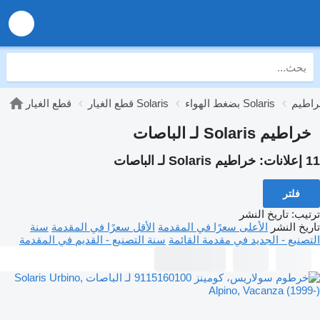
بضغط الهواء Solaris
قطع الغيار Solaris
قطع الغيار
خراطيم Solaris لـ الباصات
11 إعلانات:
خراطيم Solaris لـ الباصات
فلتر
ترتيب
:
تاريخ النشر
تاريخ النشر
الأعلى سعرًا في المقدمة
الأقل سعرًا في المقدمة
سنة
التصنيع - الجديد في مقدمة القائمة
سنة التصنيع - القديم في المقدمة