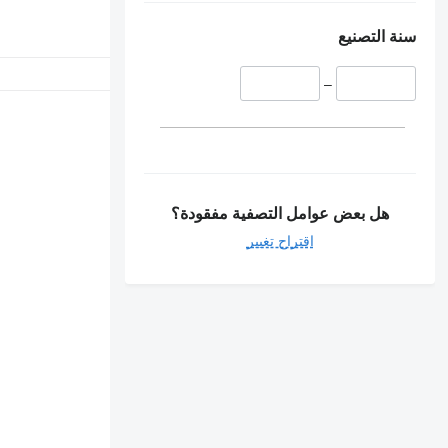
سنة التصنيع
–
هل بعض عوامل التصفية مفقودة؟
اقتراح تغيير