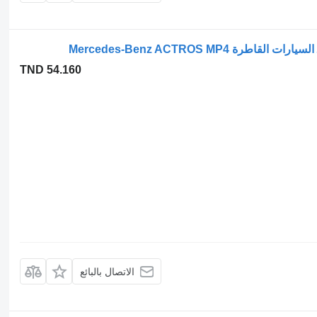
TND 54.160
الاتصال بالبائع