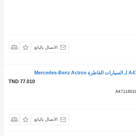
الاتصال بالبائع
TND 77.010
A47118010
الاتصال بالبائع