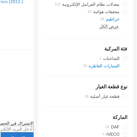
معدلات نظام الفرامل الإلكترونية
مجففات هوائية
خراطيم
عرض الكل
فئة المركبة
الشاحنات
السيارات القاطرة
نوع قطعة الغيار
قطعة غيار أصلية
الماركة
الاشتراك في الحصو
DAF
IVECO
CF