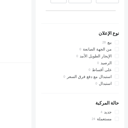
نوع الإعلان
بيع
من الجهة الصانعة
الإيجار الطويل الأمد
الرصيد
على أقساط
استبدال مع دفع فرق السعر
استبدال
حالة المركبة
جديد
مستعملة