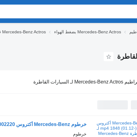
بضغط الهواء Mercedes-Benz Actros
قطع الغيار Mercedes-Benz Actros
Mercedes-Benz Act لـ السيارات القاطرة
خرطوم