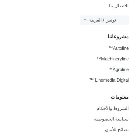
للاتصال بنا
تونس / العربية
مشروعاتنا
Autoline™
Machineryline™
Agroline™
Linemedia Digital ™
معلومات
الشروط والأحكام
سياسة الخصوصية
نصائح للأمان