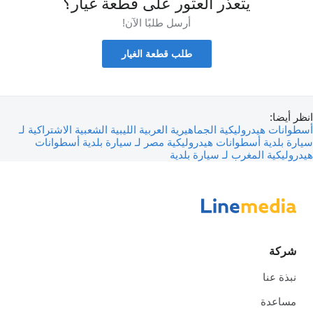
يتعذر العثور على قطعة غيار؟
أرسل طلبًا الآن!
طلب قطعة الغيار
انظر أيضا:
أسطوانات هيدروليكية الجماهيرية العربية الليبية الشعبية الاشتراكية لـ
سيارة بلدية
أسطوانات هيدروليكية مصر لـ سيارة بلدية
أسطوانات
هيدروليكية المغرب لـ سيارة بلدية
شركة
نبذة عنا
مساعدة