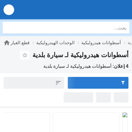
ية
أسطوانات هيدروليكية
الوحدات الهيدروليكية
قطع الغيار
أسطوانات هيدروليكية لـ سيارة بلدية
4 إعلان:
أسطوانات هيدروليكية لـ سيارة بلدية