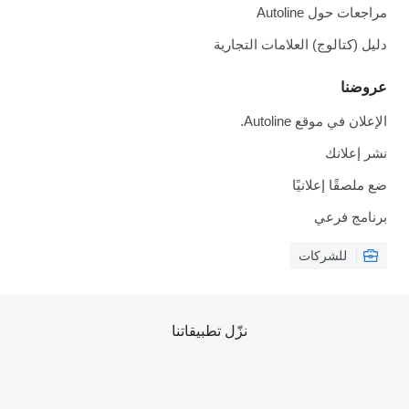
مراجعات حول Autoline
دليل (كتالوج) العلامات التجارية
عروضنا
الإعلان في موقع Autoline.
نشر إعلانك
ضع ملصقًا إعلانيًا
برنامج فرعي
للشركات
نزّل تطبيقاتنا