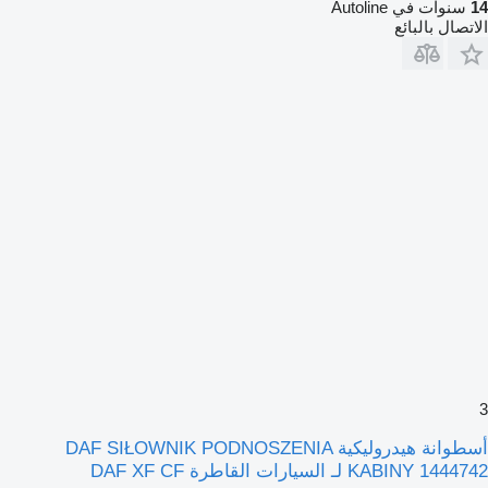
14
سنوات في Autoline
الاتصال بالبائع
3
أسطوانة هيدروليكية DAF SIŁOWNIK PODNOSZENIA
KABINY 1444742 لـ السيارات القاطرة DAF XF CF