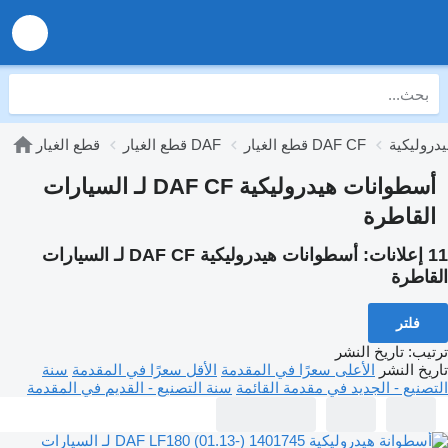
قطع الغيار DAF CF
قطع الغيار DAF
قطع الغيار
أسطوانات هيدروليكية DAF CF لـ السيارات
القاطرة
11 إعلانات:
أسطوانات هيدروليكية DAF CF لـ السيارات
القاطرة
فلتر
ترتيب
:
تاريخ النشر
تاريخ النشر
الأعلى سعرًا في المقدمة
الأقل سعرًا في المقدمة
سنة
التصنيع - الجديد في مقدمة القائمة
سنة التصنيع - القديم في المقدمة