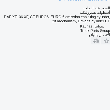
السعر عند الطلب
أسطوانة هيدروليكية
DAF XF106 XF, CF EURO6, EURO 6 emission cab tilting cylinder,
tilt mechanism, Driver’s cylinder CF,...
ليتوانيا، Kaunas
Truck Parts Group
الاتصال بالبائع