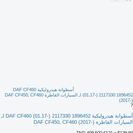
أسطوانة هيدروليكية DAF CF460
(01.17-) 2117330 1896452 لـ السيارات القاطرة DAF CF450, CF460
(2017-)
7
أسطوانة هيدروليكية DAF CF460 (01.17-) 2117330 1896452 لـ
السيارات القاطرة DAF CF450, CF460 (2017-)
TND 409.500
€121
≈ $139.80