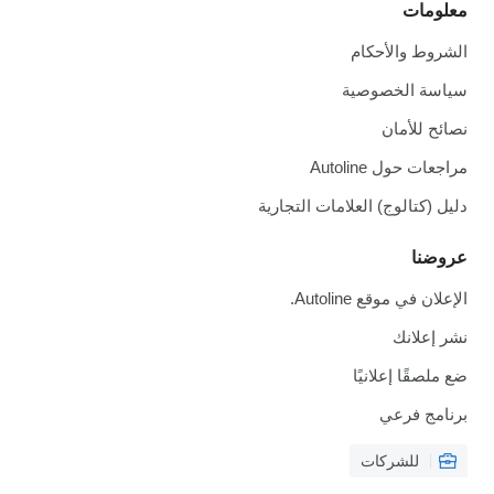
معلومات
الشروط والأحكام
سياسة الخصوصية
نصائح للأمان
مراجعات حول Autoline
دليل (كتالوج) العلامات التجارية
عروضنا
الإعلان في موقع Autoline.
نشر إعلانك
ضع ملصقًا إعلانيًا
برنامج فرعي
للشركات