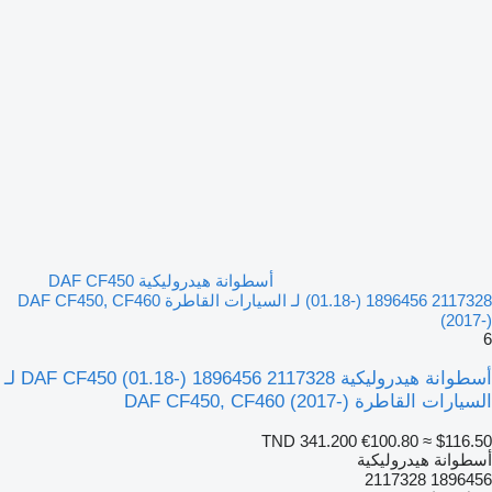
أسطوانة هيدروليكية DAF CF450
(01.18-) 1896456 2117328 لـ السيارات القاطرة DAF CF450, CF460
(2017-)
6
أسطوانة هيدروليكية DAF CF450 (01.18-) 1896456 2117328 لـ
السيارات القاطرة DAF CF450, CF460 (2017-)
TND 341.200
€100.80
≈ $116.50
أسطوانة هيدروليكية
1896456 2117328