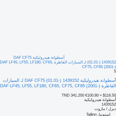
أسطوانة هيدروليكية DAF CF75
(01.01-) 1439152 لـ السيارات القاطرة DAF LF45, LF55, LF180, CF65,
CF75, CF85 (2001-)
5
أسطوانة هيدروليكية DAF CF75 (01.01-) 1439152 لـ السيارات
القاطرة DAF LF45, LF55, LF180, CF65, CF75, CF85 (2001-)
TND 341.200
€100.80
≈ $116.50
أسطوانة هيدروليكية
1439152
ديزل / مازوت
إستونيا، Tallinn