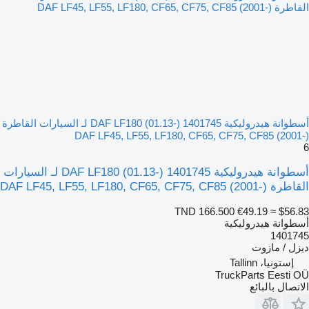
أسطوانة هيدروليكية DAF LF180 (01.13-) 1401745 لـ السيارات القاطرة
DAF LF45, LF55, LF180, CF65, CF75, CF85 (2001-)
6
أسطوانة هيدروليكية DAF LF180 (01.13-) 1401745 لـ السيارات
القاطرة DAF LF45, LF55, LF180, CF65, CF75, CF85 (2001-)
TND 166.500
€49.19
≈ $56.83
أسطوانة هيدروليكية
1401745
ديزل / مازوت
إستونيا، Tallinn
TruckParts Eesti OÜ
الاتصال بالبائع