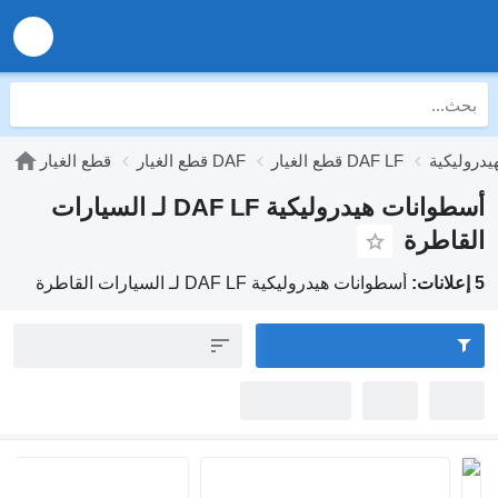
قطع الغيار DAF LF
قطع الغيار DAF
قطع الغيار
أسطوانات هيدروليكية DAF LF لـ السيارات
لقاطرة
ت:
أسطوانات هيدروليكية DAF LF لـ السيارات القاطرة