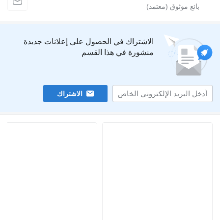
الاشتراك في الحصول على إعلانات جديدة
منشورة في هذا القسم
الاشتراك