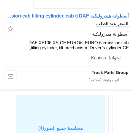
أسطوانة هيدروليكية DAF XF106 XF, CF EURO6, EURO 6 emission cab tilting cylinder, cab ti DAF لـ السيارات القاطرة DAF XF, 106XF EURO6, CF
لسعر عند الطلب
سطوانة هيدروليكية
DAF XF106 XF, CF EURO6, EURO 6 emission ca
tilting cylinder, tilt mechanism, Driver’s cylinder CF,..
ليتوانيا، Kaunas
Truck Parts Grou