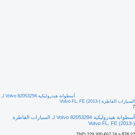
أسطوانة هيدروليكية Volvo 82053294 لـ
السيارات القاطرة Volvo FL, FE (2013-)
7
أسطوانة هيدروليكية Volvo 82053294 لـ السيارات القاطرة
Volvo FL, FE (2013-)
TND 229.300
€67.74
≈ $78.27