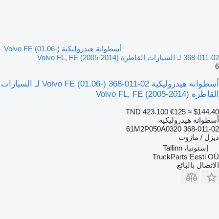
أسطوانة هيدروليكية Volvo FE (01.06-)
368-011-02 لـ السيارات القاطرة Volvo FL, FE (2005-2014)
6
أسطوانة هيدروليكية Volvo FE (01.06-) 368-011-02 لـ السيارات
القاطرة Volvo FL, FE (2005-2014)
TND 423.100
€125
≈ $144.40
أسطوانة هيدروليكية
368-011-02 61M2P050A0320
ديزل / مازوت
إستونيا، Tallinn
TruckParts Eesti OÜ
الاتصال بالبائع