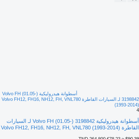
أسطوانة هيدروليكية Volvo FH (01.05-)
3198842 لـ السيارات القاطرة Volvo FH12, FH16, NH12, FH, VNL780
(1993-2014)
4
أسطوانة هيدروليكية Volvo FH (01.05-) 3198842 لـ السيارات
القاطرة Volvo FH12, FH16, NH12, FH, VNL780 (1993-2014)
TND 264.800
€78.23
≈ $90.39