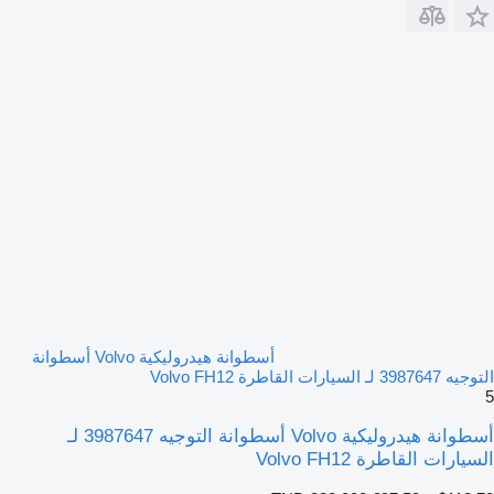
أسطوانة هيدروليكية Volvo أسطوانة
التوجيه 3987647 لـ السيارات القاطرة Volvo FH12
5
أسطوانة هيدروليكية Volvo أسطوانة التوجيه 3987647 لـ
السيارات القاطرة Volvo FH12