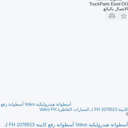
TruckParts Eesti OÜ
الاتصال بالبائع
أسطوانة هيدروليكية Volvo أسطوانة رفع
كابينة FH 1076513 لـ السيارات القاطرة Volvo FH
7
أسطوانة هيدروليكية Volvo أسطوانة رفع كابينة FH 1076513 لـ