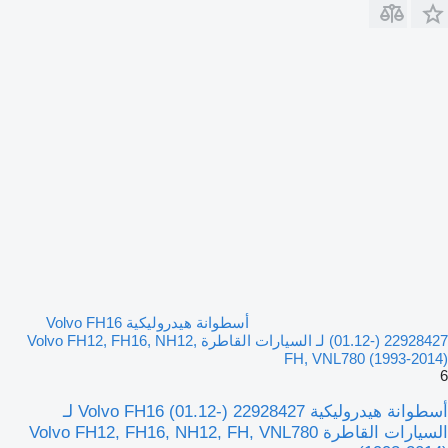
أسطوانة هيدروليكية Volvo FH16
(01.12-) 22928427 لـ السيارات القاطرة Volvo FH12, FH16, NH12,
FH, VNL780 (1993-2014)
6
أسطوانة هيدروليكية Volvo FH16 (01.12-) 22928427 لـ
السيارات القاطرة Volvo FH12, FH16, NH12, FH, VNL780