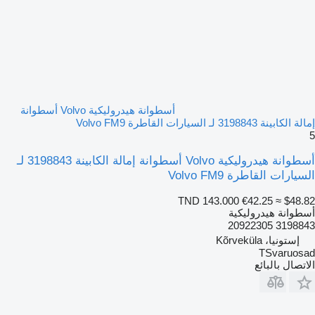
أسطوانة هيدروليكية Volvo أسطوانة
إمالة الكابينة 3198843 لـ السيارات القاطرة Volvo FM9
5
أسطوانة هيدروليكية Volvo أسطوانة إمالة الكابينة 3198843 لـ
السيارات القاطرة Volvo FM9
TND 143.000
€42.25
≈ $48.82
أسطوانة هيدروليكية
3198843 20922305
إستونيا، Kõrveküla
TSvaruosad
الاتصال بالبائع