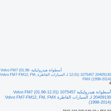
أسطوانة هيدروليكية Volvo FM7 (01.98-
12.01) 1075457 20409130 لـ السيارات القاطرة Volvo FM7-FM12, FM,
FMX (1998-2014)
4
أسطوانة هيدروليكية Volvo FM7 (01.98-12.01) 1075457
20409130 لـ السيارات القاطرة Volvo FM7-FM12, FM, FMX
(1998-2014)