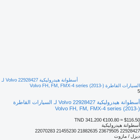
أسطوانة هيدروليكية Volvo 22928427 لـ
السيارات القاطرة Volvo FH, FM, FMX-4 series (2013-)
5
أسطوانة هيدروليكية Volvo 22928427 لـ السيارات القاطرة
Volvo FH, FM, FMX-4 series (2013-)
TND 341.200
€100.80
≈ $116.50
أسطوانة هيدروليكية
22928427 23679505 21882635 21455230 22070283
ديزل / مازوت