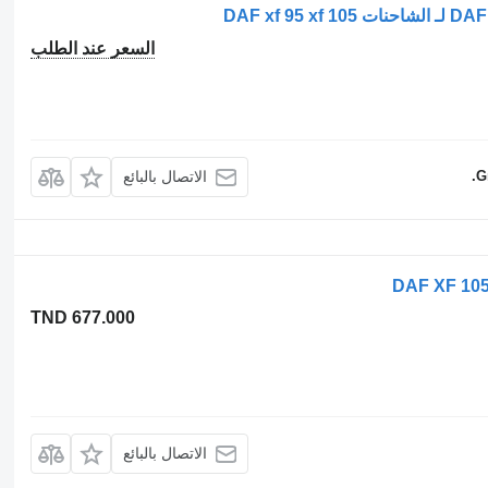
السعر عند الطلب
G
الاتصال بالبائع
TND 677.000
الاتصال بالبائع