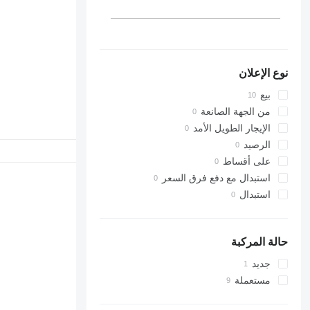
نوع الإعلان
بيع
من الجهة الصانعة
الإيجار الطويل الأمد
الرصيد
على أقساط
استبدال مع دفع فرق السعر
استبدال
حالة المركبة
جديد
مستعملة