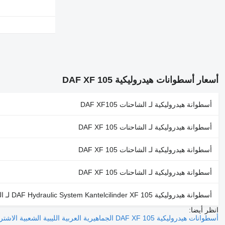
أسعار أسطوانات هيدروليكية DAF XF 105
أسطوانة هيدروليكية لـ الشاحنات DAF XF105
أسطوانة هيدروليكية لـ الشاحنات DAF XF 105
أسطوانة هيدروليكية لـ الشاحنات DAF XF 105
أسطوانة هيدروليكية لـ الشاحنات DAF XF 105
أسطوانة هيدروليكية DAF Hydraulic System Kantelcilinder XF 105 لـ الشاحنات
انظر أيضا:
أسطوانات هيدروليكية DAF XF 105 الجماهيرية العربية الليبية الشعبية الاشتراكية لـ الشاحنات