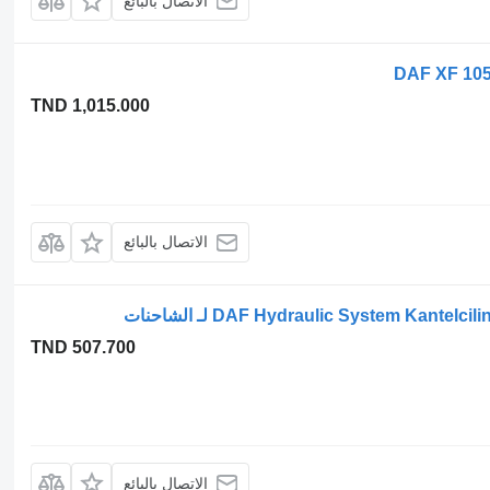
الاتصال بالبائع
TND 1,015.000
الاتصال بالبائع
TND 507.700
الاتصال بالبائع