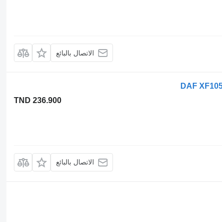
الاتصال بالبائع
TND 236.900
الاتصال بالبائع