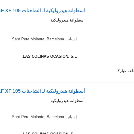
أسطوانة هيدروليكية لـ الشاحنات DAF XF 105
أسطوانة هيدروليكية
إسبانيا، Sant Pere Molanta, Barcelona
LAS COLINAS OCASION, S.L.
عة غيار؟
أسطوانة هيدروليكية لـ الشاحنات DAF XF 105
أسطوانة هيدروليكية
إسبانيا، Sant Pere Molanta, Barcelona