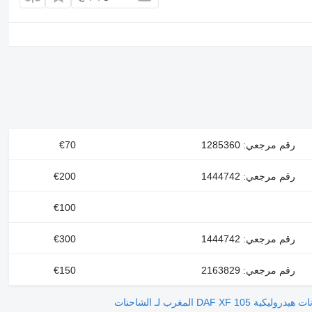
رقم مرجعي: 1285360
€70
رقم مرجعي: 1444742
€200
€100
رقم مرجعي: 1444742
€300
رقم مرجعي: 2163829
€150
كية DAF XF 105 المغرب لـ الشاحنات