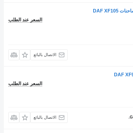
السعر عند الطلب
الاتصال بالبائع
السعر عند الطلب
G
الاتصال بالبائع