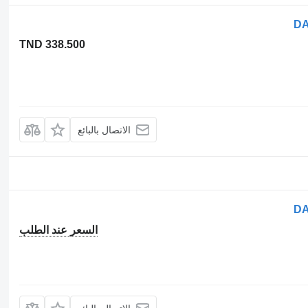
TND 338.500
الاتصال بالبائع
السعر عند الطلب