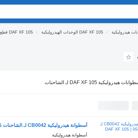
الوحدات الهيدروليكية DAF XF 105
قطع الغيار DAF XF 105
انات هيدروليكية DAF XF 105 لـ الشاحنات
أسطوانة هيدروليكية CB0042 لـ الشاحنات DAF XF 105 | 05
أسطوانة هيدروليكية